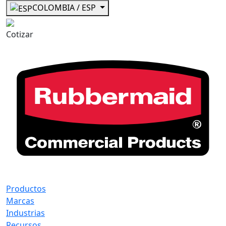
COLOMBIA / ESP
Cotizar
Productos
Marcas
Industrias
Recursos