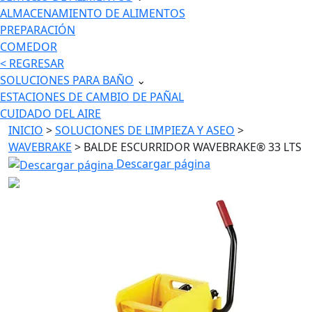
ALMACENAMIENTO DE ALIMENTOS
PREPARACIÓN
COMEDOR
< REGRESAR
SOLUCIONES PARA BAÑO
⌄
ESTACIONES DE CAMBIO DE PAÑAL
CUIDADO DEL AIRE
INICIO
>
SOLUCIONES DE LIMPIEZA Y ASEO
>
WAVEBRAKE
> BALDE ESCURRIDOR WAVEBRAKE® 33 LTS
Descargar página