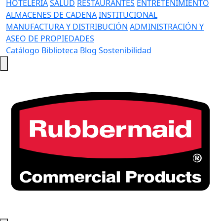
HOTELERÍA
SALUD
RESTAURANTES
ENTRETENIMIENTO
ALMACENES DE CADENA
INSTITUCIONAL
MANUFACTURA Y DISTRIBUCIÓN
ADMINISTRACIÓN Y
ASEO DE PROPIEDADES
Catálogo
Biblioteca
Blog
Sostenibilidad