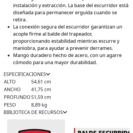
instalación y extracción. La base del escurridor está
diseñada para permanecer erguida cuando se
retira.
La conexión segura del escurridor garantizan un
acople firme al balde del trapeador,
proporcionando estabilidad mientras escurre y
maniobra, para ayudar a prevenir derrames.
Mango duradero hecho de acero, con un agarre
cómodo para una mayor durabilidad.
ESPECIFICACIONES
ALTO
54,61 cm
ANCHO
41,75 cm
PROFUNDO
51,59 cm
PESO
8,89 kg
BIBLIOTECA DE RECURSOS