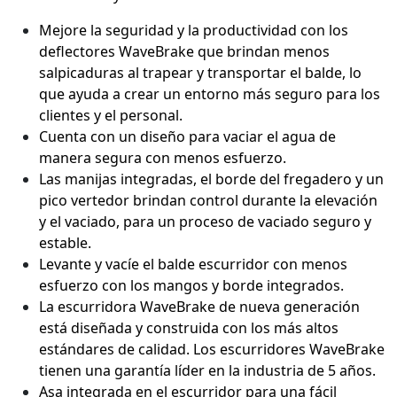
Mejore la seguridad y la productividad con los
deflectores WaveBrake que brindan menos
salpicaduras al trapear y transportar el balde, lo
que ayuda a crear un entorno más seguro para los
clientes y el personal.
Cuenta con un diseño para vaciar el agua de
manera segura con menos esfuerzo.
Las manijas integradas, el borde del fregadero y un
pico vertedor brindan control durante la elevación
y el vaciado, para un proceso de vaciado seguro y
estable.
Levante y vacíe el balde escurridor con menos
esfuerzo con los mangos y borde integrados.
La escurridora WaveBrake de nueva generación
está diseñada y construida con los más altos
estándares de calidad. Los escurridores WaveBrake
tienen una garantía líder en la industria de 5 años.
Asa integrada en el escurridor para una fácil