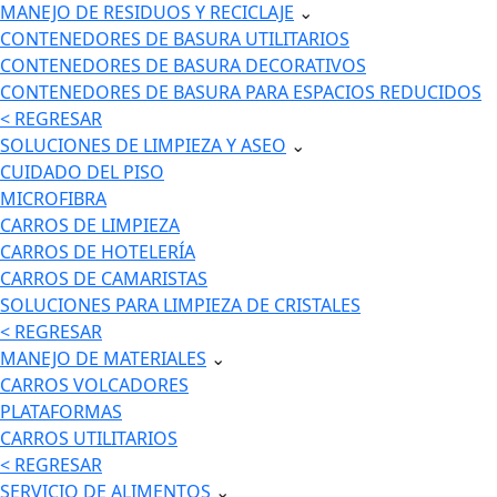
MANEJO DE RESIDUOS Y RECICLAJE
⌄
CONTENEDORES DE BASURA UTILITARIOS
CONTENEDORES DE BASURA DECORATIVOS
CONTENEDORES DE BASURA PARA ESPACIOS REDUCIDOS
< REGRESAR
SOLUCIONES DE LIMPIEZA Y ASEO
⌄
CUIDADO DEL PISO
MICROFIBRA
CARROS DE LIMPIEZA
CARROS DE HOTELERÍA
CARROS DE CAMARISTAS
SOLUCIONES PARA LIMPIEZA DE CRISTALES
< REGRESAR
MANEJO DE MATERIALES
⌄
CARROS VOLCADORES
PLATAFORMAS
CARROS UTILITARIOS
< REGRESAR
SERVICIO DE ALIMENTOS
⌄