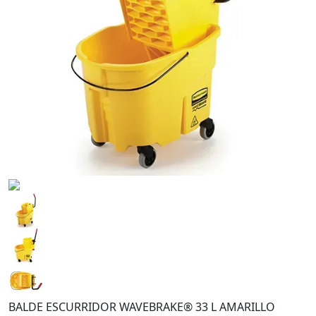
BALDE ESCURRIDOR WAVEBRAKE® 33 L AMARILLO