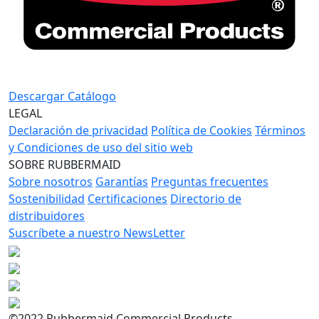
Descargar Catálogo
LEGAL
Declaración de privacidad
Política de Cookies
Términos
y Condiciones de uso del sitio web
SOBRE RUBBERMAID
Sobre nosotros
Garantías
Preguntas frecuentes
Sostenibilidad
Certificaciones
Directorio de
distribuidores
Suscríbete a nuestro NewsLetter
©2022 Rubbermaid Commercial Products