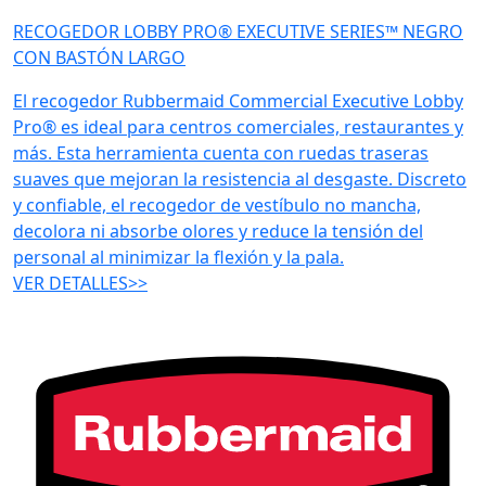
RECOGEDOR LOBBY PRO® EXECUTIVE SERIES™ NEGRO
CON BASTÓN LARGO
El recogedor Rubbermaid Commercial Executive Lobby
Pro® es ideal para centros comerciales, restaurantes y
más. Esta herramienta cuenta con ruedas traseras
suaves que mejoran la resistencia al desgaste. Discreto
y confiable, el recogedor de vestíbulo no mancha,
decolora ni absorbe olores y reduce la tensión del
personal al minimizar la flexión y la pala.
VER DETALLES>>