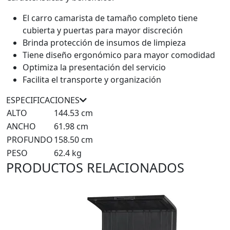
El carro camarista de tamaño completo tiene
cubierta y puertas para mayor discreción
Brinda protección de insumos de limpieza
Tiene di
seño ergonómico para mayor comodidad
Optimiza la presentación del servicio
Facilita el transporte y organización
ESPECIFICACIONES
ALTO
144.53 cm
ANCHO
61.98 cm
PROFUNDO
158.50 cm
PESO
62.4 kg
PRODUCTOS RELACIONADOS