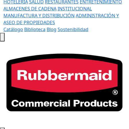
HOTELERÍA
SALUD
RESTAURANTES
ENTRETENIMIENTO
ALMACENES DE CADENA
INSTITUCIONAL
MANUFACTURA Y DISTRIBUCIÓN
ADMINISTRACIÓN Y
ASEO DE PROPIEDADES
Catálogo
Biblioteca
Blog
Sostenibilidad