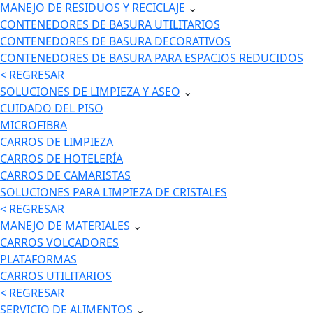
MANEJO DE RESIDUOS Y RECICLAJE
⌄
CONTENEDORES DE BASURA UTILITARIOS
CONTENEDORES DE BASURA DECORATIVOS
CONTENEDORES DE BASURA PARA ESPACIOS REDUCIDOS
< REGRESAR
SOLUCIONES DE LIMPIEZA Y ASEO
⌄
CUIDADO DEL PISO
MICROFIBRA
CARROS DE LIMPIEZA
CARROS DE HOTELERÍA
CARROS DE CAMARISTAS
SOLUCIONES PARA LIMPIEZA DE CRISTALES
< REGRESAR
MANEJO DE MATERIALES
⌄
CARROS VOLCADORES
PLATAFORMAS
CARROS UTILITARIOS
< REGRESAR
SERVICIO DE ALIMENTOS
⌄