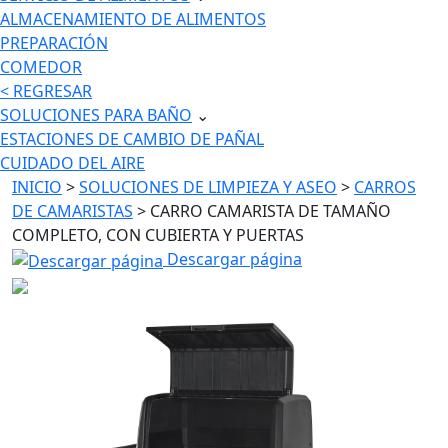
ALMACENAMIENTO DE ALIMENTOS
PREPARACIÓN
COMEDOR
< REGRESAR
SOLUCIONES PARA BAÑO
⌄
ESTACIONES DE CAMBIO DE PAÑAL
CUIDADO DEL AIRE
INICIO
>
SOLUCIONES DE LIMPIEZA Y ASEO
>
CARROS
DE CAMARISTAS
> CARRO CAMARISTA DE TAMAÑO
COMPLETO, CON CUBIERTA Y PUERTAS
Descargar página