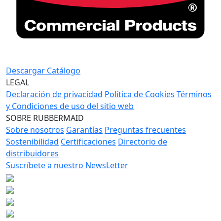
Descargar Catálogo
LEGAL
Declaración de privacidad
Política de Cookies
Términos
y Condiciones de uso del sitio web
SOBRE RUBBERMAID
Sobre nosotros
Garantías
Preguntas frecuentes
Sostenibilidad
Certificaciones
Directorio de
distribuidores
Suscríbete a nuestro NewsLetter