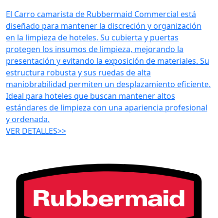
El Carro camarista de Rubbermaid Commercial está
diseñado para mantener la discreción y organización
en la limpieza de hoteles. Su cubierta y puertas
protegen los insumos de limpieza, mejorando la
presentación y evitando la exposición de materiales. Su
estructura robusta y sus ruedas de alta
maniobrabilidad permiten un desplazamiento eficiente.
Ideal para hoteles que buscan mantener altos
estándares de limpieza con una apariencia profesional
y ordenada.
VER DETALLES>>