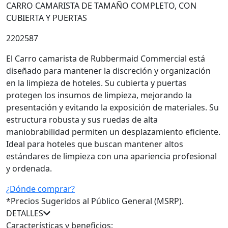
CARRO CAMARISTA DE TAMAÑO COMPLETO, CON
CUBIERTA Y PUERTAS
2202587
El Carro camarista de Rubbermaid Commercial está
diseñado para mantener la discreción y organización
en la limpieza de hoteles. Su cubierta y puertas
protegen los insumos de limpieza, mejorando la
presentación y evitando la exposición de materiales. Su
estructura robusta y sus ruedas de alta
maniobrabilidad permiten un desplazamiento eficiente.
Ideal para hoteles que buscan mantener altos
estándares de limpieza con una apariencia profesional
y ordenada.
¿Dónde comprar?
*Precios Sugeridos al Público General (MSRP).
DETALLES
Características y beneficios: