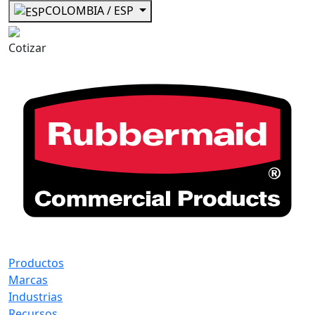
COLOMBIA / ESP
Cotizar
Productos
Marcas
Industrias
Recursos