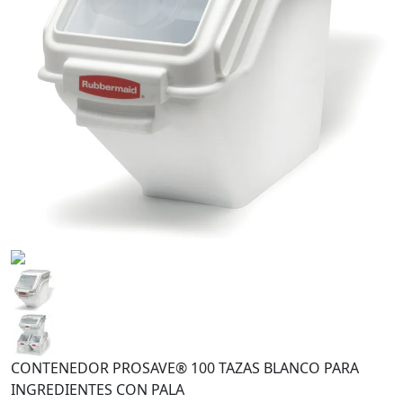
CONTENEDOR PROSAVE® 100 TAZAS BLANCO PARA
INGREDIENTES CON PALA