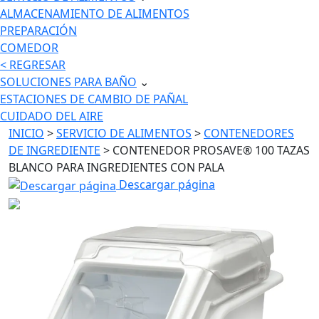
ALMACENAMIENTO DE ALIMENTOS
PREPARACIÓN
COMEDOR
< REGRESAR
SOLUCIONES PARA BAÑO
⌄
ESTACIONES DE CAMBIO DE PAÑAL
CUIDADO DEL AIRE
INICIO
>
SERVICIO DE ALIMENTOS
>
CONTENEDORES
DE INGREDIENTE
> CONTENEDOR PROSAVE® 100 TAZAS
BLANCO PARA INGREDIENTES CON PALA
Descargar página