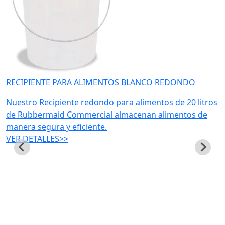
RECIPIENTE PARA ALIMENTOS BLANCO REDONDO
Nuestro Recipiente redondo para alimentos de 20 litros
de Rubbermaid Commercial almacenan alimentos de
manera segura y eficiente.
VER DETALLES>>