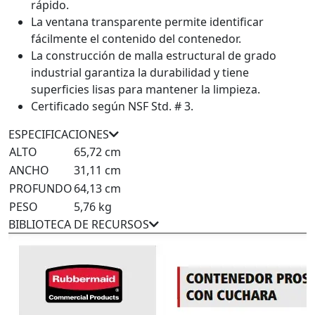
rápido.
La ventana transparente permite identificar
fácilmente el contenido del contenedor.
La construcción de malla estructural de grado
industrial garantiza la durabilidad y tiene
superficies lisas para mantener la limpieza.
Certificado según NSF Std. # 3.
ESPECIFICACIONES
ALTO
65,72 cm
ANCHO
31,11 cm
PROFUNDO
64,13 cm
PESO
5,76 kg
BIBLIOTECA DE RECURSOS