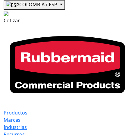
COLOMBIA / ESP
Cotizar
Productos
Marcas
Industrias
Recursos