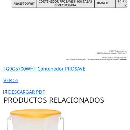
FG9G5700WHT Contenedor PROSAVE
VER >>
DESCARGAR PDF
PRODUCTOS RELACIONADOS