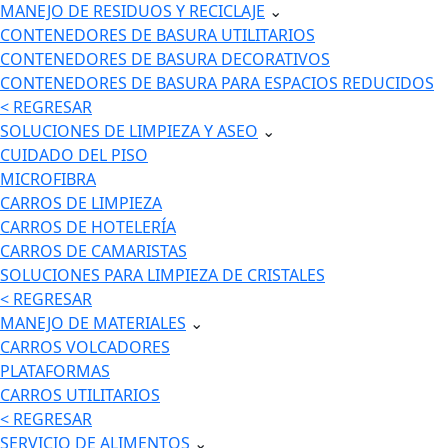
MANEJO DE RESIDUOS Y RECICLAJE
⌄
CONTENEDORES DE BASURA UTILITARIOS
CONTENEDORES DE BASURA DECORATIVOS
CONTENEDORES DE BASURA PARA ESPACIOS REDUCIDOS
< REGRESAR
SOLUCIONES DE LIMPIEZA Y ASEO
⌄
CUIDADO DEL PISO
MICROFIBRA
CARROS DE LIMPIEZA
CARROS DE HOTELERÍA
CARROS DE CAMARISTAS
SOLUCIONES PARA LIMPIEZA DE CRISTALES
< REGRESAR
MANEJO DE MATERIALES
⌄
CARROS VOLCADORES
PLATAFORMAS
CARROS UTILITARIOS
< REGRESAR
SERVICIO DE ALIMENTOS
⌄