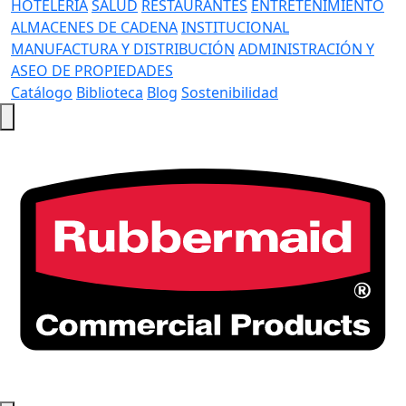
HOTELERÍA
SALUD
RESTAURANTES
ENTRETENIMIENTO
ALMACENES DE CADENA
INSTITUCIONAL
MANUFACTURA Y DISTRIBUCIÓN
ADMINISTRACIÓN Y
ASEO DE PROPIEDADES
Catálogo
Biblioteca
Blog
Sostenibilidad