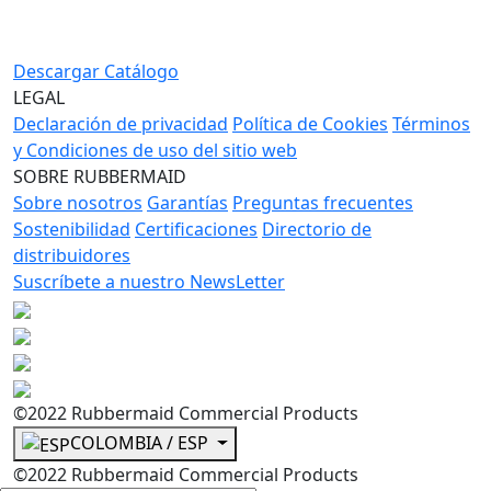
Descargar Catálogo
LEGAL
Declaración de privacidad
Política de Cookies
Términos
y Condiciones de uso del sitio web
SOBRE RUBBERMAID
Sobre nosotros
Garantías
Preguntas frecuentes
Sostenibilidad
Certificaciones
Directorio de
distribuidores
Suscríbete a nuestro NewsLetter
©2022 Rubbermaid Commercial Products
COLOMBIA / ESP
©2022 Rubbermaid Commercial Products