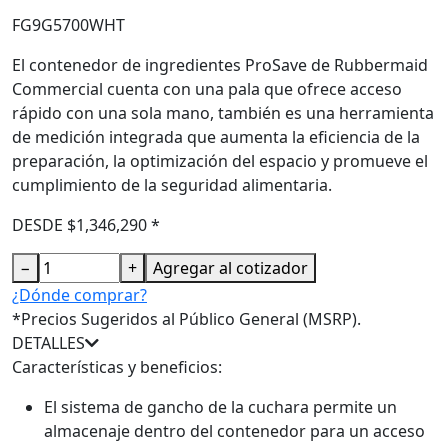
FG9G5700WHT
El contenedor de ingredientes ProSave de Rubbermaid
Commercial cuenta con una pala que ofrece acceso
rápido con una sola mano, también es una herramienta
de medición integrada que aumenta la eficiencia de la
preparación, la optimización del espacio y promueve el
cumplimiento de la seguridad alimentaria.
DESDE $1,346,290 *
−
+
Agregar al cotizador
¿Dónde comprar?
*Precios Sugeridos al Público General (MSRP).
DETALLES
Características y beneficios:
El sistema de gancho de la cuchara permite un
almacenaje dentro del contenedor para un acceso