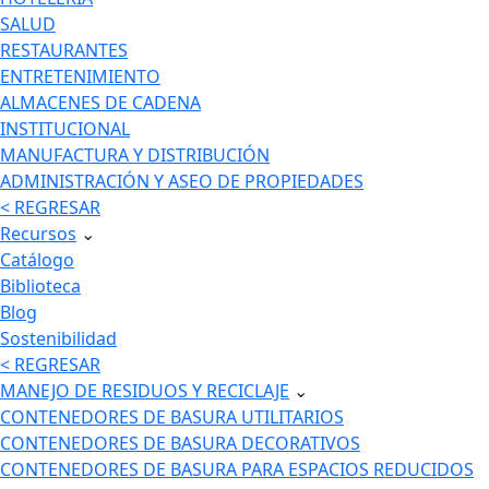
SALUD
RESTAURANTES
ENTRETENIMIENTO
ALMACENES DE CADENA
INSTITUCIONAL
MANUFACTURA Y DISTRIBUCIÓN
ADMINISTRACIÓN Y ASEO DE PROPIEDADES
< REGRESAR
Recursos
⌄
Catálogo
Biblioteca
Blog
Sostenibilidad
< REGRESAR
MANEJO DE RESIDUOS Y RECICLAJE
⌄
CONTENEDORES DE BASURA UTILITARIOS
CONTENEDORES DE BASURA DECORATIVOS
CONTENEDORES DE BASURA PARA ESPACIOS REDUCIDOS