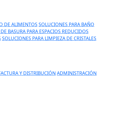
IO DE ALIMENTOS
SOLUCIONES PARA BAÑO
DE BASURA PARA ESPACIOS REDUCIDOS
S
SOLUCIONES PARA LIMPIEZA DE CRISTALES
ACTURA Y DISTRIBUCIÓN
ADMINISTRACIÓN