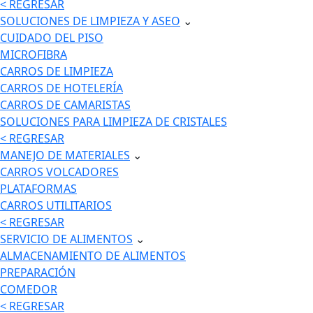
< REGRESAR
SOLUCIONES DE LIMPIEZA Y ASEO
⌄
CUIDADO DEL PISO
MICROFIBRA
CARROS DE LIMPIEZA
CARROS DE HOTELERÍA
CARROS DE CAMARISTAS
SOLUCIONES PARA LIMPIEZA DE CRISTALES
< REGRESAR
MANEJO DE MATERIALES
⌄
CARROS VOLCADORES
PLATAFORMAS
CARROS UTILITARIOS
< REGRESAR
SERVICIO DE ALIMENTOS
⌄
ALMACENAMIENTO DE ALIMENTOS
PREPARACIÓN
COMEDOR
< REGRESAR