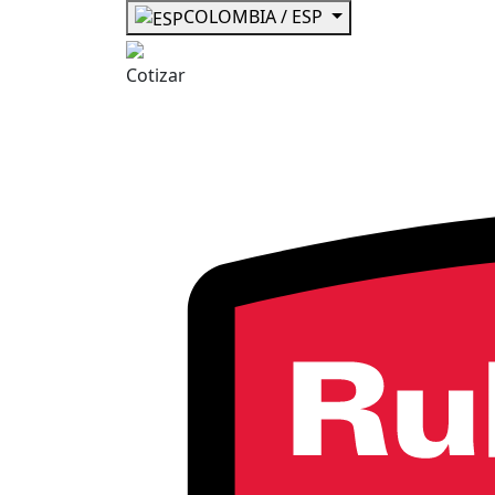
COLOMBIA / ESP
Cotizar