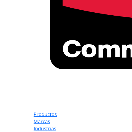
Productos
Marcas
Industrias