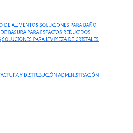
IO DE ALIMENTOS
SOLUCIONES PARA BAÑO
DE BASURA PARA ESPACIOS REDUCIDOS
S
SOLUCIONES PARA LIMPIEZA DE CRISTALES
ACTURA Y DISTRIBUCIÓN
ADMINISTRACIÓN