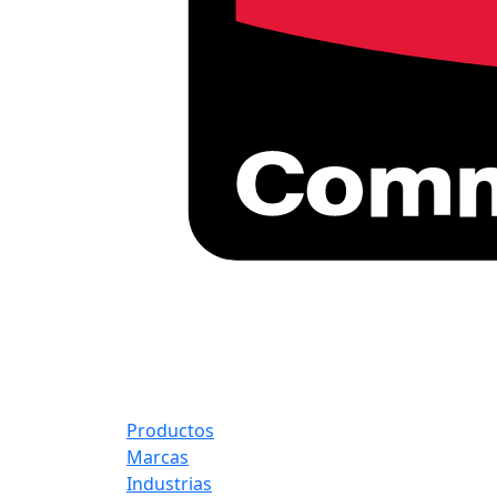
Productos
Marcas
Industrias