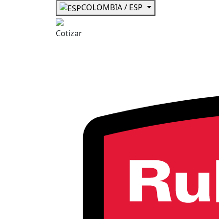
COLOMBIA / ESP
Cotizar