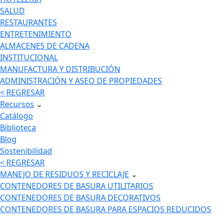
SALUD
RESTAURANTES
ENTRETENIMIENTO
ALMACENES DE CADENA
INSTITUCIONAL
MANUFACTURA Y DISTRIBUCIÓN
ADMINISTRACIÓN Y ASEO DE PROPIEDADES
< REGRESAR
Recursos
⌄
Catálogo
Biblioteca
Blog
Sostenibilidad
< REGRESAR
MANEJO DE RESIDUOS Y RECICLAJE
⌄
CONTENEDORES DE BASURA UTILITARIOS
CONTENEDORES DE BASURA DECORATIVOS
CONTENEDORES DE BASURA PARA ESPACIOS REDUCIDOS