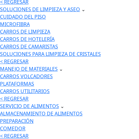
< REGRESAR
SOLUCIONES DE LIMPIEZA Y ASEO
⌄
CUIDADO DEL PISO
MICROFIBRA
CARROS DE LIMPIEZA
CARROS DE HOTELERÍA
CARROS DE CAMARISTAS
SOLUCIONES PARA LIMPIEZA DE CRISTALES
< REGRESAR
MANEJO DE MATERIALES
⌄
CARROS VOLCADORES
PLATAFORMAS
CARROS UTILITARIOS
< REGRESAR
SERVICIO DE ALIMENTOS
⌄
ALMACENAMIENTO DE ALIMENTOS
PREPARACIÓN
COMEDOR
< REGRESAR