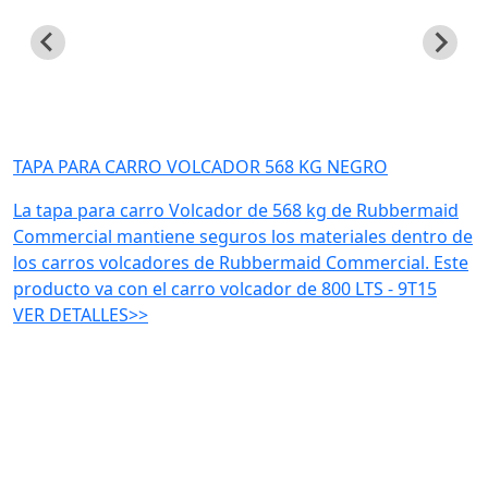
TAPA PARA CARRO VOLCADOR 568 KG NEGRO
La tapa para carro Volcador de 568 kg de Rubbermaid
Commercial mantiene seguros los materiales dentro de
los carros volcadores de Rubbermaid Commercial. Este
producto va con el carro volcador de 800 LTS - 9T15
VER DETALLES>>