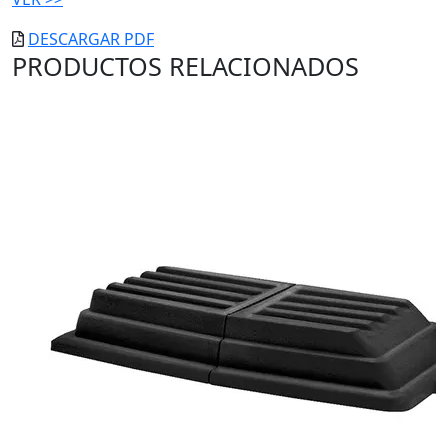
DESCARGAR PDF
PRODUCTOS RELACIONADOS