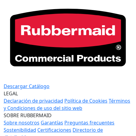
Descargar Catálogo
LEGAL
Declaración de privacidad
Política de Cookies
Términos
y Condiciones de uso del sitio web
SOBRE RUBBERMAID
Sobre nosotros
Garantías
Preguntas frecuentes
Sostenibilidad
Certificaciones
Directorio de