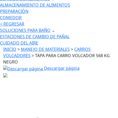
ALMACENAMIENTO DE ALIMENTOS
PREPARACIÓN
COMEDOR
< REGRESAR
SOLUCIONES PARA BAÑO
⌄
ESTACIONES DE CAMBIO DE PAÑAL
CUIDADO DEL AIRE
INICIO
>
MANEJO DE MATERIALES
>
CARROS
VOLCADORES
> TAPA PARA CARRO VOLCADOR 568 KG
NEGRO
Descargar página