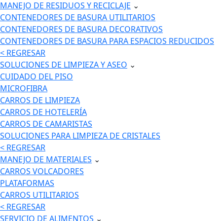
MANEJO DE RESIDUOS Y RECICLAJE
⌄
CONTENEDORES DE BASURA UTILITARIOS
CONTENEDORES DE BASURA DECORATIVOS
CONTENEDORES DE BASURA PARA ESPACIOS REDUCIDOS
< REGRESAR
SOLUCIONES DE LIMPIEZA Y ASEO
⌄
CUIDADO DEL PISO
MICROFIBRA
CARROS DE LIMPIEZA
CARROS DE HOTELERÍA
CARROS DE CAMARISTAS
SOLUCIONES PARA LIMPIEZA DE CRISTALES
< REGRESAR
MANEJO DE MATERIALES
⌄
CARROS VOLCADORES
PLATAFORMAS
CARROS UTILITARIOS
< REGRESAR
SERVICIO DE ALIMENTOS
⌄