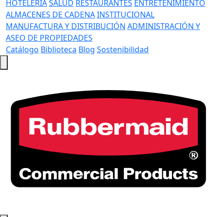
HOTELERÍA
SALUD
RESTAURANTES
ENTRETENIMIENTO
ALMACENES DE CADENA
INSTITUCIONAL
MANUFACTURA Y DISTRIBUCIÓN
ADMINISTRACIÓN Y
ASEO DE PROPIEDADES
Catálogo
Biblioteca
Blog
Sostenibilidad