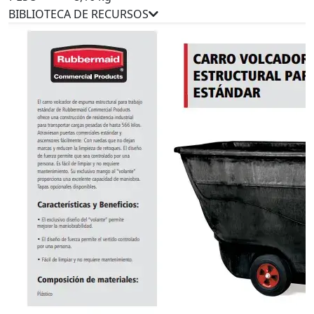
BIBLIOTECA DE RECURSOS