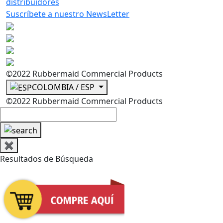
distribuidores
Suscríbete a nuestro NewsLetter
©2022 Rubbermaid Commercial Products
COLOMBIA / ESP
©2022 Rubbermaid Commercial Products
✖
Resultados de Búsqueda