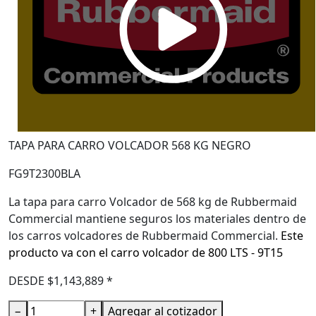
TAPA PARA CARRO VOLCADOR 568 KG NEGRO
FG9T2300BLA
La tapa para carro Volcador de 568 kg de Rubbermaid
Commercial mantiene seguros los materiales dentro de
los carros volcadores de Rubbermaid Commercial.
Este
producto va con el carro volcador de 800 LTS - 9T15
DESDE $1,143,889 *
−
+
Agregar al cotizador