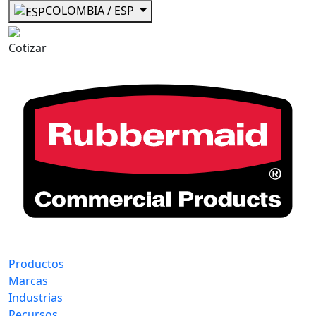
COLOMBIA / ESP
Cotizar
Productos
Marcas
Industrias
Recursos