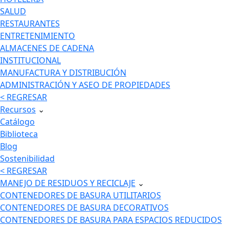
SALUD
RESTAURANTES
ENTRETENIMIENTO
ALMACENES DE CADENA
INSTITUCIONAL
MANUFACTURA Y DISTRIBUCIÓN
ADMINISTRACIÓN Y ASEO DE PROPIEDADES
< REGRESAR
Recursos
⌄
Catálogo
Biblioteca
Blog
Sostenibilidad
< REGRESAR
MANEJO DE RESIDUOS Y RECICLAJE
⌄
CONTENEDORES DE BASURA UTILITARIOS
CONTENEDORES DE BASURA DECORATIVOS
CONTENEDORES DE BASURA PARA ESPACIOS REDUCIDOS