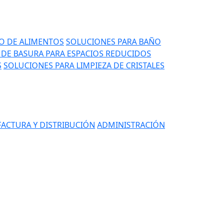
IO DE ALIMENTOS
SOLUCIONES PARA BAÑO
DE BASURA PARA ESPACIOS REDUCIDOS
S
SOLUCIONES PARA LIMPIEZA DE CRISTALES
ACTURA Y DISTRIBUCIÓN
ADMINISTRACIÓN