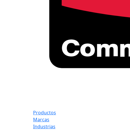
Productos
Marcas
Industrias