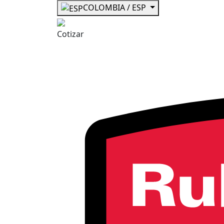
COLOMBIA / ESP
Cotizar