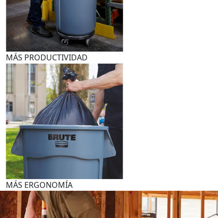
MÁS PRODUCTIVIDAD
MÁS ERGONOMÍA