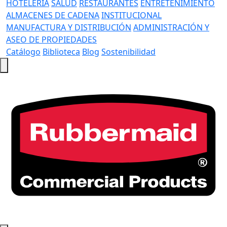
HOTELERÍA
SALUD
RESTAURANTES
ENTRETENIMIENTO
ALMACENES DE CADENA
INSTITUCIONAL
MANUFACTURA Y DISTRIBUCIÓN
ADMINISTRACIÓN Y
ASEO DE PROPIEDADES
Catálogo
Biblioteca
Blog
Sostenibilidad