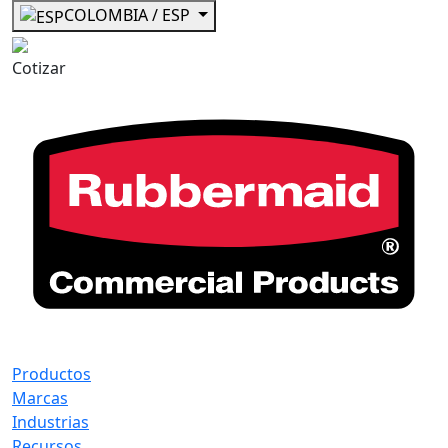
COLOMBIA / ESP
Cotizar
Productos
Marcas
Industrias
Recursos