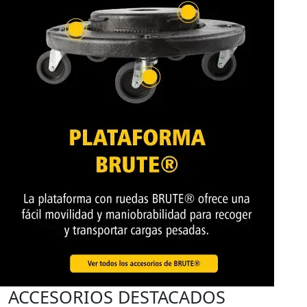
ACCESORIOS DESTACADOS