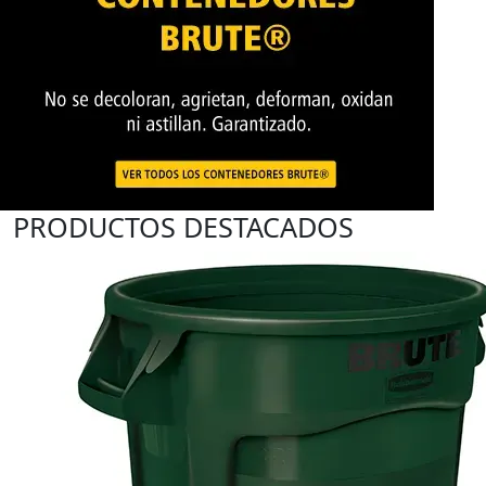
PRODUCTOS DESTACADOS