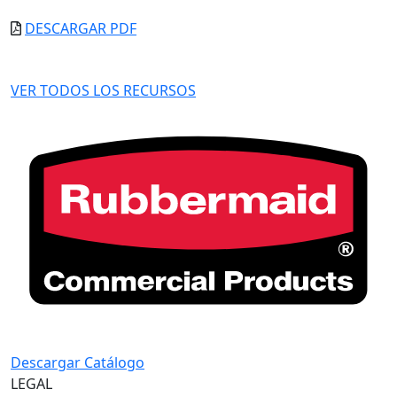
DESCARGAR PDF
VER TODOS LOS RECURSOS
Descargar Catálogo
LEGAL