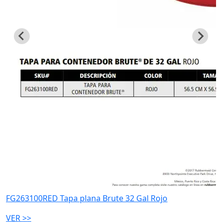
FG263100RED Tapa plana Brute 32 Gal Rojo
VER >>