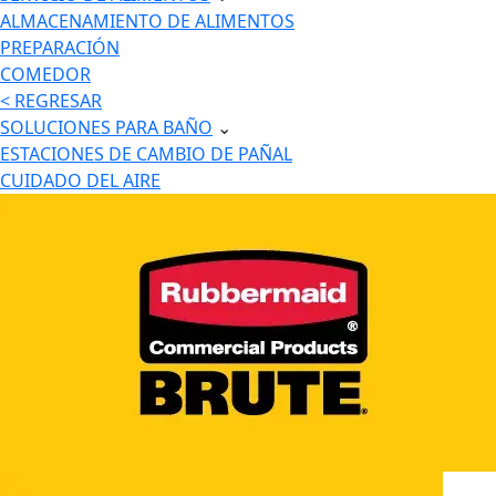
ALMACENAMIENTO DE ALIMENTOS
PREPARACIÓN
COMEDOR
< REGRESAR
SOLUCIONES PARA BAÑO
⌄
ESTACIONES DE CAMBIO DE PAÑAL
CUIDADO DEL AIRE