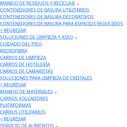
MANEJO DE RESIDUOS Y RECICLAJE
⌄
CONTENEDORES DE BASURA UTILITARIOS
CONTENEDORES DE BASURA DECORATIVOS
CONTENEDORES DE BASURA PARA ESPACIOS REDUCIDOS
< REGRESAR
SOLUCIONES DE LIMPIEZA Y ASEO
⌄
CUIDADO DEL PISO
MICROFIBRA
CARROS DE LIMPIEZA
CARROS DE HOTELERÍA
CARROS DE CAMARISTAS
SOLUCIONES PARA LIMPIEZA DE CRISTALES
< REGRESAR
MANEJO DE MATERIALES
⌄
CARROS VOLCADORES
PLATAFORMAS
CARROS UTILITARIOS
< REGRESAR
SERVICIO DE ALIMENTOS
⌄