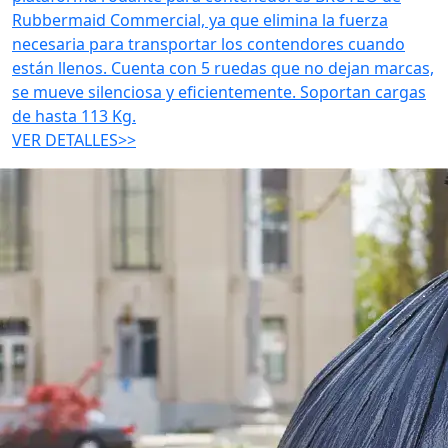
Rubbermaid Commercial, ya que elimina la fuerza
necesaria para transportar los contendores cuando
están llenos. Cuenta con 5 ruedas que no dejan marcas,
se mueve silenciosa y eficientemente. Soportan cargas
de hasta 113 Kg.
VER DETALLES>>