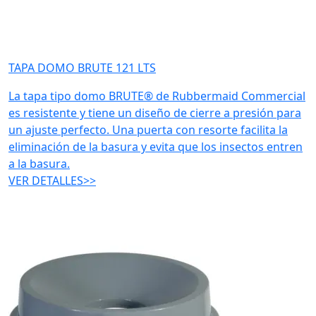
TAPA DOMO BRUTE 121 LTS
La tapa tipo domo BRUTE® de Rubbermaid Commercial
es resistente y tiene un diseño de cierre a presión para
un ajuste perfecto. Una puerta con resorte facilita la
eliminación de la basura y evita que los insectos entren
a la basura.
VER DETALLES>>