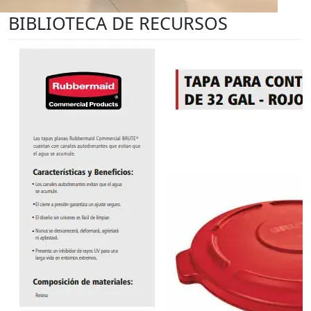
BIBLIOTECA DE RECURSOS