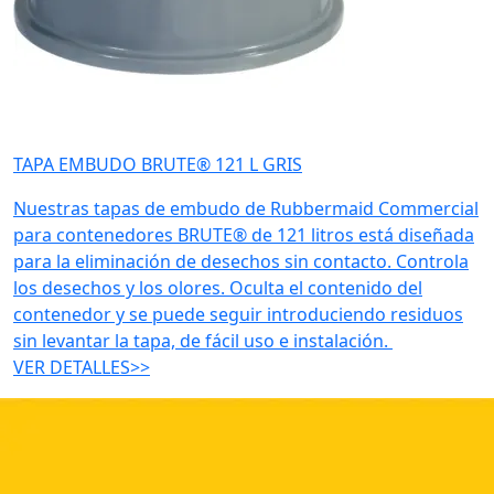
TAPA EMBUDO BRUTE® 121 L GRIS
Nuestras tapas de embudo de Rubbermaid Commercial
para contenedores BRUTE® de 121 litros está diseñada
para la eliminación de desechos sin contacto. Controla
los desechos y los olores. Oculta el contenido del
contenedor y se puede seguir introduciendo residuos
sin levantar la tapa, de fácil uso e instalación.
VER DETALLES>>