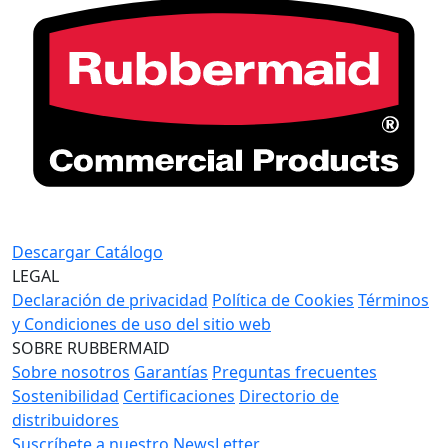
Descargar Catálogo
LEGAL
Declaración de privacidad
Política de Cookies
Términos
y Condiciones de uso del sitio web
SOBRE RUBBERMAID
Sobre nosotros
Garantías
Preguntas frecuentes
Sostenibilidad
Certificaciones
Directorio de
distribuidores
Suscríbete a nuestro NewsLetter