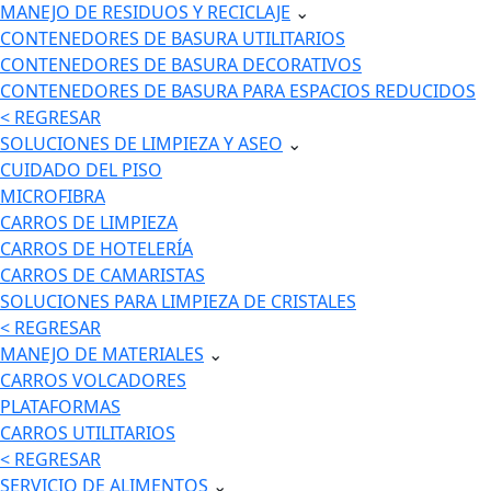
MANEJO DE RESIDUOS Y RECICLAJE
⌄
CONTENEDORES DE BASURA UTILITARIOS
CONTENEDORES DE BASURA DECORATIVOS
CONTENEDORES DE BASURA PARA ESPACIOS REDUCIDOS
< REGRESAR
SOLUCIONES DE LIMPIEZA Y ASEO
⌄
CUIDADO DEL PISO
MICROFIBRA
CARROS DE LIMPIEZA
CARROS DE HOTELERÍA
CARROS DE CAMARISTAS
SOLUCIONES PARA LIMPIEZA DE CRISTALES
< REGRESAR
MANEJO DE MATERIALES
⌄
CARROS VOLCADORES
PLATAFORMAS
CARROS UTILITARIOS
< REGRESAR
SERVICIO DE ALIMENTOS
⌄