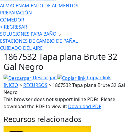
ALMACENAMIENTO DE ALIMENTOS
PREPARACIÓN
COMEDOR
< REGRESAR
SOLUCIONES PARA BAÑO
⌄
ESTACIONES DE CAMBIO DE PAÑAL
CUIDADO DEL AIRE
1867532 Tapa plana Brute 32
Gal Negro
Descargar
Copiar link
INICIO
>
RECURSOS
> 1867532 Tapa plana Brute 32 Gal
Negro
This browser does not support inline PDFs. Please
download the PDF to view it:
Download PDF
Recursos relacionados