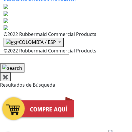
©2022 Rubbermaid Commercial Products
COLOMBIA / ESP
©2022 Rubbermaid Commercial Products
✖
Resultados de Búsqueda