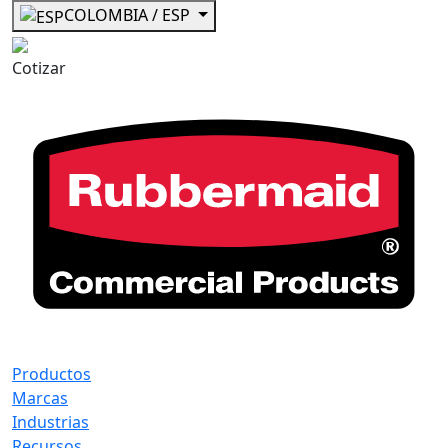
COLOMBIA / ESP
Cotizar
Productos
Marcas
Industrias
Recursos