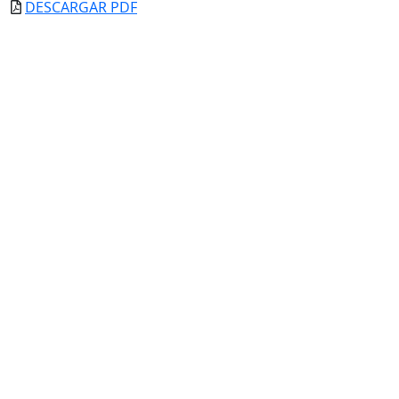
DESCARGAR PDF