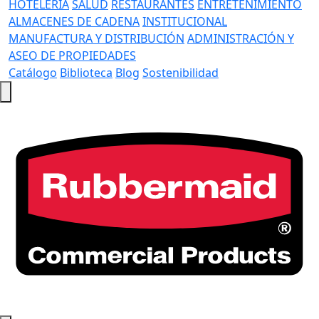
HOTELERÍA
SALUD
RESTAURANTES
ENTRETENIMIENTO
ALMACENES DE CADENA
INSTITUCIONAL
MANUFACTURA Y DISTRIBUCIÓN
ADMINISTRACIÓN Y
ASEO DE PROPIEDADES
Catálogo
Biblioteca
Blog
Sostenibilidad