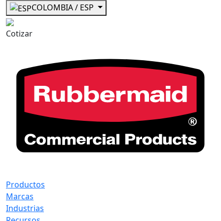
COLOMBIA / ESP
Cotizar
Productos
Marcas
Industrias
Recursos