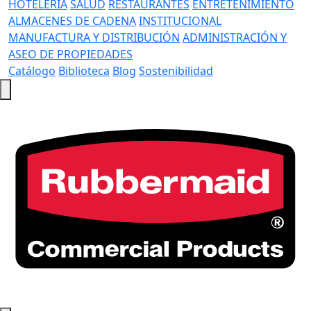
HOTELERÍA
SALUD
RESTAURANTES
ENTRETENIMIENTO
ALMACENES DE CADENA
INSTITUCIONAL
MANUFACTURA Y DISTRIBUCIÓN
ADMINISTRACIÓN Y
ASEO DE PROPIEDADES
Catálogo
Biblioteca
Blog
Sostenibilidad