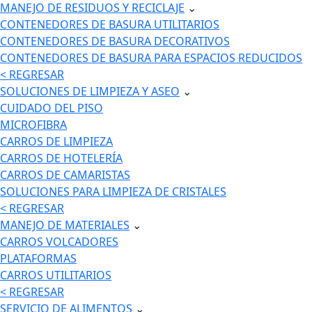
MANEJO DE RESIDUOS Y RECICLAJE
⌄
CONTENEDORES DE BASURA UTILITARIOS
CONTENEDORES DE BASURA DECORATIVOS
CONTENEDORES DE BASURA PARA ESPACIOS REDUCIDOS
< REGRESAR
SOLUCIONES DE LIMPIEZA Y ASEO
⌄
CUIDADO DEL PISO
MICROFIBRA
CARROS DE LIMPIEZA
CARROS DE HOTELERÍA
CARROS DE CAMARISTAS
SOLUCIONES PARA LIMPIEZA DE CRISTALES
< REGRESAR
MANEJO DE MATERIALES
⌄
CARROS VOLCADORES
PLATAFORMAS
CARROS UTILITARIOS
< REGRESAR
SERVICIO DE ALIMENTOS
⌄