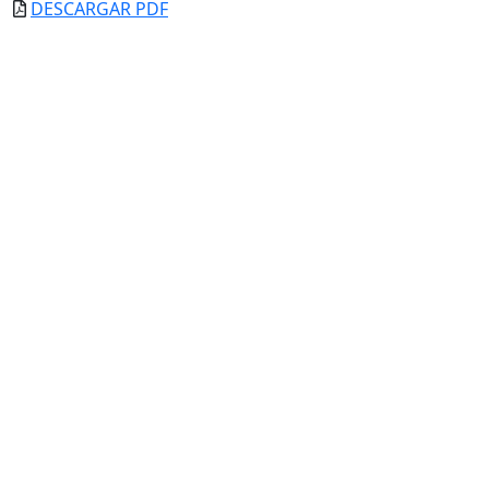
DESCARGAR PDF