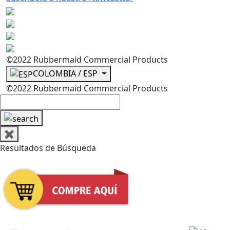
©2022 Rubbermaid Commercial Products
COLOMBIA / ESP
©2022 Rubbermaid Commercial Products
✖
Resultados de Búsqueda