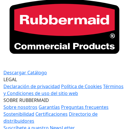
Descargar Catálogo
LEGAL
Declaración de privacidad
Política de Cookies
Términos
y Condiciones de uso del sitio web
SOBRE RUBBERMAID
Sobre nosotros
Garantías
Preguntas frecuentes
Sostenibilidad
Certificaciones
Directorio de
distribuidores
Suscríbete a nuestro NewsLetter