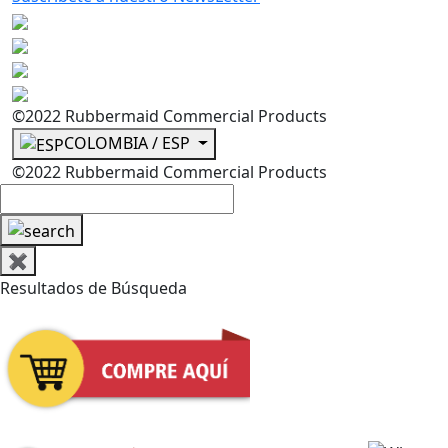
©2022 Rubbermaid Commercial Products
COLOMBIA / ESP
©2022 Rubbermaid Commercial Products
✖
Resultados de Búsqueda