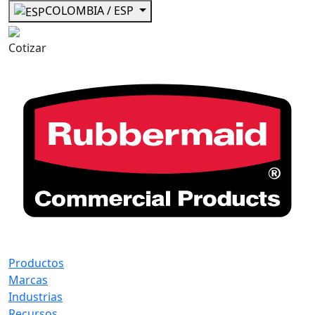
COLOMBIA / ESP
Cotizar
Productos
Marcas
Industrias
Recursos