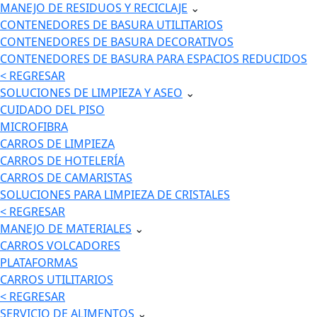
MANEJO DE RESIDUOS Y RECICLAJE
⌄
CONTENEDORES DE BASURA UTILITARIOS
CONTENEDORES DE BASURA DECORATIVOS
CONTENEDORES DE BASURA PARA ESPACIOS REDUCIDOS
< REGRESAR
SOLUCIONES DE LIMPIEZA Y ASEO
⌄
CUIDADO DEL PISO
MICROFIBRA
CARROS DE LIMPIEZA
CARROS DE HOTELERÍA
CARROS DE CAMARISTAS
SOLUCIONES PARA LIMPIEZA DE CRISTALES
< REGRESAR
MANEJO DE MATERIALES
⌄
CARROS VOLCADORES
PLATAFORMAS
CARROS UTILITARIOS
< REGRESAR
SERVICIO DE ALIMENTOS
⌄