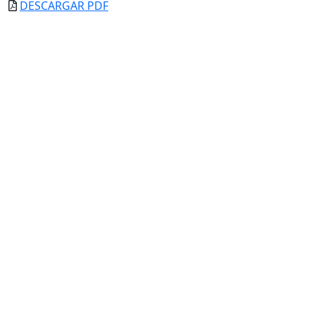
DESCARGAR PDF