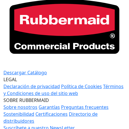
Descargar Catálogo
LEGAL
Declaración de privacidad
Política de Cookies
Términos
y Condiciones de uso del sitio web
SOBRE RUBBERMAID
Sobre nosotros
Garantías
Preguntas frecuentes
Sostenibilidad
Certificaciones
Directorio de
distribuidores
Suscríbete a nuestro NewsLetter