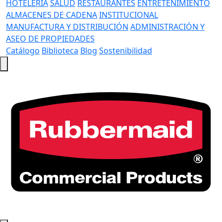
HOTELERÍA
SALUD
RESTAURANTES
ENTRETENIMIENTO
ALMACENES DE CADENA
INSTITUCIONAL
MANUFACTURA Y DISTRIBUCIÓN
ADMINISTRACIÓN Y
ASEO DE PROPIEDADES
Catálogo
Biblioteca
Blog
Sostenibilidad