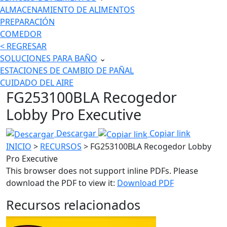
ALMACENAMIENTO DE ALIMENTOS
PREPARACIÓN
COMEDOR
< REGRESAR
SOLUCIONES PARA BAÑO
⌄
ESTACIONES DE CAMBIO DE PAÑAL
CUIDADO DEL AIRE
FG253100BLA Recogedor
Lobby Pro Executive
Descargar
Copiar link
INICIO
>
RECURSOS
> FG253100BLA Recogedor Lobby
Pro Executive
This browser does not support inline PDFs. Please
download the PDF to view it:
Download PDF
Recursos relacionados