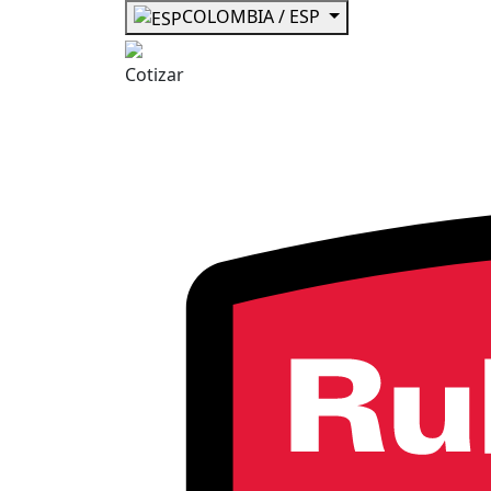
COLOMBIA / ESP
Cotizar