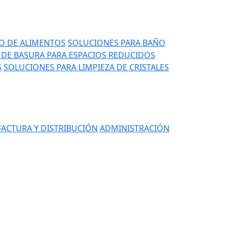
IO DE ALIMENTOS
SOLUCIONES PARA BAÑO
DE BASURA PARA ESPACIOS REDUCIDOS
S
SOLUCIONES PARA LIMPIEZA DE CRISTALES
ACTURA Y DISTRIBUCIÓN
ADMINISTRACIÓN