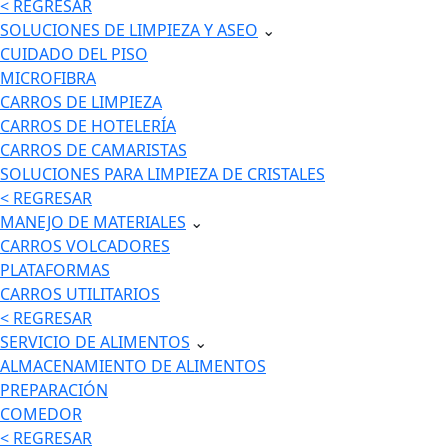
< REGRESAR
SOLUCIONES DE LIMPIEZA Y ASEO
⌄
CUIDADO DEL PISO
MICROFIBRA
CARROS DE LIMPIEZA
CARROS DE HOTELERÍA
CARROS DE CAMARISTAS
SOLUCIONES PARA LIMPIEZA DE CRISTALES
< REGRESAR
MANEJO DE MATERIALES
⌄
CARROS VOLCADORES
PLATAFORMAS
CARROS UTILITARIOS
< REGRESAR
SERVICIO DE ALIMENTOS
⌄
ALMACENAMIENTO DE ALIMENTOS
PREPARACIÓN
COMEDOR
< REGRESAR