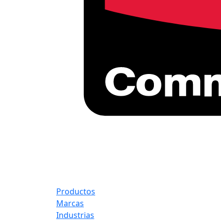
Productos
Marcas
Industrias