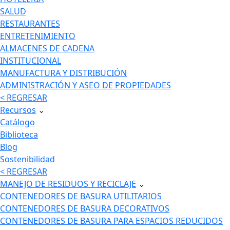
SALUD
RESTAURANTES
ENTRETENIMIENTO
ALMACENES DE CADENA
INSTITUCIONAL
MANUFACTURA Y DISTRIBUCIÓN
ADMINISTRACIÓN Y ASEO DE PROPIEDADES
< REGRESAR
Recursos
⌄
Catálogo
Biblioteca
Blog
Sostenibilidad
< REGRESAR
MANEJO DE RESIDUOS Y RECICLAJE
⌄
CONTENEDORES DE BASURA UTILITARIOS
CONTENEDORES DE BASURA DECORATIVOS
CONTENEDORES DE BASURA PARA ESPACIOS REDUCIDOS