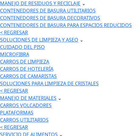
MANEJO DE RESIDUOS Y RECICLAJE
⌄
CONTENEDORES DE BASURA UTILITARIOS
CONTENEDORES DE BASURA DECORATIVOS
CONTENEDORES DE BASURA PARA ESPACIOS REDUCIDOS
< REGRESAR
SOLUCIONES DE LIMPIEZA Y ASEO
⌄
CUIDADO DEL PISO
MICROFIBRA
CARROS DE LIMPIEZA
CARROS DE HOTELERÍA
CARROS DE CAMARISTAS
SOLUCIONES PARA LIMPIEZA DE CRISTALES
< REGRESAR
MANEJO DE MATERIALES
⌄
CARROS VOLCADORES
PLATAFORMAS
CARROS UTILITARIOS
< REGRESAR
SERVICIO DE ALIMENTOS
⌄