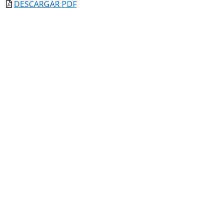
DESCARGAR PDF