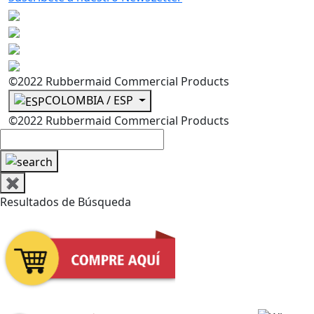
©2022 Rubbermaid Commercial Products
COLOMBIA / ESP
©2022 Rubbermaid Commercial Products
✖
Resultados de Búsqueda