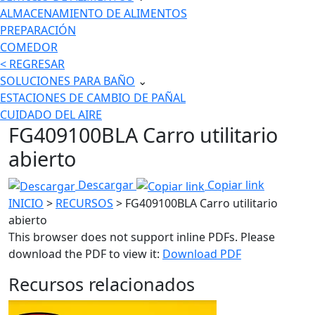
ALMACENAMIENTO DE ALIMENTOS
PREPARACIÓN
COMEDOR
< REGRESAR
SOLUCIONES PARA BAÑO
⌄
ESTACIONES DE CAMBIO DE PAÑAL
CUIDADO DEL AIRE
FG409100BLA Carro utilitario
abierto
Descargar
Copiar link
INICIO
>
RECURSOS
> FG409100BLA Carro utilitario
abierto
This browser does not support inline PDFs. Please
download the PDF to view it:
Download PDF
Recursos relacionados