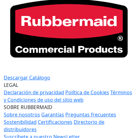
Descargar Catálogo
LEGAL
Declaración de privacidad
Política de Cookies
Términos
y Condiciones de uso del sitio web
SOBRE RUBBERMAID
Sobre nosotros
Garantías
Preguntas frecuentes
Sostenibilidad
Certificaciones
Directorio de
distribuidores
Suscríbete a nuestro NewsLetter