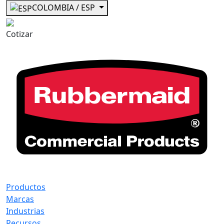
COLOMBIA / ESP
Cotizar
Productos
Marcas
Industrias
Recursos