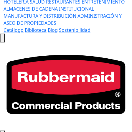
HOTELERÍA
SALUD
RESTAURANTES
ENTRETENIMIENTO
ALMACENES DE CADENA
INSTITUCIONAL
MANUFACTURA Y DISTRIBUCIÓN
ADMINISTRACIÓN Y
ASEO DE PROPIEDADES
Catálogo
Biblioteca
Blog
Sostenibilidad