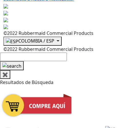
©2022 Rubbermaid Commercial Products
COLOMBIA / ESP
©2022 Rubbermaid Commercial Products
✖
Resultados de Búsqueda