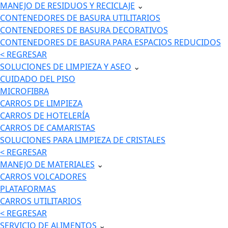
MANEJO DE RESIDUOS Y RECICLAJE
⌄
CONTENEDORES DE BASURA UTILITARIOS
CONTENEDORES DE BASURA DECORATIVOS
CONTENEDORES DE BASURA PARA ESPACIOS REDUCIDOS
< REGRESAR
SOLUCIONES DE LIMPIEZA Y ASEO
⌄
CUIDADO DEL PISO
MICROFIBRA
CARROS DE LIMPIEZA
CARROS DE HOTELERÍA
CARROS DE CAMARISTAS
SOLUCIONES PARA LIMPIEZA DE CRISTALES
< REGRESAR
MANEJO DE MATERIALES
⌄
CARROS VOLCADORES
PLATAFORMAS
CARROS UTILITARIOS
< REGRESAR
SERVICIO DE ALIMENTOS
⌄