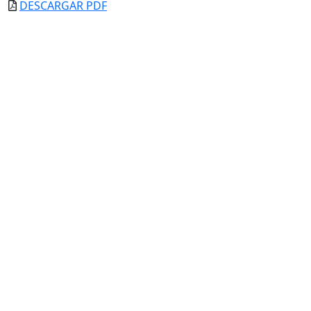
DESCARGAR PDF