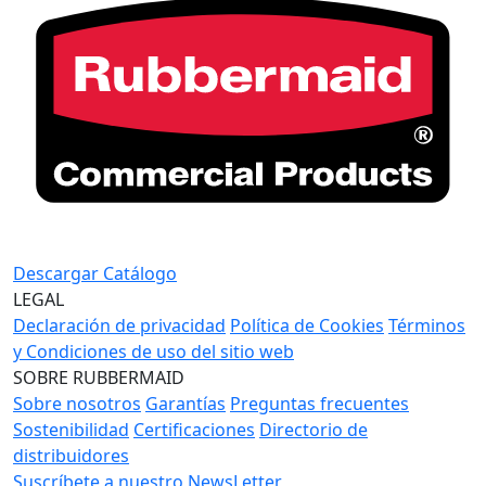
Descargar Catálogo
LEGAL
Declaración de privacidad
Política de Cookies
Términos
y Condiciones de uso del sitio web
SOBRE RUBBERMAID
Sobre nosotros
Garantías
Preguntas frecuentes
Sostenibilidad
Certificaciones
Directorio de
distribuidores
Suscríbete a nuestro NewsLetter