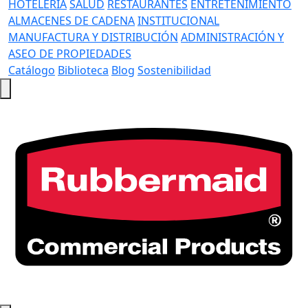
HOTELERÍA
SALUD
RESTAURANTES
ENTRETENIMIENTO
ALMACENES DE CADENA
INSTITUCIONAL
MANUFACTURA Y DISTRIBUCIÓN
ADMINISTRACIÓN Y
ASEO DE PROPIEDADES
Catálogo
Biblioteca
Blog
Sostenibilidad