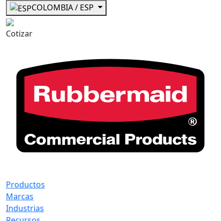
COLOMBIA / ESP
Cotizar
Productos
Marcas
Industrias
Recursos