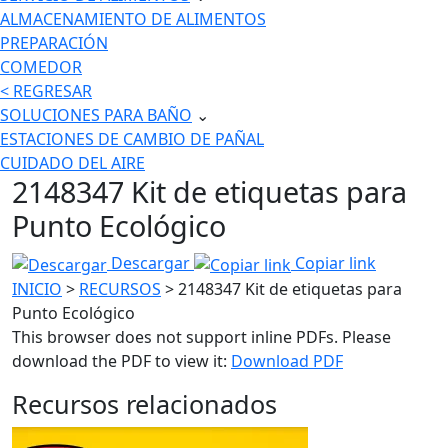
ALMACENAMIENTO DE ALIMENTOS
PREPARACIÓN
COMEDOR
< REGRESAR
SOLUCIONES PARA BAÑO
⌄
ESTACIONES DE CAMBIO DE PAÑAL
CUIDADO DEL AIRE
2148347 Kit de etiquetas para
Punto Ecológico
Descargar
Copiar link
INICIO
>
RECURSOS
> 2148347 Kit de etiquetas para
Punto Ecológico
This browser does not support inline PDFs. Please
download the PDF to view it:
Download PDF
Recursos relacionados