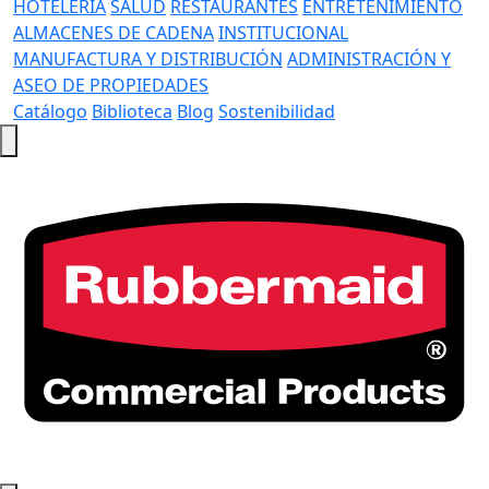
HOTELERÍA
SALUD
RESTAURANTES
ENTRETENIMIENTO
ALMACENES DE CADENA
INSTITUCIONAL
MANUFACTURA Y DISTRIBUCIÓN
ADMINISTRACIÓN Y
ASEO DE PROPIEDADES
Catálogo
Biblioteca
Blog
Sostenibilidad