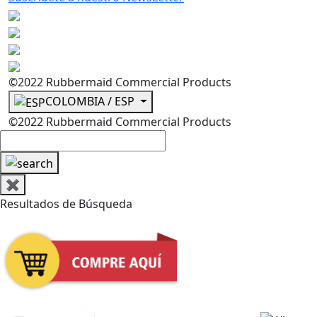
©2022 Rubbermaid Commercial Products
COLOMBIA / ESP
©2022 Rubbermaid Commercial Products
✖
Resultados de Búsqueda