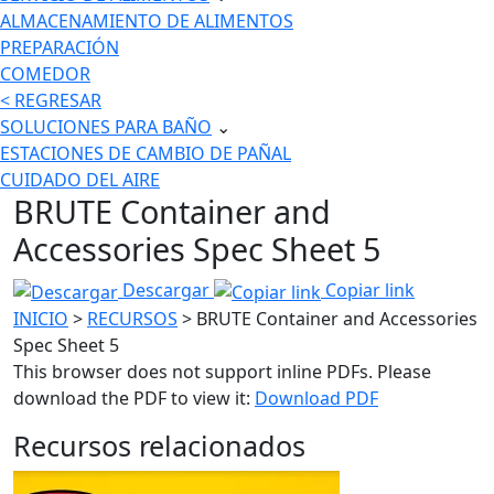
ALMACENAMIENTO DE ALIMENTOS
PREPARACIÓN
COMEDOR
< REGRESAR
SOLUCIONES PARA BAÑO
⌄
ESTACIONES DE CAMBIO DE PAÑAL
CUIDADO DEL AIRE
BRUTE Container and
Accessories Spec Sheet 5
Descargar
Copiar link
INICIO
>
RECURSOS
> BRUTE Container and Accessories
Spec Sheet 5
This browser does not support inline PDFs. Please
download the PDF to view it:
Download PDF
Recursos relacionados