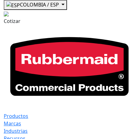
COLOMBIA / ESP
Cotizar
Productos
Marcas
Industrias
Recursos