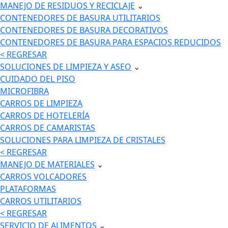
MANEJO DE RESIDUOS Y RECICLAJE
⌄
CONTENEDORES DE BASURA UTILITARIOS
CONTENEDORES DE BASURA DECORATIVOS
CONTENEDORES DE BASURA PARA ESPACIOS REDUCIDOS
< REGRESAR
SOLUCIONES DE LIMPIEZA Y ASEO
⌄
CUIDADO DEL PISO
MICROFIBRA
CARROS DE LIMPIEZA
CARROS DE HOTELERÍA
CARROS DE CAMARISTAS
SOLUCIONES PARA LIMPIEZA DE CRISTALES
< REGRESAR
MANEJO DE MATERIALES
⌄
CARROS VOLCADORES
PLATAFORMAS
CARROS UTILITARIOS
< REGRESAR
SERVICIO DE ALIMENTOS
⌄