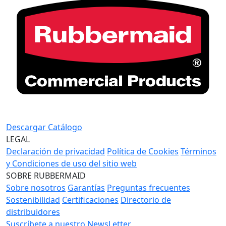
Descargar Catálogo
LEGAL
Declaración de privacidad
Política de Cookies
Términos
y Condiciones de uso del sitio web
SOBRE RUBBERMAID
Sobre nosotros
Garantías
Preguntas frecuentes
Sostenibilidad
Certificaciones
Directorio de
distribuidores
Suscríbete a nuestro NewsLetter