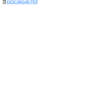
DESCARGAR PDF