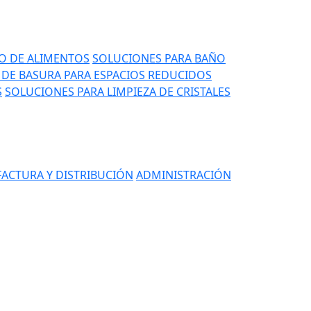
IO DE ALIMENTOS
SOLUCIONES PARA BAÑO
DE BASURA PARA ESPACIOS REDUCIDOS
S
SOLUCIONES PARA LIMPIEZA DE CRISTALES
ACTURA Y DISTRIBUCIÓN
ADMINISTRACIÓN