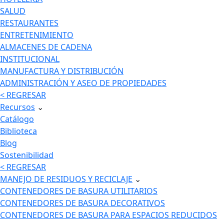
SALUD
RESTAURANTES
ENTRETENIMIENTO
ALMACENES DE CADENA
INSTITUCIONAL
MANUFACTURA Y DISTRIBUCIÓN
ADMINISTRACIÓN Y ASEO DE PROPIEDADES
< REGRESAR
Recursos
⌄
Catálogo
Biblioteca
Blog
Sostenibilidad
< REGRESAR
MANEJO DE RESIDUOS Y RECICLAJE
⌄
CONTENEDORES DE BASURA UTILITARIOS
CONTENEDORES DE BASURA DECORATIVOS
CONTENEDORES DE BASURA PARA ESPACIOS REDUCIDOS