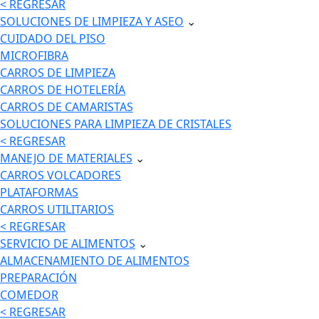
< REGRESAR
SOLUCIONES DE LIMPIEZA Y ASEO
⌄
CUIDADO DEL PISO
MICROFIBRA
CARROS DE LIMPIEZA
CARROS DE HOTELERÍA
CARROS DE CAMARISTAS
SOLUCIONES PARA LIMPIEZA DE CRISTALES
< REGRESAR
MANEJO DE MATERIALES
⌄
CARROS VOLCADORES
PLATAFORMAS
CARROS UTILITARIOS
< REGRESAR
SERVICIO DE ALIMENTOS
⌄
ALMACENAMIENTO DE ALIMENTOS
PREPARACIÓN
COMEDOR
< REGRESAR