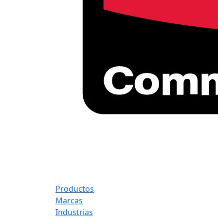
Productos
Marcas
Industrias