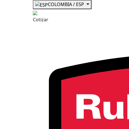
COLOMBIA / ESP
Cotizar