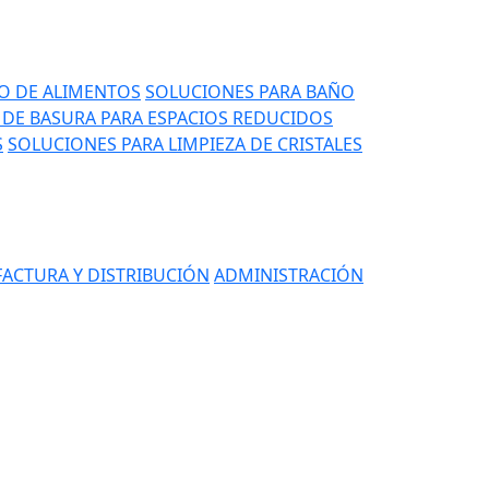
IO DE ALIMENTOS
SOLUCIONES PARA BAÑO
DE BASURA PARA ESPACIOS REDUCIDOS
S
SOLUCIONES PARA LIMPIEZA DE CRISTALES
ACTURA Y DISTRIBUCIÓN
ADMINISTRACIÓN