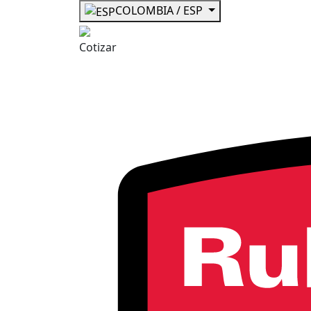
COLOMBIA / ESP
Cotizar