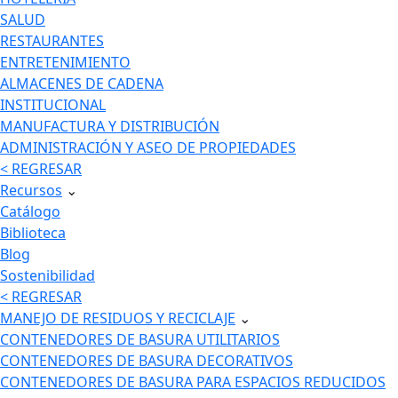
SALUD
RESTAURANTES
ENTRETENIMIENTO
ALMACENES DE CADENA
INSTITUCIONAL
MANUFACTURA Y DISTRIBUCIÓN
ADMINISTRACIÓN Y ASEO DE PROPIEDADES
< REGRESAR
Recursos
⌄
Catálogo
Biblioteca
Blog
Sostenibilidad
< REGRESAR
MANEJO DE RESIDUOS Y RECICLAJE
⌄
CONTENEDORES DE BASURA UTILITARIOS
CONTENEDORES DE BASURA DECORATIVOS
CONTENEDORES DE BASURA PARA ESPACIOS REDUCIDOS