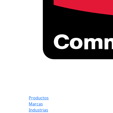
Productos
Marcas
Industrias