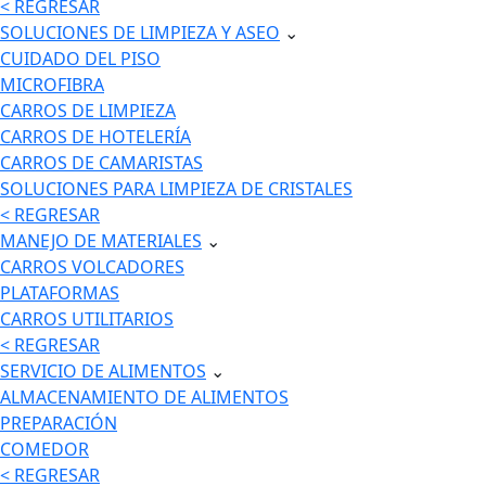
< REGRESAR
SOLUCIONES DE LIMPIEZA Y ASEO
⌄
CUIDADO DEL PISO
MICROFIBRA
CARROS DE LIMPIEZA
CARROS DE HOTELERÍA
CARROS DE CAMARISTAS
SOLUCIONES PARA LIMPIEZA DE CRISTALES
< REGRESAR
MANEJO DE MATERIALES
⌄
CARROS VOLCADORES
PLATAFORMAS
CARROS UTILITARIOS
< REGRESAR
SERVICIO DE ALIMENTOS
⌄
ALMACENAMIENTO DE ALIMENTOS
PREPARACIÓN
COMEDOR
< REGRESAR