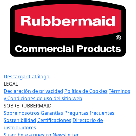
Descargar Catálogo
LEGAL
Declaración de privacidad
Política de Cookies
Términos
y Condiciones de uso del sitio web
SOBRE RUBBERMAID
Sobre nosotros
Garantías
Preguntas frecuentes
Sostenibilidad
Certificaciones
Directorio de
distribuidores
Suscríbete a nuestro NewsLetter