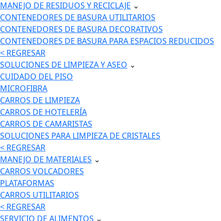
MANEJO DE RESIDUOS Y RECICLAJE
⌄
CONTENEDORES DE BASURA UTILITARIOS
CONTENEDORES DE BASURA DECORATIVOS
CONTENEDORES DE BASURA PARA ESPACIOS REDUCIDOS
< REGRESAR
SOLUCIONES DE LIMPIEZA Y ASEO
⌄
CUIDADO DEL PISO
MICROFIBRA
CARROS DE LIMPIEZA
CARROS DE HOTELERÍA
CARROS DE CAMARISTAS
SOLUCIONES PARA LIMPIEZA DE CRISTALES
< REGRESAR
MANEJO DE MATERIALES
⌄
CARROS VOLCADORES
PLATAFORMAS
CARROS UTILITARIOS
< REGRESAR
SERVICIO DE ALIMENTOS
⌄