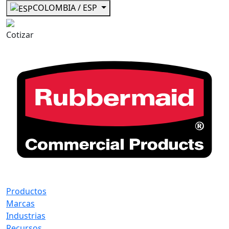
COLOMBIA / ESP
Cotizar
Productos
Marcas
Industrias
Recursos