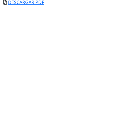
DESCARGAR PDF