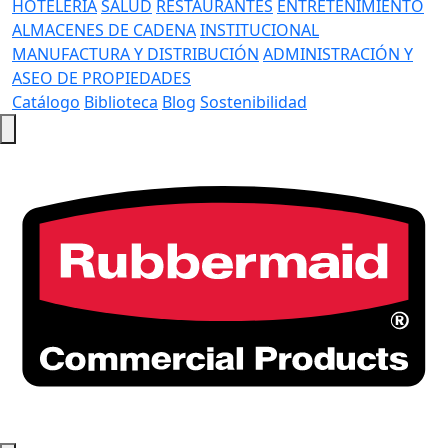
HOTELERÍA
SALUD
RESTAURANTES
ENTRETENIMIENTO
ALMACENES DE CADENA
INSTITUCIONAL
MANUFACTURA Y DISTRIBUCIÓN
ADMINISTRACIÓN Y
ASEO DE PROPIEDADES
Catálogo
Biblioteca
Blog
Sostenibilidad