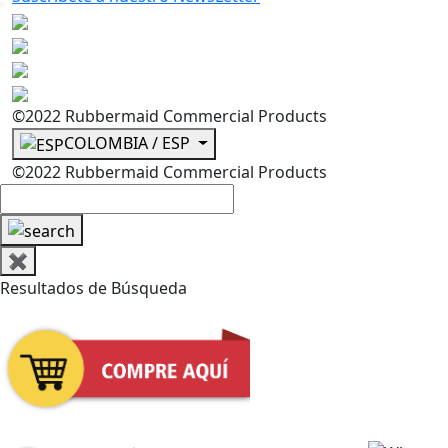
©2022 Rubbermaid Commercial Products
COLOMBIA / ESP
©2022 Rubbermaid Commercial Products
✖
Resultados de Búsqueda