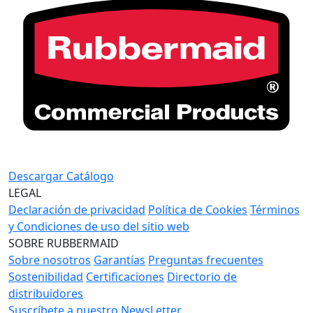
Descargar Catálogo
LEGAL
Declaración de privacidad
Política de Cookies
Términos
y Condiciones de uso del sitio web
SOBRE RUBBERMAID
Sobre nosotros
Garantías
Preguntas frecuentes
Sostenibilidad
Certificaciones
Directorio de
distribuidores
Suscríbete a nuestro NewsLetter