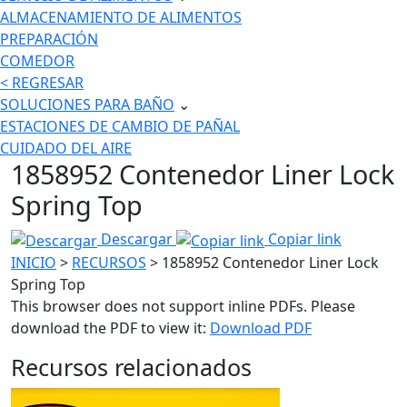
ALMACENAMIENTO DE ALIMENTOS
PREPARACIÓN
COMEDOR
< REGRESAR
SOLUCIONES PARA BAÑO
⌄
ESTACIONES DE CAMBIO DE PAÑAL
CUIDADO DEL AIRE
1858952 Contenedor Liner Lock
Spring Top
Descargar
Copiar link
INICIO
>
RECURSOS
> 1858952 Contenedor Liner Lock
Spring Top
This browser does not support inline PDFs. Please
download the PDF to view it:
Download PDF
Recursos relacionados