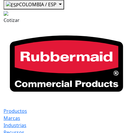
COLOMBIA / ESP
Cotizar
Productos
Marcas
Industrias
Recursos