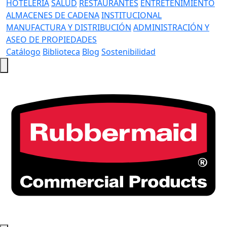
HOTELERÍA
SALUD
RESTAURANTES
ENTRETENIMIENTO
ALMACENES DE CADENA
INSTITUCIONAL
MANUFACTURA Y DISTRIBUCIÓN
ADMINISTRACIÓN Y
ASEO DE PROPIEDADES
Catálogo
Biblioteca
Blog
Sostenibilidad