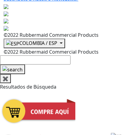
©2022 Rubbermaid Commercial Products
COLOMBIA / ESP
©2022 Rubbermaid Commercial Products
✖
Resultados de Búsqueda