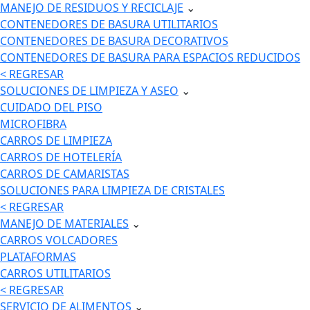
MANEJO DE RESIDUOS Y RECICLAJE
⌄
CONTENEDORES DE BASURA UTILITARIOS
CONTENEDORES DE BASURA DECORATIVOS
CONTENEDORES DE BASURA PARA ESPACIOS REDUCIDOS
< REGRESAR
SOLUCIONES DE LIMPIEZA Y ASEO
⌄
CUIDADO DEL PISO
MICROFIBRA
CARROS DE LIMPIEZA
CARROS DE HOTELERÍA
CARROS DE CAMARISTAS
SOLUCIONES PARA LIMPIEZA DE CRISTALES
< REGRESAR
MANEJO DE MATERIALES
⌄
CARROS VOLCADORES
PLATAFORMAS
CARROS UTILITARIOS
< REGRESAR
SERVICIO DE ALIMENTOS
⌄