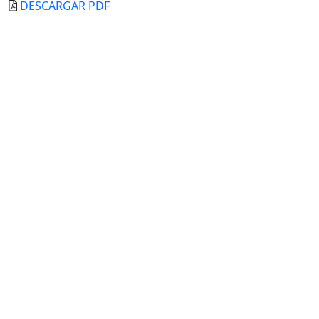
DESCARGAR PDF