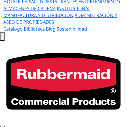
HOTELERÍA
SALUD
RESTAURANTES
ENTRETENIMIENTO
ALMACENES DE CADENA
INSTITUCIONAL
MANUFACTURA Y DISTRIBUCIÓN
ADMINISTRACIÓN Y
ASEO DE PROPIEDADES
Catálogo
Biblioteca
Blog
Sostenibilidad