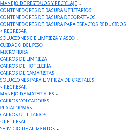
MANEJO DE RESIDUOS Y RECICLAJE
⌄
CONTENEDORES DE BASURA UTILITARIOS
CONTENEDORES DE BASURA DECORATIVOS
CONTENEDORES DE BASURA PARA ESPACIOS REDUCIDOS
< REGRESAR
SOLUCIONES DE LIMPIEZA Y ASEO
⌄
CUIDADO DEL PISO
MICROFIBRA
CARROS DE LIMPIEZA
CARROS DE HOTELERÍA
CARROS DE CAMARISTAS
SOLUCIONES PARA LIMPIEZA DE CRISTALES
< REGRESAR
MANEJO DE MATERIALES
⌄
CARROS VOLCADORES
PLATAFORMAS
CARROS UTILITARIOS
< REGRESAR
SERVICIO DE ALIMENTOS
⌄