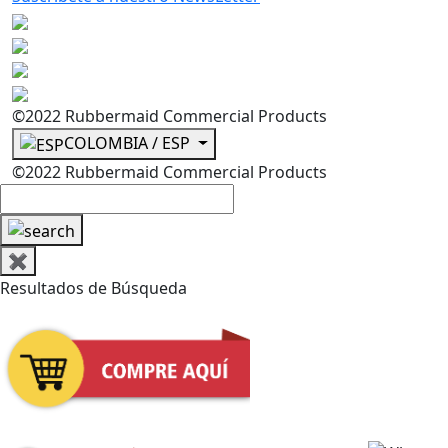
©2022 Rubbermaid Commercial Products
COLOMBIA / ESP
©2022 Rubbermaid Commercial Products
✖
Resultados de Búsqueda