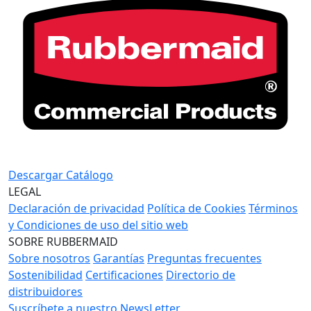
Descargar Catálogo
LEGAL
Declaración de privacidad
Política de Cookies
Términos
y Condiciones de uso del sitio web
SOBRE RUBBERMAID
Sobre nosotros
Garantías
Preguntas frecuentes
Sostenibilidad
Certificaciones
Directorio de
distribuidores
Suscríbete a nuestro NewsLetter