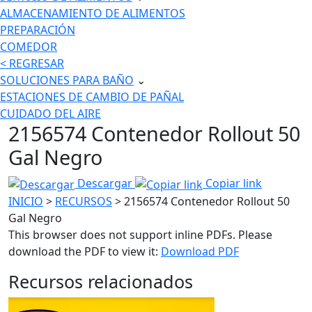
ALMACENAMIENTO DE ALIMENTOS
PREPARACIÓN
COMEDOR
< REGRESAR
SOLUCIONES PARA BAÑO
⌄
ESTACIONES DE CAMBIO DE PAÑAL
CUIDADO DEL AIRE
2156574 Contenedor Rollout 50
Gal Negro
Descargar
Copiar link
INICIO
>
RECURSOS
> 2156574 Contenedor Rollout 50
Gal Negro
This browser does not support inline PDFs. Please
download the PDF to view it:
Download PDF
Recursos relacionados