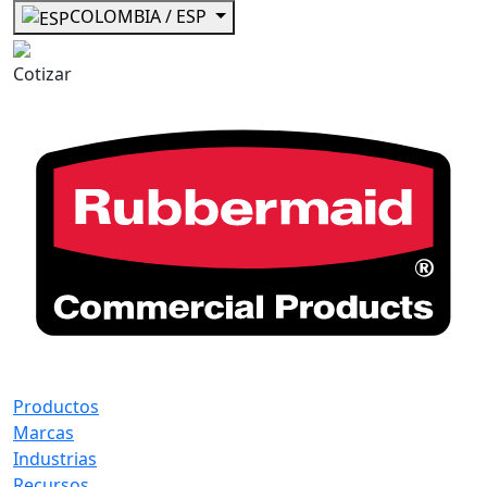
COLOMBIA / ESP
Cotizar
Productos
Marcas
Industrias
Recursos