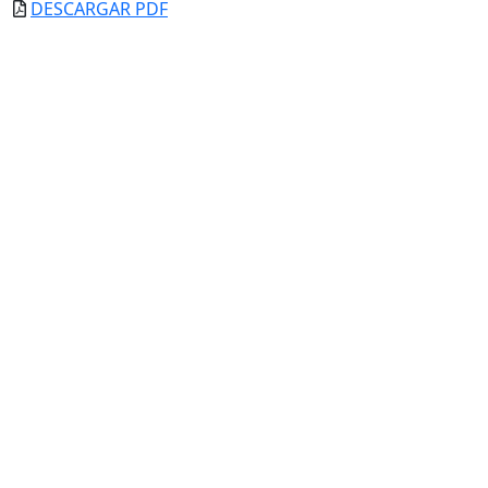
DESCARGAR PDF