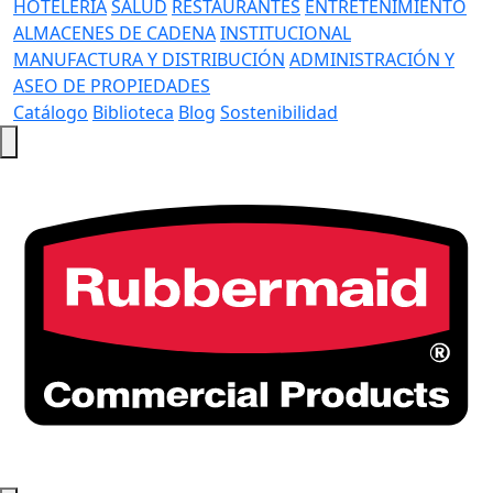
HOTELERÍA
SALUD
RESTAURANTES
ENTRETENIMIENTO
ALMACENES DE CADENA
INSTITUCIONAL
MANUFACTURA Y DISTRIBUCIÓN
ADMINISTRACIÓN Y
ASEO DE PROPIEDADES
Catálogo
Biblioteca
Blog
Sostenibilidad