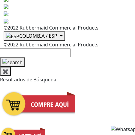
©2022 Rubbermaid Commercial Products
COLOMBIA / ESP
©2022 Rubbermaid Commercial Products
✖
Resultados de Búsqueda