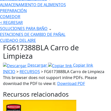
ALMACENAMIENTO DE ALIMENTOS
PREPARACIÓN
COMEDOR
< REGRESAR
SOLUCIONES PARA BAÑO
⌄
ESTACIONES DE CAMBIO DE PAÑAL
CUIDADO DEL AIRE
FG617388BLA Carro de
Limpieza
Descargar
Copiar link
INICIO
>
RECURSOS
> FG617388BLA Carro de Limpieza
This browser does not support inline PDFs. Please
download the PDF to view it:
Download PDF
Recursos relacionados