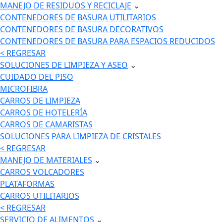
MANEJO DE RESIDUOS Y RECICLAJE
⌄
CONTENEDORES DE BASURA UTILITARIOS
CONTENEDORES DE BASURA DECORATIVOS
CONTENEDORES DE BASURA PARA ESPACIOS REDUCIDOS
< REGRESAR
SOLUCIONES DE LIMPIEZA Y ASEO
⌄
CUIDADO DEL PISO
MICROFIBRA
CARROS DE LIMPIEZA
CARROS DE HOTELERÍA
CARROS DE CAMARISTAS
SOLUCIONES PARA LIMPIEZA DE CRISTALES
< REGRESAR
MANEJO DE MATERIALES
⌄
CARROS VOLCADORES
PLATAFORMAS
CARROS UTILITARIOS
< REGRESAR
SERVICIO DE ALIMENTOS
⌄