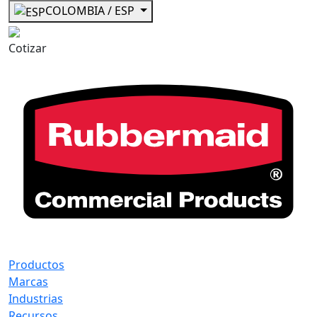
COLOMBIA / ESP
Cotizar
Productos
Marcas
Industrias
Recursos