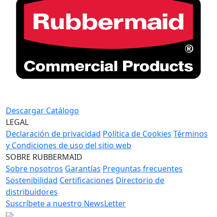
Descargar Catálogo
LEGAL
Declaración de privacidad
Política de Cookies
Términos
y Condiciones de uso del sitio web
SOBRE RUBBERMAID
Sobre nosotros
Garantías
Preguntas frecuentes
Sostenibilidad
Certificaciones
Directorio de
distribuidores
Suscríbete a nuestro NewsLetter