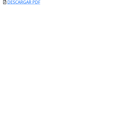
DESCARGAR PDF