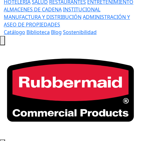
HOTELERÍA
SALUD
RESTAURANTES
ENTRETENIMIENTO
ALMACENES DE CADENA
INSTITUCIONAL
MANUFACTURA Y DISTRIBUCIÓN
ADMINISTRACIÓN Y
ASEO DE PROPIEDADES
Catálogo
Biblioteca
Blog
Sostenibilidad