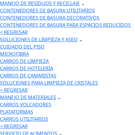
MANEJO DE RESIDUOS Y RECICLAJE
⌄
CONTENEDORES DE BASURA UTILITARIOS
CONTENEDORES DE BASURA DECORATIVOS
CONTENEDORES DE BASURA PARA ESPACIOS REDUCIDOS
< REGRESAR
SOLUCIONES DE LIMPIEZA Y ASEO
⌄
CUIDADO DEL PISO
MICROFIBRA
CARROS DE LIMPIEZA
CARROS DE HOTELERÍA
CARROS DE CAMARISTAS
SOLUCIONES PARA LIMPIEZA DE CRISTALES
< REGRESAR
MANEJO DE MATERIALES
⌄
CARROS VOLCADORES
PLATAFORMAS
CARROS UTILITARIOS
< REGRESAR
SERVICIO DE ALIMENTOS
⌄