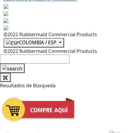
©2022 Rubbermaid Commercial Products
COLOMBIA / ESP
©2022 Rubbermaid Commercial Products
✖
Resultados de Búsqueda