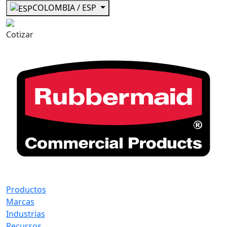
COLOMBIA / ESP
Cotizar
Productos
Marcas
Industrias
Recursos