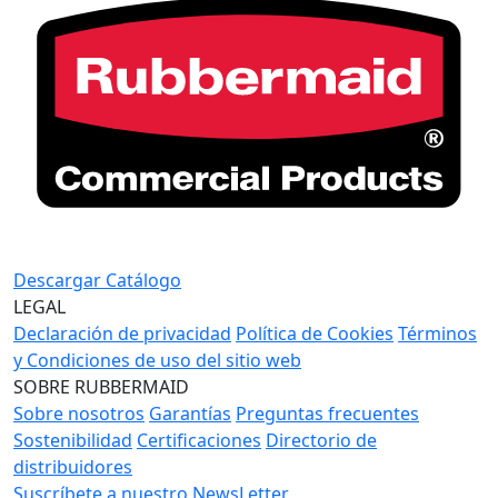
Descargar Catálogo
LEGAL
Declaración de privacidad
Política de Cookies
Términos
y Condiciones de uso del sitio web
SOBRE RUBBERMAID
Sobre nosotros
Garantías
Preguntas frecuentes
Sostenibilidad
Certificaciones
Directorio de
distribuidores
Suscríbete a nuestro NewsLetter