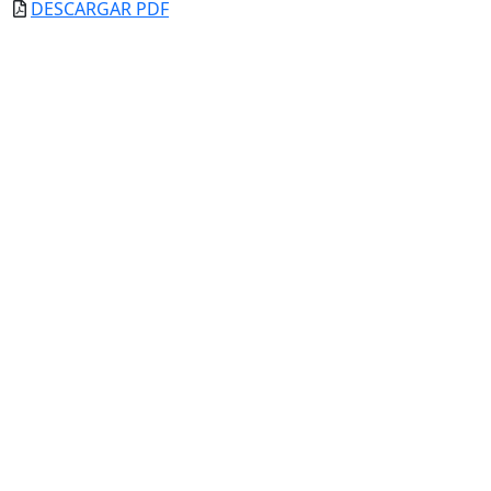
DESCARGAR PDF