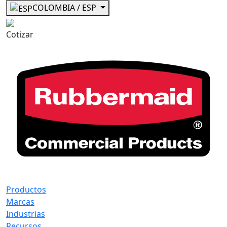
COLOMBIA / ESP
Cotizar
Productos
Marcas
Industrias
Recursos