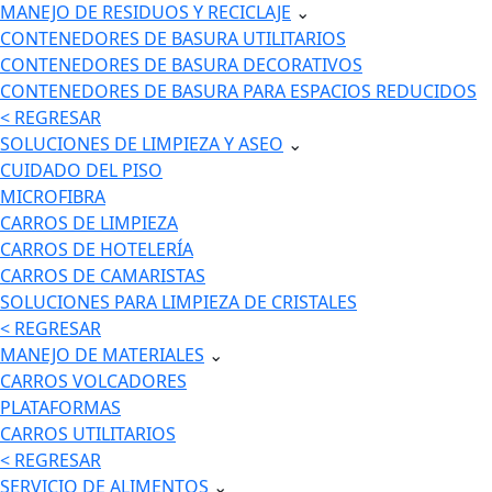
MANEJO DE RESIDUOS Y RECICLAJE
⌄
CONTENEDORES DE BASURA UTILITARIOS
CONTENEDORES DE BASURA DECORATIVOS
CONTENEDORES DE BASURA PARA ESPACIOS REDUCIDOS
< REGRESAR
SOLUCIONES DE LIMPIEZA Y ASEO
⌄
CUIDADO DEL PISO
MICROFIBRA
CARROS DE LIMPIEZA
CARROS DE HOTELERÍA
CARROS DE CAMARISTAS
SOLUCIONES PARA LIMPIEZA DE CRISTALES
< REGRESAR
MANEJO DE MATERIALES
⌄
CARROS VOLCADORES
PLATAFORMAS
CARROS UTILITARIOS
< REGRESAR
SERVICIO DE ALIMENTOS
⌄