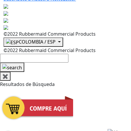
©2022 Rubbermaid Commercial Products
COLOMBIA / ESP
©2022 Rubbermaid Commercial Products
✖
Resultados de Búsqueda