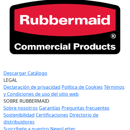
Descargar Catálogo
LEGAL
Declaración de privacidad
Política de Cookies
Términos
y Condiciones de uso del sitio web
SOBRE RUBBERMAID
Sobre nosotros
Garantías
Preguntas frecuentes
Sostenibilidad
Certificaciones
Directorio de
distribuidores
Suscríbete a nuestro NewsLetter