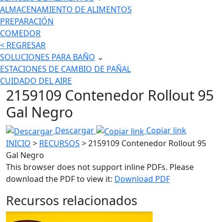
ALMACENAMIENTO DE ALIMENTOS
PREPARACIÓN
COMEDOR
< REGRESAR
SOLUCIONES PARA BAÑO
⌄
ESTACIONES DE CAMBIO DE PAÑAL
CUIDADO DEL AIRE
2159109 Contenedor Rollout 95
Gal Negro
Descargar
Copiar link
INICIO
>
RECURSOS
> 2159109 Contenedor Rollout 95
Gal Negro
This browser does not support inline PDFs. Please
download the PDF to view it:
Download PDF
Recursos relacionados