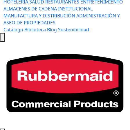
HOTELERÍA
SALUD
RESTAURANTES
ENTRETENIMIENTO
ALMACENES DE CADENA
INSTITUCIONAL
MANUFACTURA Y DISTRIBUCIÓN
ADMINISTRACIÓN Y
ASEO DE PROPIEDADES
Catálogo
Biblioteca
Blog
Sostenibilidad