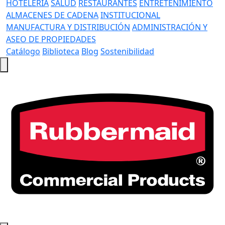
HOTELERÍA
SALUD
RESTAURANTES
ENTRETENIMIENTO
ALMACENES DE CADENA
INSTITUCIONAL
MANUFACTURA Y DISTRIBUCIÓN
ADMINISTRACIÓN Y
ASEO DE PROPIEDADES
Catálogo
Biblioteca
Blog
Sostenibilidad