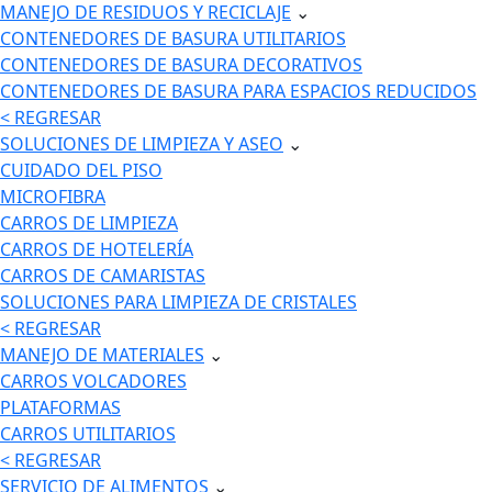
MANEJO DE RESIDUOS Y RECICLAJE
⌄
CONTENEDORES DE BASURA UTILITARIOS
CONTENEDORES DE BASURA DECORATIVOS
CONTENEDORES DE BASURA PARA ESPACIOS REDUCIDOS
< REGRESAR
SOLUCIONES DE LIMPIEZA Y ASEO
⌄
CUIDADO DEL PISO
MICROFIBRA
CARROS DE LIMPIEZA
CARROS DE HOTELERÍA
CARROS DE CAMARISTAS
SOLUCIONES PARA LIMPIEZA DE CRISTALES
< REGRESAR
MANEJO DE MATERIALES
⌄
CARROS VOLCADORES
PLATAFORMAS
CARROS UTILITARIOS
< REGRESAR
SERVICIO DE ALIMENTOS
⌄