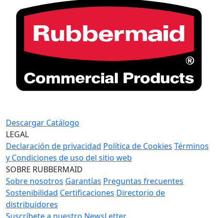
Descargar Catálogo
LEGAL
Declaración de privacidad
Política de Cookies
Términos
y Condiciones de uso del sitio web
SOBRE RUBBERMAID
Sobre nosotros
Garantías
Preguntas frecuentes
Sostenibilidad
Certificaciones
Directorio de
distribuidores
Suscríbete a nuestro NewsLetter