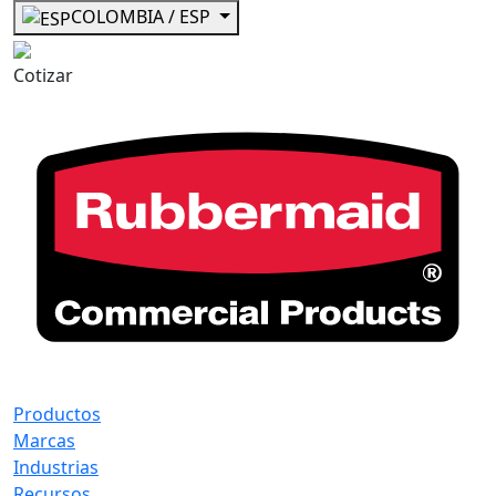
COLOMBIA / ESP
Cotizar
Productos
Marcas
Industrias
Recursos