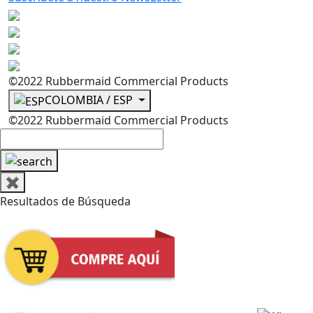
©2022 Rubbermaid Commercial Products
COLOMBIA / ESP
©2022 Rubbermaid Commercial Products
✖
Resultados de Búsqueda