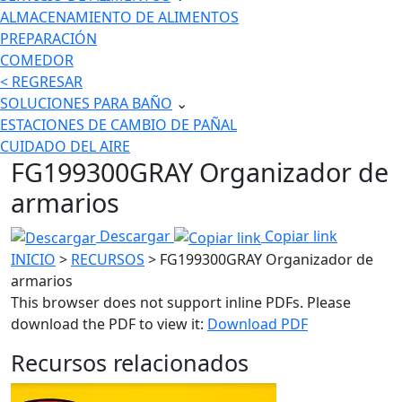
ALMACENAMIENTO DE ALIMENTOS
PREPARACIÓN
COMEDOR
< REGRESAR
SOLUCIONES PARA BAÑO
⌄
ESTACIONES DE CAMBIO DE PAÑAL
CUIDADO DEL AIRE
FG199300GRAY Organizador de
armarios
Descargar
Copiar link
INICIO
>
RECURSOS
> FG199300GRAY Organizador de
armarios
This browser does not support inline PDFs. Please
download the PDF to view it:
Download PDF
Recursos relacionados