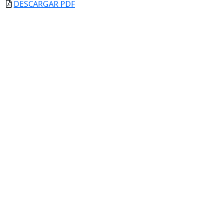
DESCARGAR PDF