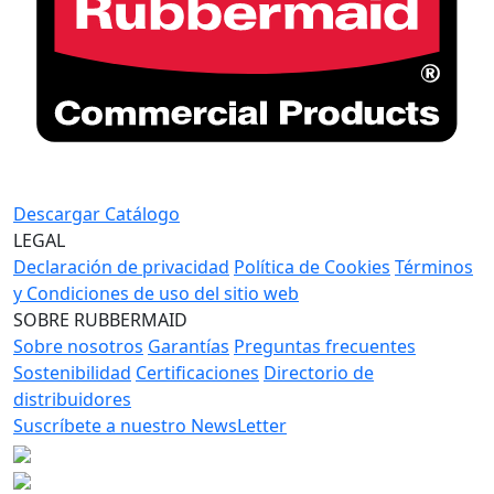
Descargar Catálogo
LEGAL
Declaración de privacidad
Política de Cookies
Términos
y Condiciones de uso del sitio web
SOBRE RUBBERMAID
Sobre nosotros
Garantías
Preguntas frecuentes
Sostenibilidad
Certificaciones
Directorio de
distribuidores
Suscríbete a nuestro NewsLetter