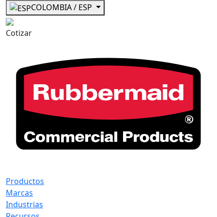
COLOMBIA / ESP
Cotizar
Productos
Marcas
Industrias
Recursos