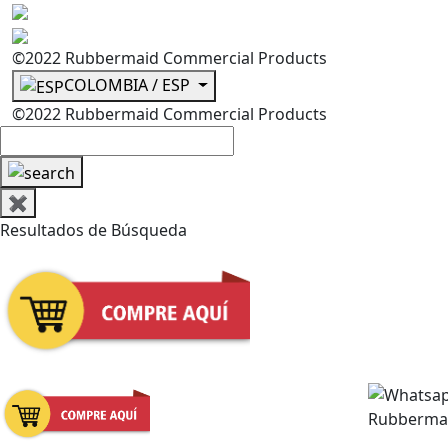
©2022 Rubbermaid Commercial Products
COLOMBIA / ESP
©2022 Rubbermaid Commercial Products
✖
Resultados de Búsqueda