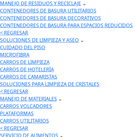
MANEJO DE RESIDUOS Y RECICLAJE
⌄
CONTENEDORES DE BASURA UTILITARIOS
CONTENEDORES DE BASURA DECORATIVOS
CONTENEDORES DE BASURA PARA ESPACIOS REDUCIDOS
< REGRESAR
SOLUCIONES DE LIMPIEZA Y ASEO
⌄
CUIDADO DEL PISO
MICROFIBRA
CARROS DE LIMPIEZA
CARROS DE HOTELERÍA
CARROS DE CAMARISTAS
SOLUCIONES PARA LIMPIEZA DE CRISTALES
< REGRESAR
MANEJO DE MATERIALES
⌄
CARROS VOLCADORES
PLATAFORMAS
CARROS UTILITARIOS
< REGRESAR
SERVICIO DE ALIMENTOS
⌄