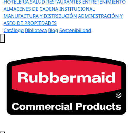
HOTELERÍA
SALUD
RESTAURANTES
ENTRETENIMIENTO
ALMACENES DE CADENA
INSTITUCIONAL
MANUFACTURA Y DISTRIBUCIÓN
ADMINISTRACIÓN Y
ASEO DE PROPIEDADES
Catálogo
Biblioteca
Blog
Sostenibilidad