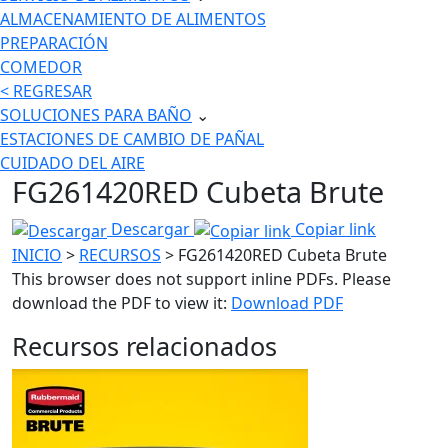
ALMACENAMIENTO DE ALIMENTOS
PREPARACIÓN
COMEDOR
< REGRESAR
SOLUCIONES PARA BAÑO
⌄
ESTACIONES DE CAMBIO DE PAÑAL
CUIDADO DEL AIRE
FG261420RED Cubeta Brute
Descargar
Copiar link
INICIO
>
RECURSOS
> FG261420RED Cubeta Brute
This browser does not support inline PDFs. Please
download the PDF to view it:
Download PDF
Recursos relacionados