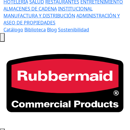
HOTELERÍA
SALUD
RESTAURANTES
ENTRETENIMIENTO
ALMACENES DE CADENA
INSTITUCIONAL
MANUFACTURA Y DISTRIBUCIÓN
ADMINISTRACIÓN Y
ASEO DE PROPIEDADES
Catálogo
Biblioteca
Blog
Sostenibilidad