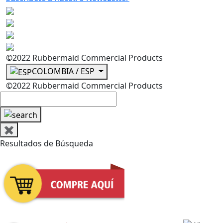
©2022 Rubbermaid Commercial Products
COLOMBIA / ESP
©2022 Rubbermaid Commercial Products
✖
Resultados de Búsqueda