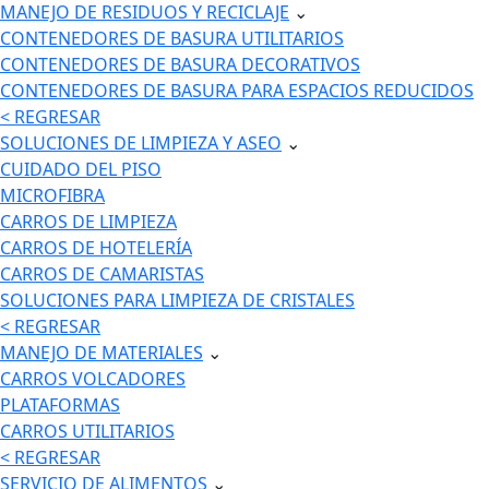
MANEJO DE RESIDUOS Y RECICLAJE
⌄
CONTENEDORES DE BASURA UTILITARIOS
CONTENEDORES DE BASURA DECORATIVOS
CONTENEDORES DE BASURA PARA ESPACIOS REDUCIDOS
< REGRESAR
SOLUCIONES DE LIMPIEZA Y ASEO
⌄
CUIDADO DEL PISO
MICROFIBRA
CARROS DE LIMPIEZA
CARROS DE HOTELERÍA
CARROS DE CAMARISTAS
SOLUCIONES PARA LIMPIEZA DE CRISTALES
< REGRESAR
MANEJO DE MATERIALES
⌄
CARROS VOLCADORES
PLATAFORMAS
CARROS UTILITARIOS
< REGRESAR
SERVICIO DE ALIMENTOS
⌄