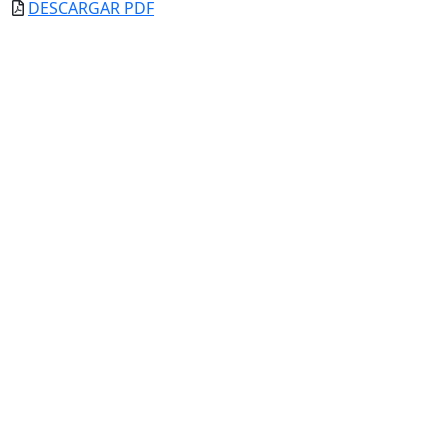
DESCARGAR PDF