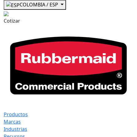
COLOMBIA / ESP
Cotizar
Productos
Marcas
Industrias
Recursos