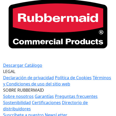
Descargar Catálogo
LEGAL
Declaración de privacidad
Política de Cookies
Términos
y Condiciones de uso del sitio web
SOBRE RUBBERMAID
Sobre nosotros
Garantías
Preguntas frecuentes
Sostenibilidad
Certificaciones
Directorio de
distribuidores
Suscríbete a nuestro NewsLetter