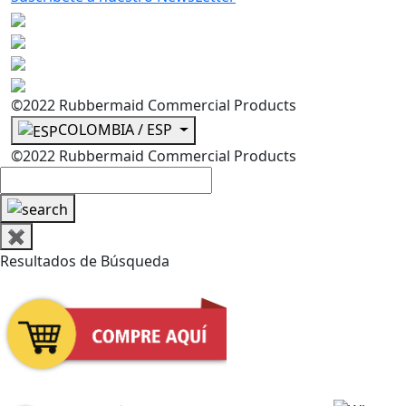
©2022 Rubbermaid Commercial Products
COLOMBIA / ESP
©2022 Rubbermaid Commercial Products
✖
Resultados de Búsqueda