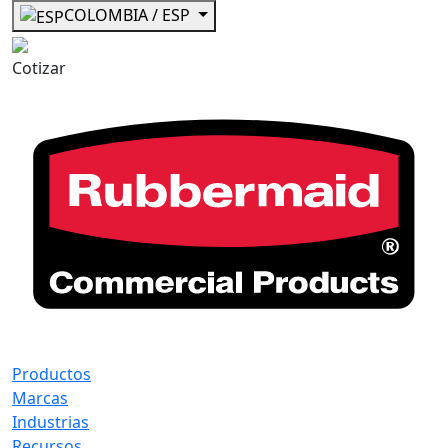
COLOMBIA / ESP
Cotizar
Productos
Marcas
Industrias
Recursos