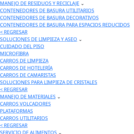
MANEJO DE RESIDUOS Y RECICLAJE
⌄
CONTENEDORES DE BASURA UTILITARIOS
CONTENEDORES DE BASURA DECORATIVOS
CONTENEDORES DE BASURA PARA ESPACIOS REDUCIDOS
< REGRESAR
SOLUCIONES DE LIMPIEZA Y ASEO
⌄
CUIDADO DEL PISO
MICROFIBRA
CARROS DE LIMPIEZA
CARROS DE HOTELERÍA
CARROS DE CAMARISTAS
SOLUCIONES PARA LIMPIEZA DE CRISTALES
< REGRESAR
MANEJO DE MATERIALES
⌄
CARROS VOLCADORES
PLATAFORMAS
CARROS UTILITARIOS
< REGRESAR
SERVICIO DE ALIMENTOS
⌄