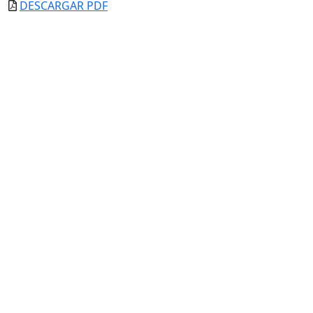
DESCARGAR PDF