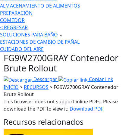
ALMACENAMIENTO DE ALIMENTOS
PREPARACIÓN
COMEDOR
< REGRESAR
SOLUCIONES PARA BAÑO
⌄
ESTACIONES DE CAMBIO DE PAÑAL
CUIDADO DEL AIRE
FG9W2700GRAY Contenedor
Brute Rollout
Descargar
Copiar link
INICIO
>
RECURSOS
> FG9W2700GRAY Contenedor
Brute Rollout
This browser does not support inline PDFs. Please
download the PDF to view it:
Download PDF
Recursos relacionados