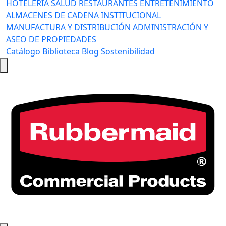
HOTELERÍA
SALUD
RESTAURANTES
ENTRETENIMIENTO
ALMACENES DE CADENA
INSTITUCIONAL
MANUFACTURA Y DISTRIBUCIÓN
ADMINISTRACIÓN Y
ASEO DE PROPIEDADES
Catálogo
Biblioteca
Blog
Sostenibilidad