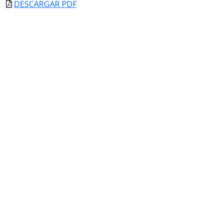
DESCARGAR PDF