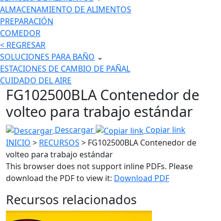
ALMACENAMIENTO DE ALIMENTOS
PREPARACIÓN
COMEDOR
< REGRESAR
SOLUCIONES PARA BAÑO
⌄
ESTACIONES DE CAMBIO DE PAÑAL
CUIDADO DEL AIRE
FG102500BLA Contenedor de
volteo para trabajo estándar
Descargar
Copiar link
INICIO
>
RECURSOS
> FG102500BLA Contenedor de
volteo para trabajo estándar
This browser does not support inline PDFs. Please
download the PDF to view it:
Download PDF
Recursos relacionados