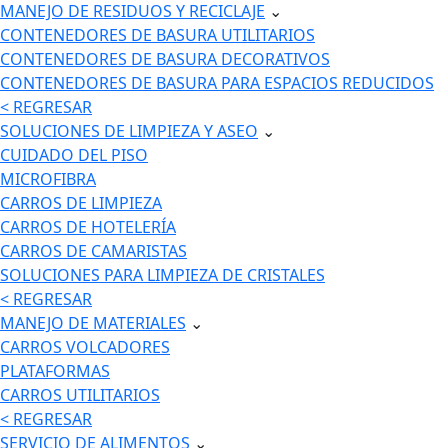
MANEJO DE RESIDUOS Y RECICLAJE
⌄
CONTENEDORES DE BASURA UTILITARIOS
CONTENEDORES DE BASURA DECORATIVOS
CONTENEDORES DE BASURA PARA ESPACIOS REDUCIDOS
< REGRESAR
SOLUCIONES DE LIMPIEZA Y ASEO
⌄
CUIDADO DEL PISO
MICROFIBRA
CARROS DE LIMPIEZA
CARROS DE HOTELERÍA
CARROS DE CAMARISTAS
SOLUCIONES PARA LIMPIEZA DE CRISTALES
< REGRESAR
MANEJO DE MATERIALES
⌄
CARROS VOLCADORES
PLATAFORMAS
CARROS UTILITARIOS
< REGRESAR
SERVICIO DE ALIMENTOS
⌄