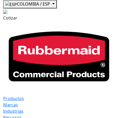
COLOMBIA / ESP
Cotizar
Productos
Marcas
Industrias
Recursos