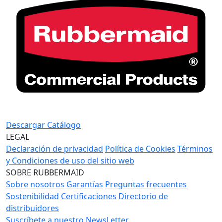
Descargar Catálogo
LEGAL
Declaración de privacidad
Política de Cookies
Términos
y Condiciones de uso del sitio web
SOBRE RUBBERMAID
Sobre nosotros
Garantías
Preguntas frecuentes
Sostenibilidad
Certificaciones
Directorio de
distribuidores
Suscríbete a nuestro NewsLetter