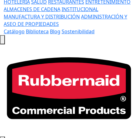
HOTELERÍA
SALUD
RESTAURANTES
ENTRETENIMIENTO
ALMACENES DE CADENA
INSTITUCIONAL
MANUFACTURA Y DISTRIBUCIÓN
ADMINISTRACIÓN Y
ASEO DE PROPIEDADES
Catálogo
Biblioteca
Blog
Sostenibilidad