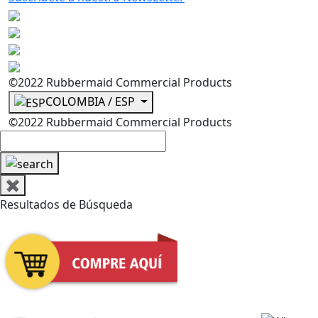
©2022 Rubbermaid Commercial Products
COLOMBIA / ESP
©2022 Rubbermaid Commercial Products
✖
Resultados de Búsqueda