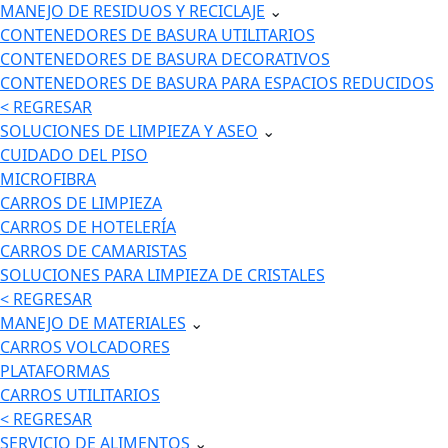
MANEJO DE RESIDUOS Y RECICLAJE
⌄
CONTENEDORES DE BASURA UTILITARIOS
CONTENEDORES DE BASURA DECORATIVOS
CONTENEDORES DE BASURA PARA ESPACIOS REDUCIDOS
< REGRESAR
SOLUCIONES DE LIMPIEZA Y ASEO
⌄
CUIDADO DEL PISO
MICROFIBRA
CARROS DE LIMPIEZA
CARROS DE HOTELERÍA
CARROS DE CAMARISTAS
SOLUCIONES PARA LIMPIEZA DE CRISTALES
< REGRESAR
MANEJO DE MATERIALES
⌄
CARROS VOLCADORES
PLATAFORMAS
CARROS UTILITARIOS
< REGRESAR
SERVICIO DE ALIMENTOS
⌄