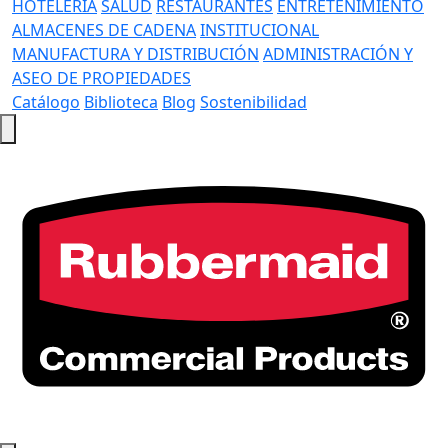
HOTELERÍA
SALUD
RESTAURANTES
ENTRETENIMIENTO
ALMACENES DE CADENA
INSTITUCIONAL
MANUFACTURA Y DISTRIBUCIÓN
ADMINISTRACIÓN Y
ASEO DE PROPIEDADES
Catálogo
Biblioteca
Blog
Sostenibilidad