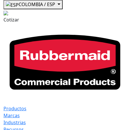
COLOMBIA / ESP
Cotizar
Productos
Marcas
Industrias
Recursos