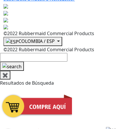
©2022 Rubbermaid Commercial Products
COLOMBIA / ESP
©2022 Rubbermaid Commercial Products
✖
Resultados de Búsqueda