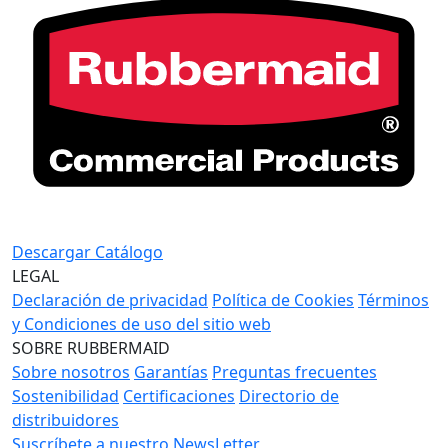
Descargar Catálogo
LEGAL
Declaración de privacidad
Política de Cookies
Términos
y Condiciones de uso del sitio web
SOBRE RUBBERMAID
Sobre nosotros
Garantías
Preguntas frecuentes
Sostenibilidad
Certificaciones
Directorio de
distribuidores
Suscríbete a nuestro NewsLetter