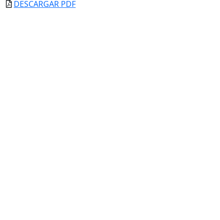
DESCARGAR PDF