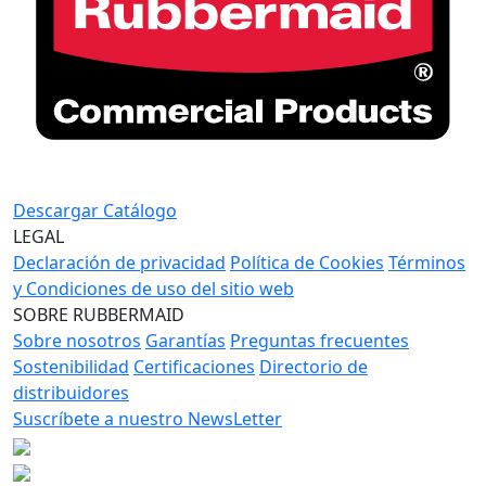
Descargar Catálogo
LEGAL
Declaración de privacidad
Política de Cookies
Términos
y Condiciones de uso del sitio web
SOBRE RUBBERMAID
Sobre nosotros
Garantías
Preguntas frecuentes
Sostenibilidad
Certificaciones
Directorio de
distribuidores
Suscríbete a nuestro NewsLetter