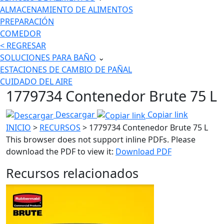
ALMACENAMIENTO DE ALIMENTOS
PREPARACIÓN
COMEDOR
< REGRESAR
SOLUCIONES PARA BAÑO
⌄
ESTACIONES DE CAMBIO DE PAÑAL
CUIDADO DEL AIRE
1779734 Contenedor Brute 75 L
Descargar
Copiar link
INICIO
>
RECURSOS
> 1779734 Contenedor Brute 75 L
This browser does not support inline PDFs. Please
download the PDF to view it:
Download PDF
Recursos relacionados