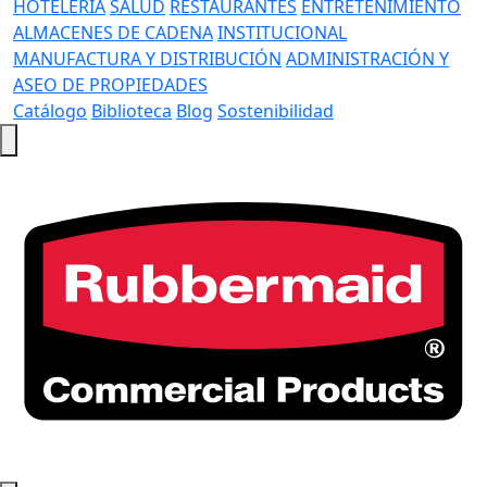
HOTELERÍA
SALUD
RESTAURANTES
ENTRETENIMIENTO
ALMACENES DE CADENA
INSTITUCIONAL
MANUFACTURA Y DISTRIBUCIÓN
ADMINISTRACIÓN Y
ASEO DE PROPIEDADES
Catálogo
Biblioteca
Blog
Sostenibilidad