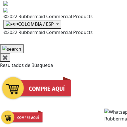
©2022 Rubbermaid Commercial Products
COLOMBIA / ESP
©2022 Rubbermaid Commercial Products
✖
Resultados de Búsqueda