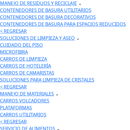
MANEJO DE RESIDUOS Y RECICLAJE
⌄
CONTENEDORES DE BASURA UTILITARIOS
CONTENEDORES DE BASURA DECORATIVOS
CONTENEDORES DE BASURA PARA ESPACIOS REDUCIDOS
< REGRESAR
SOLUCIONES DE LIMPIEZA Y ASEO
⌄
CUIDADO DEL PISO
MICROFIBRA
CARROS DE LIMPIEZA
CARROS DE HOTELERÍA
CARROS DE CAMARISTAS
SOLUCIONES PARA LIMPIEZA DE CRISTALES
< REGRESAR
MANEJO DE MATERIALES
⌄
CARROS VOLCADORES
PLATAFORMAS
CARROS UTILITARIOS
< REGRESAR
SERVICIO DE ALIMENTOS
⌄