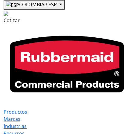
COLOMBIA / ESP
Cotizar
Productos
Marcas
Industrias
Recursos