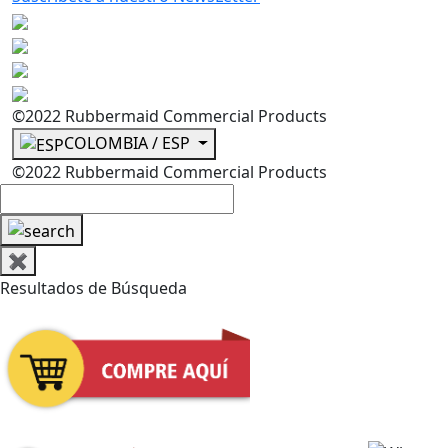
©2022 Rubbermaid Commercial Products
COLOMBIA / ESP
©2022 Rubbermaid Commercial Products
✖
Resultados de Búsqueda