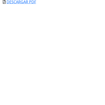
DESCARGAR PDF