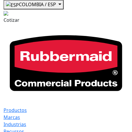
COLOMBIA / ESP
Cotizar
Productos
Marcas
Industrias
Recursos