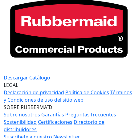
Descargar Catálogo
LEGAL
Declaración de privacidad
Política de Cookies
Términos
y Condiciones de uso del sitio web
SOBRE RUBBERMAID
Sobre nosotros
Garantías
Preguntas frecuentes
Sostenibilidad
Certificaciones
Directorio de
distribuidores
Suscríbete a nuestro NewsLetter