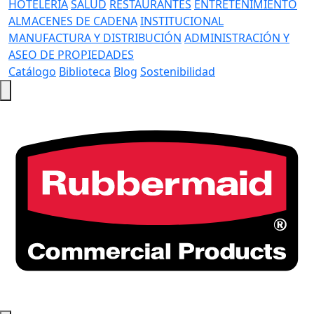
HOTELERÍA
SALUD
RESTAURANTES
ENTRETENIMIENTO
ALMACENES DE CADENA
INSTITUCIONAL
MANUFACTURA Y DISTRIBUCIÓN
ADMINISTRACIÓN Y
ASEO DE PROPIEDADES
Catálogo
Biblioteca
Blog
Sostenibilidad