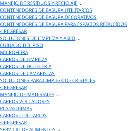
MANEJO DE RESIDUOS Y RECICLAJE
⌄
CONTENEDORES DE BASURA UTILITARIOS
CONTENEDORES DE BASURA DECORATIVOS
CONTENEDORES DE BASURA PARA ESPACIOS REDUCIDOS
< REGRESAR
SOLUCIONES DE LIMPIEZA Y ASEO
⌄
CUIDADO DEL PISO
MICROFIBRA
CARROS DE LIMPIEZA
CARROS DE HOTELERÍA
CARROS DE CAMARISTAS
SOLUCIONES PARA LIMPIEZA DE CRISTALES
< REGRESAR
MANEJO DE MATERIALES
⌄
CARROS VOLCADORES
PLATAFORMAS
CARROS UTILITARIOS
< REGRESAR
SERVICIO DE ALIMENTOS
⌄