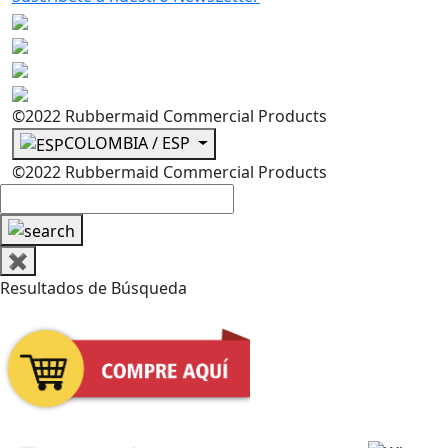
©2022 Rubbermaid Commercial Products
COLOMBIA / ESP
©2022 Rubbermaid Commercial Products
✖
Resultados de Búsqueda