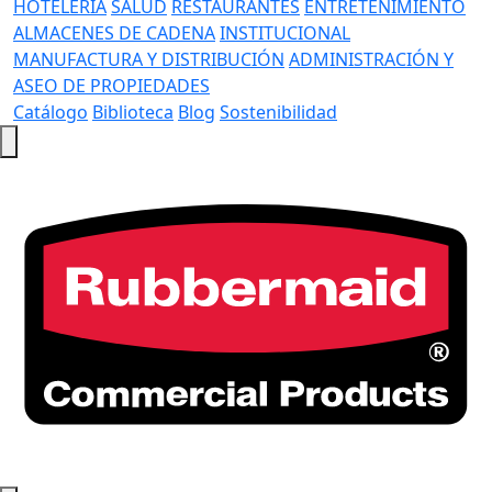
HOTELERÍA
SALUD
RESTAURANTES
ENTRETENIMIENTO
ALMACENES DE CADENA
INSTITUCIONAL
MANUFACTURA Y DISTRIBUCIÓN
ADMINISTRACIÓN Y
ASEO DE PROPIEDADES
Catálogo
Biblioteca
Blog
Sostenibilidad