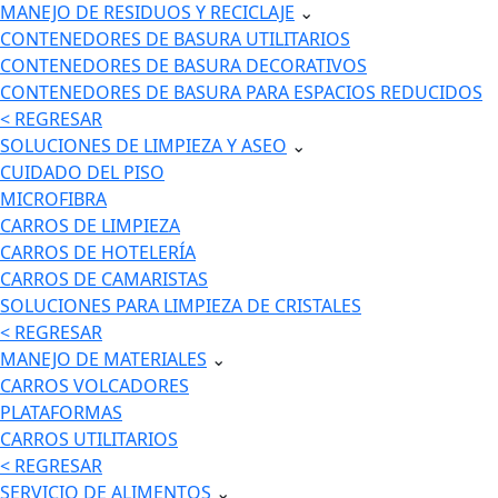
MANEJO DE RESIDUOS Y RECICLAJE
⌄
CONTENEDORES DE BASURA UTILITARIOS
CONTENEDORES DE BASURA DECORATIVOS
CONTENEDORES DE BASURA PARA ESPACIOS REDUCIDOS
< REGRESAR
SOLUCIONES DE LIMPIEZA Y ASEO
⌄
CUIDADO DEL PISO
MICROFIBRA
CARROS DE LIMPIEZA
CARROS DE HOTELERÍA
CARROS DE CAMARISTAS
SOLUCIONES PARA LIMPIEZA DE CRISTALES
< REGRESAR
MANEJO DE MATERIALES
⌄
CARROS VOLCADORES
PLATAFORMAS
CARROS UTILITARIOS
< REGRESAR
SERVICIO DE ALIMENTOS
⌄