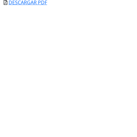
DESCARGAR PDF