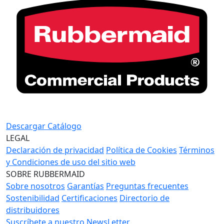
Descargar Catálogo
LEGAL
Declaración de privacidad
Política de Cookies
Términos
y Condiciones de uso del sitio web
SOBRE RUBBERMAID
Sobre nosotros
Garantías
Preguntas frecuentes
Sostenibilidad
Certificaciones
Directorio de
distribuidores
Suscríbete a nuestro NewsLetter