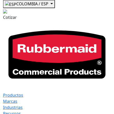
COLOMBIA / ESP
Cotizar
Productos
Marcas
Industrias
Recursos