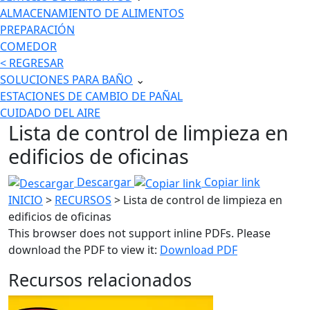
ALMACENAMIENTO DE ALIMENTOS
PREPARACIÓN
COMEDOR
< REGRESAR
SOLUCIONES PARA BAÑO
⌄
ESTACIONES DE CAMBIO DE PAÑAL
CUIDADO DEL AIRE
Lista de control de limpieza en
edificios de oficinas
Descargar
Copiar link
INICIO
>
RECURSOS
> Lista de control de limpieza en
edificios de oficinas
This browser does not support inline PDFs. Please
download the PDF to view it:
Download PDF
Recursos relacionados