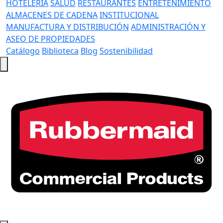
HOTELERÍA
SALUD
RESTAURANTES
ENTRETENIMIENTO
ALMACENES DE CADENA
INSTITUCIONAL
MANUFACTURA Y DISTRIBUCIÓN
ADMINISTRACIÓN Y
ASEO DE PROPIEDADES
Catálogo
Biblioteca
Blog
Sostenibilidad