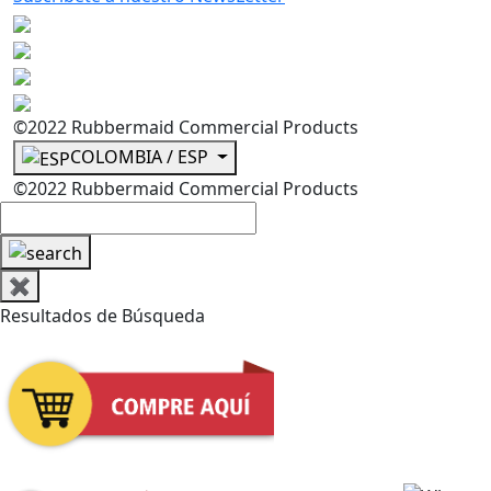
©2022 Rubbermaid Commercial Products
COLOMBIA / ESP
©2022 Rubbermaid Commercial Products
✖
Resultados de Búsqueda