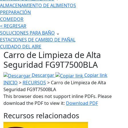
ALMACENAMIENTO DE ALIMENTOS
PREPARACIÓN
COMEDOR
< REGRESAR
SOLUCIONES PARA BAÑO
⌄
ESTACIONES DE CAMBIO DE PAÑAL
CUIDADO DEL AIRE
Carro de Limpieza de Alta
Seguridad FG9T7500BLA
Descargar
Copiar link
INICIO
>
RECURSOS
> Carro de Limpieza de Alta
Seguridad FG9T7500BLA
This browser does not support inline PDFs. Please
download the PDF to view it:
Download PDF
Recursos relacionados