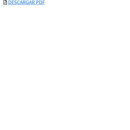
DESCARGAR PDF