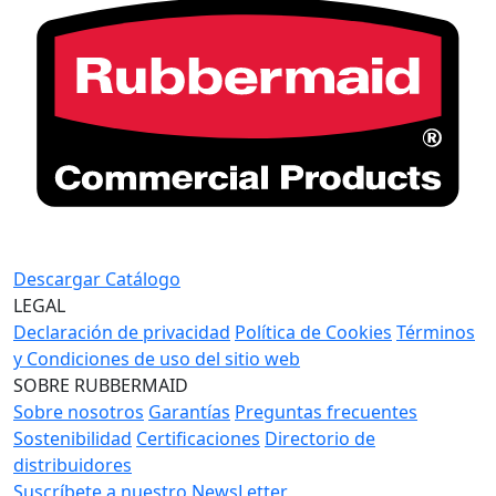
Descargar Catálogo
LEGAL
Declaración de privacidad
Política de Cookies
Términos
y Condiciones de uso del sitio web
SOBRE RUBBERMAID
Sobre nosotros
Garantías
Preguntas frecuentes
Sostenibilidad
Certificaciones
Directorio de
distribuidores
Suscríbete a nuestro NewsLetter