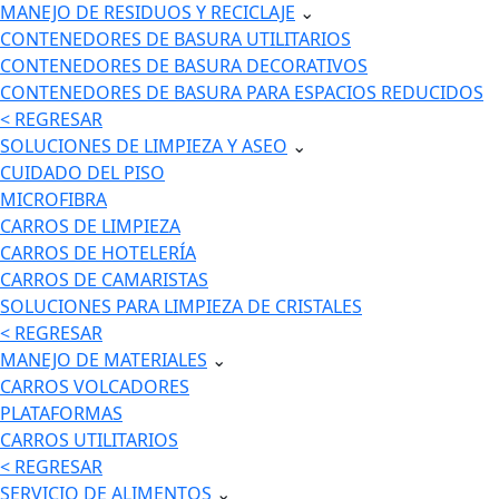
MANEJO DE RESIDUOS Y RECICLAJE
⌄
CONTENEDORES DE BASURA UTILITARIOS
CONTENEDORES DE BASURA DECORATIVOS
CONTENEDORES DE BASURA PARA ESPACIOS REDUCIDOS
< REGRESAR
SOLUCIONES DE LIMPIEZA Y ASEO
⌄
CUIDADO DEL PISO
MICROFIBRA
CARROS DE LIMPIEZA
CARROS DE HOTELERÍA
CARROS DE CAMARISTAS
SOLUCIONES PARA LIMPIEZA DE CRISTALES
< REGRESAR
MANEJO DE MATERIALES
⌄
CARROS VOLCADORES
PLATAFORMAS
CARROS UTILITARIOS
< REGRESAR
SERVICIO DE ALIMENTOS
⌄