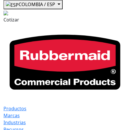
COLOMBIA / ESP
Cotizar
Productos
Marcas
Industrias
Recursos