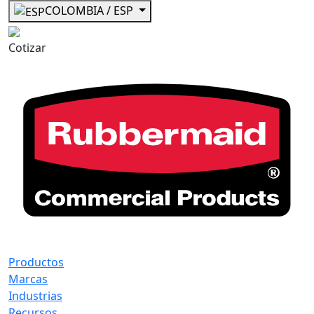
COLOMBIA / ESP
Cotizar
Productos
Marcas
Industrias
Recursos