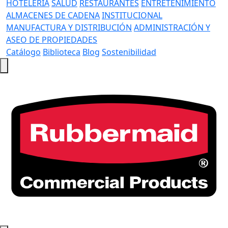
HOTELERÍA
SALUD
RESTAURANTES
ENTRETENIMIENTO
ALMACENES DE CADENA
INSTITUCIONAL
MANUFACTURA Y DISTRIBUCIÓN
ADMINISTRACIÓN Y
ASEO DE PROPIEDADES
Catálogo
Biblioteca
Blog
Sostenibilidad