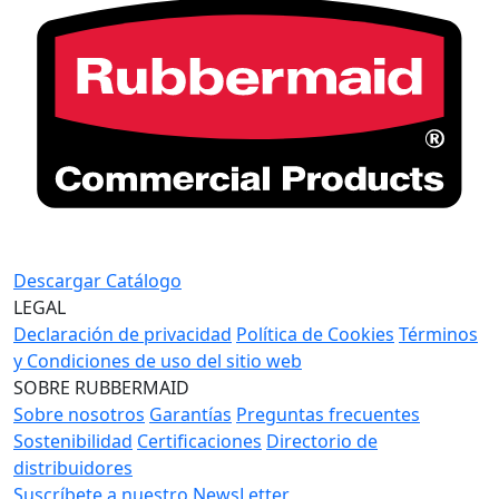
Descargar Catálogo
LEGAL
Declaración de privacidad
Política de Cookies
Términos
y Condiciones de uso del sitio web
SOBRE RUBBERMAID
Sobre nosotros
Garantías
Preguntas frecuentes
Sostenibilidad
Certificaciones
Directorio de
distribuidores
Suscríbete a nuestro NewsLetter