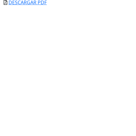
DESCARGAR PDF