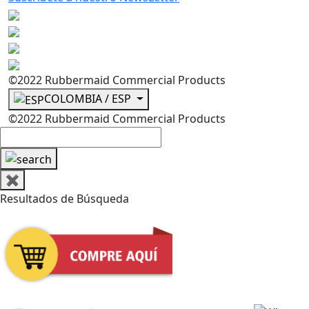
©2022 Rubbermaid Commercial Products
COLOMBIA / ESP
©2022 Rubbermaid Commercial Products
✖
Resultados de Búsqueda