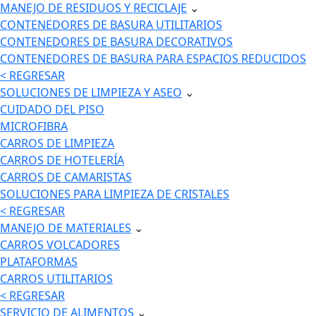
MANEJO DE RESIDUOS Y RECICLAJE
⌄
CONTENEDORES DE BASURA UTILITARIOS
CONTENEDORES DE BASURA DECORATIVOS
CONTENEDORES DE BASURA PARA ESPACIOS REDUCIDOS
< REGRESAR
SOLUCIONES DE LIMPIEZA Y ASEO
⌄
CUIDADO DEL PISO
MICROFIBRA
CARROS DE LIMPIEZA
CARROS DE HOTELERÍA
CARROS DE CAMARISTAS
SOLUCIONES PARA LIMPIEZA DE CRISTALES
< REGRESAR
MANEJO DE MATERIALES
⌄
CARROS VOLCADORES
PLATAFORMAS
CARROS UTILITARIOS
< REGRESAR
SERVICIO DE ALIMENTOS
⌄