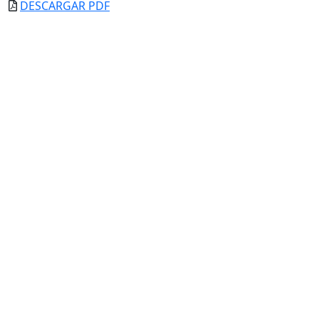
DESCARGAR PDF