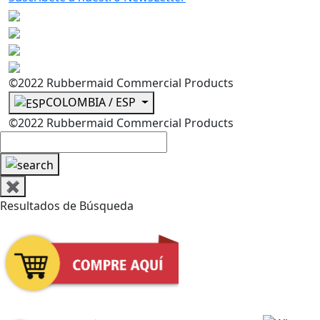
©2022 Rubbermaid Commercial Products
COLOMBIA / ESP
©2022 Rubbermaid Commercial Products
✖
Resultados de Búsqueda