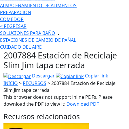
ALMACENAMIENTO DE ALIMENTOS
PREPARACIÓN
COMEDOR
< REGRESAR
SOLUCIONES PARA BAÑO
⌄
ESTACIONES DE CAMBIO DE PAÑAL
CUIDADO DEL AIRE
2007884 Estación de Reciclaje
Slim Jim tapa cerrada
Descargar
Copiar link
INICIO
>
RECURSOS
> 2007884 Estación de Reciclaje
Slim Jim tapa cerrada
This browser does not support inline PDFs. Please
download the PDF to view it:
Download PDF
Recursos relacionados