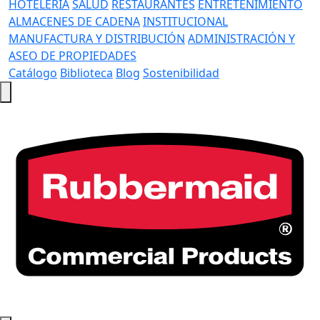
HOTELERÍA
SALUD
RESTAURANTES
ENTRETENIMIENTO
ALMACENES DE CADENA
INSTITUCIONAL
MANUFACTURA Y DISTRIBUCIÓN
ADMINISTRACIÓN Y
ASEO DE PROPIEDADES
Catálogo
Biblioteca
Blog
Sostenibilidad