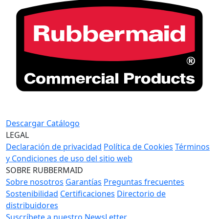
Descargar Catálogo
LEGAL
Declaración de privacidad
Política de Cookies
Términos
y Condiciones de uso del sitio web
SOBRE RUBBERMAID
Sobre nosotros
Garantías
Preguntas frecuentes
Sostenibilidad
Certificaciones
Directorio de
distribuidores
Suscríbete a nuestro NewsLetter