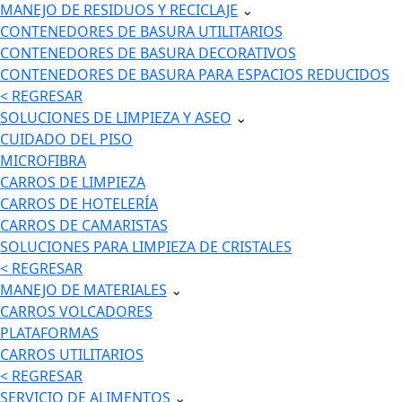
MANEJO DE RESIDUOS Y RECICLAJE
⌄
CONTENEDORES DE BASURA UTILITARIOS
CONTENEDORES DE BASURA DECORATIVOS
CONTENEDORES DE BASURA PARA ESPACIOS REDUCIDOS
< REGRESAR
SOLUCIONES DE LIMPIEZA Y ASEO
⌄
CUIDADO DEL PISO
MICROFIBRA
CARROS DE LIMPIEZA
CARROS DE HOTELERÍA
CARROS DE CAMARISTAS
SOLUCIONES PARA LIMPIEZA DE CRISTALES
< REGRESAR
MANEJO DE MATERIALES
⌄
CARROS VOLCADORES
PLATAFORMAS
CARROS UTILITARIOS
< REGRESAR
SERVICIO DE ALIMENTOS
⌄