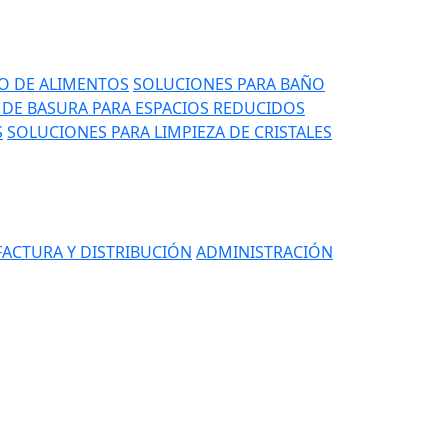
IO DE ALIMENTOS
SOLUCIONES PARA BAÑO
DE BASURA PARA ESPACIOS REDUCIDOS
S
SOLUCIONES PARA LIMPIEZA DE CRISTALES
ACTURA Y DISTRIBUCIÓN
ADMINISTRACIÓN