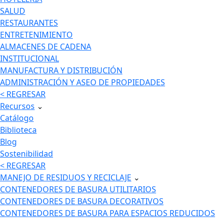
SALUD
RESTAURANTES
ENTRETENIMIENTO
ALMACENES DE CADENA
INSTITUCIONAL
MANUFACTURA Y DISTRIBUCIÓN
ADMINISTRACIÓN Y ASEO DE PROPIEDADES
< REGRESAR
Recursos
⌄
Catálogo
Biblioteca
Blog
Sostenibilidad
< REGRESAR
MANEJO DE RESIDUOS Y RECICLAJE
⌄
CONTENEDORES DE BASURA UTILITARIOS
CONTENEDORES DE BASURA DECORATIVOS
CONTENEDORES DE BASURA PARA ESPACIOS REDUCIDOS