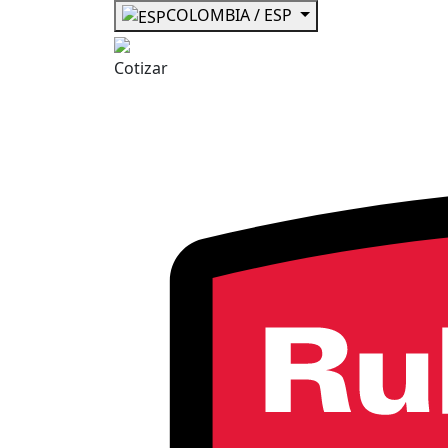
COLOMBIA / ESP
Cotizar