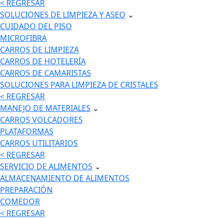
< REGRESAR
SOLUCIONES DE LIMPIEZA Y ASEO
⌄
CUIDADO DEL PISO
MICROFIBRA
CARROS DE LIMPIEZA
CARROS DE HOTELERÍA
CARROS DE CAMARISTAS
SOLUCIONES PARA LIMPIEZA DE CRISTALES
< REGRESAR
MANEJO DE MATERIALES
⌄
CARROS VOLCADORES
PLATAFORMAS
CARROS UTILITARIOS
< REGRESAR
SERVICIO DE ALIMENTOS
⌄
ALMACENAMIENTO DE ALIMENTOS
PREPARACIÓN
COMEDOR
< REGRESAR