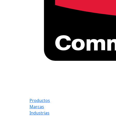
Productos
Marcas
Industrias