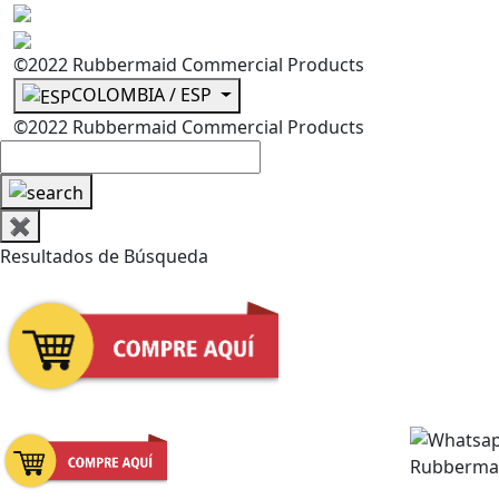
©2022 Rubbermaid Commercial Products
COLOMBIA / ESP
©2022 Rubbermaid Commercial Products
✖
Resultados de Búsqueda