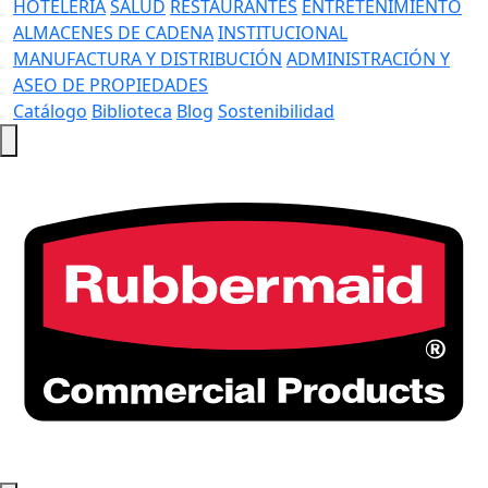
HOTELERÍA
SALUD
RESTAURANTES
ENTRETENIMIENTO
ALMACENES DE CADENA
INSTITUCIONAL
MANUFACTURA Y DISTRIBUCIÓN
ADMINISTRACIÓN Y
ASEO DE PROPIEDADES
Catálogo
Biblioteca
Blog
Sostenibilidad