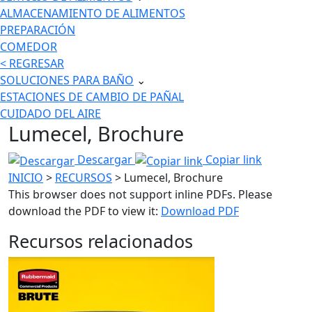
ALMACENAMIENTO DE ALIMENTOS
PREPARACIÓN
COMEDOR
< REGRESAR
SOLUCIONES PARA BAÑO
⌄
ESTACIONES DE CAMBIO DE PAÑAL
CUIDADO DEL AIRE
Lumecel, Brochure
Descargar
Copiar link
INICIO
>
RECURSOS
> Lumecel, Brochure
This browser does not support inline PDFs. Please
download the PDF to view it:
Download PDF
Recursos relacionados