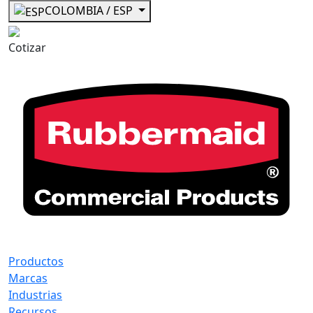
COLOMBIA / ESP
Cotizar
Productos
Marcas
Industrias
Recursos