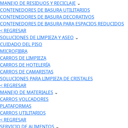
MANEJO DE RESIDUOS Y RECICLAJE
⌄
CONTENEDORES DE BASURA UTILITARIOS
CONTENEDORES DE BASURA DECORATIVOS
CONTENEDORES DE BASURA PARA ESPACIOS REDUCIDOS
< REGRESAR
SOLUCIONES DE LIMPIEZA Y ASEO
⌄
CUIDADO DEL PISO
MICROFIBRA
CARROS DE LIMPIEZA
CARROS DE HOTELERÍA
CARROS DE CAMARISTAS
SOLUCIONES PARA LIMPIEZA DE CRISTALES
< REGRESAR
MANEJO DE MATERIALES
⌄
CARROS VOLCADORES
PLATAFORMAS
CARROS UTILITARIOS
< REGRESAR
SERVICIO DE ALIMENTOS
⌄