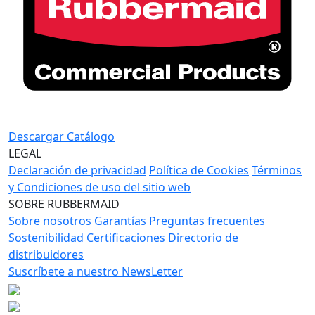
Descargar Catálogo
LEGAL
Declaración de privacidad
Política de Cookies
Términos
y Condiciones de uso del sitio web
SOBRE RUBBERMAID
Sobre nosotros
Garantías
Preguntas frecuentes
Sostenibilidad
Certificaciones
Directorio de
distribuidores
Suscríbete a nuestro NewsLetter