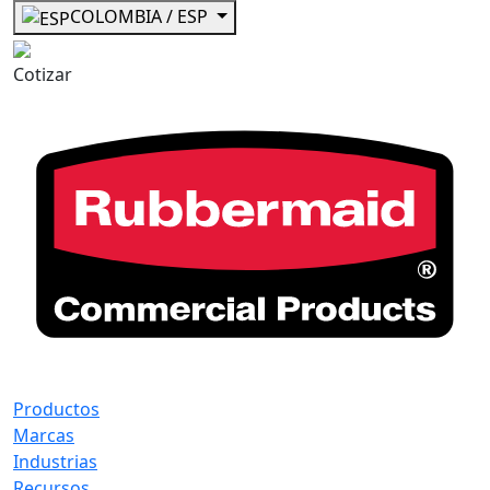
COLOMBIA / ESP
Cotizar
Productos
Marcas
Industrias
Recursos