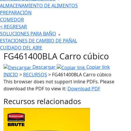
ALMACENAMIENTO DE ALIMENTOS
PREPARACIÓN
COMEDOR
< REGRESAR
SOLUCIONES PARA BAÑO
⌄
ESTACIONES DE CAMBIO DE PAÑAL
CUIDADO DEL AIRE
FG461400BLA Carro cúbico
Descargar
Copiar link
INICIO
>
RECURSOS
> FG461400BLA Carro cúbico
This browser does not support inline PDFs. Please
download the PDF to view it:
Download PDF
Recursos relacionados