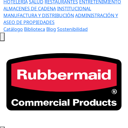
HOTELERÍA
SALUD
RESTAURANTES
ENTRETENIMIENTO
ALMACENES DE CADENA
INSTITUCIONAL
MANUFACTURA Y DISTRIBUCIÓN
ADMINISTRACIÓN Y
ASEO DE PROPIEDADES
Catálogo
Biblioteca
Blog
Sostenibilidad