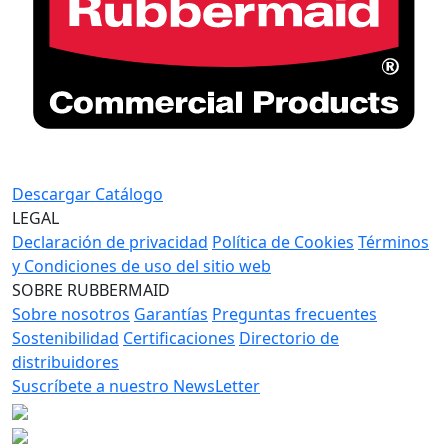
Descargar Catálogo
LEGAL
Declaración de privacidad
Política de Cookies
Términos
y Condiciones de uso del sitio web
SOBRE RUBBERMAID
Sobre nosotros
Garantías
Preguntas frecuentes
Sostenibilidad
Certificaciones
Directorio de
distribuidores
Suscríbete a nuestro NewsLetter