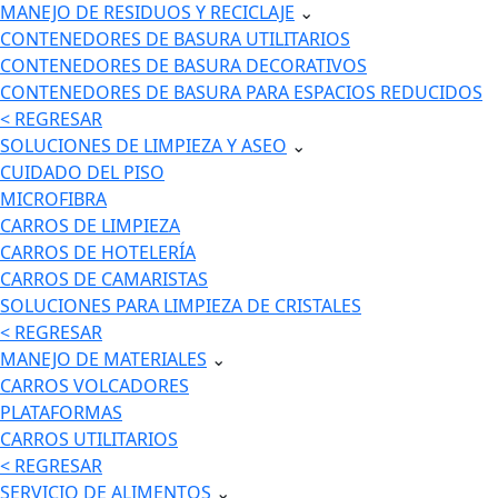
MANEJO DE RESIDUOS Y RECICLAJE
⌄
CONTENEDORES DE BASURA UTILITARIOS
CONTENEDORES DE BASURA DECORATIVOS
CONTENEDORES DE BASURA PARA ESPACIOS REDUCIDOS
< REGRESAR
SOLUCIONES DE LIMPIEZA Y ASEO
⌄
CUIDADO DEL PISO
MICROFIBRA
CARROS DE LIMPIEZA
CARROS DE HOTELERÍA
CARROS DE CAMARISTAS
SOLUCIONES PARA LIMPIEZA DE CRISTALES
< REGRESAR
MANEJO DE MATERIALES
⌄
CARROS VOLCADORES
PLATAFORMAS
CARROS UTILITARIOS
< REGRESAR
SERVICIO DE ALIMENTOS
⌄