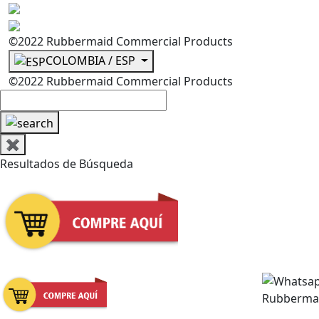
©2022 Rubbermaid Commercial Products
COLOMBIA / ESP
©2022 Rubbermaid Commercial Products
✖
Resultados de Búsqueda