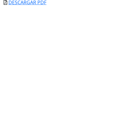
DESCARGAR PDF