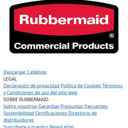
Descargar Catálogo
LEGAL
Declaración de privacidad
Política de Cookies
Términos
y Condiciones de uso del sitio web
SOBRE RUBBERMAID
Sobre nosotros
Garantías
Preguntas frecuentes
Sostenibilidad
Certificaciones
Directorio de
distribuidores
Suscríbete a nuestro NewsLetter