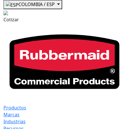
COLOMBIA / ESP
Cotizar
Productos
Marcas
Industrias
Recursos