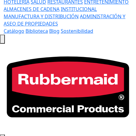
HOTELERÍA
SALUD
RESTAURANTES
ENTRETENIMIENTO
ALMACENES DE CADENA
INSTITUCIONAL
MANUFACTURA Y DISTRIBUCIÓN
ADMINISTRACIÓN Y
ASEO DE PROPIEDADES
Catálogo
Biblioteca
Blog
Sostenibilidad