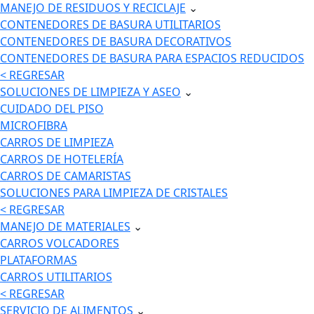
MANEJO DE RESIDUOS Y RECICLAJE
⌄
CONTENEDORES DE BASURA UTILITARIOS
CONTENEDORES DE BASURA DECORATIVOS
CONTENEDORES DE BASURA PARA ESPACIOS REDUCIDOS
< REGRESAR
SOLUCIONES DE LIMPIEZA Y ASEO
⌄
CUIDADO DEL PISO
MICROFIBRA
CARROS DE LIMPIEZA
CARROS DE HOTELERÍA
CARROS DE CAMARISTAS
SOLUCIONES PARA LIMPIEZA DE CRISTALES
< REGRESAR
MANEJO DE MATERIALES
⌄
CARROS VOLCADORES
PLATAFORMAS
CARROS UTILITARIOS
< REGRESAR
SERVICIO DE ALIMENTOS
⌄