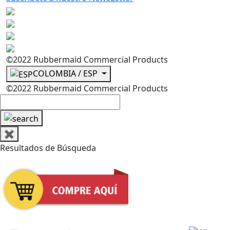
©2022 Rubbermaid Commercial Products
COLOMBIA / ESP
©2022 Rubbermaid Commercial Products
✖
Resultados de Búsqueda