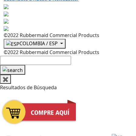
©2022 Rubbermaid Commercial Products
COLOMBIA / ESP
©2022 Rubbermaid Commercial Products
✖
Resultados de Búsqueda