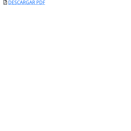
DESCARGAR PDF