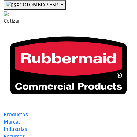
COLOMBIA / ESP
Cotizar
Productos
Marcas
Industrias
Recursos