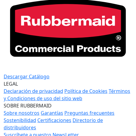
Descargar Catálogo
LEGAL
Declaración de privacidad
Política de Cookies
Términos
y Condiciones de uso del sitio web
SOBRE RUBBERMAID
Sobre nosotros
Garantías
Preguntas frecuentes
Sostenibilidad
Certificaciones
Directorio de
distribuidores
Suscríbete a nuestro NewsLetter