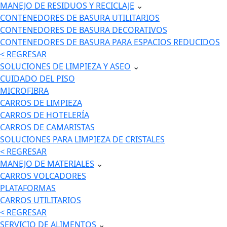
MANEJO DE RESIDUOS Y RECICLAJE
⌄
CONTENEDORES DE BASURA UTILITARIOS
CONTENEDORES DE BASURA DECORATIVOS
CONTENEDORES DE BASURA PARA ESPACIOS REDUCIDOS
< REGRESAR
SOLUCIONES DE LIMPIEZA Y ASEO
⌄
CUIDADO DEL PISO
MICROFIBRA
CARROS DE LIMPIEZA
CARROS DE HOTELERÍA
CARROS DE CAMARISTAS
SOLUCIONES PARA LIMPIEZA DE CRISTALES
< REGRESAR
MANEJO DE MATERIALES
⌄
CARROS VOLCADORES
PLATAFORMAS
CARROS UTILITARIOS
< REGRESAR
SERVICIO DE ALIMENTOS
⌄