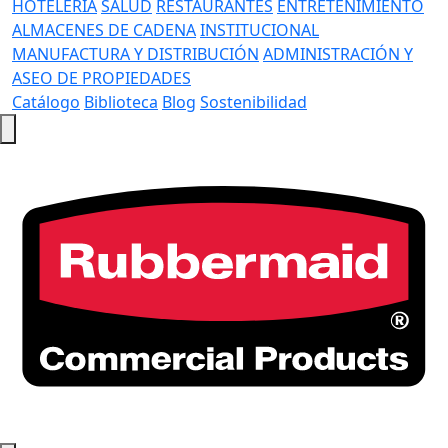
HOTELERÍA
SALUD
RESTAURANTES
ENTRETENIMIENTO
ALMACENES DE CADENA
INSTITUCIONAL
MANUFACTURA Y DISTRIBUCIÓN
ADMINISTRACIÓN Y
ASEO DE PROPIEDADES
Catálogo
Biblioteca
Blog
Sostenibilidad