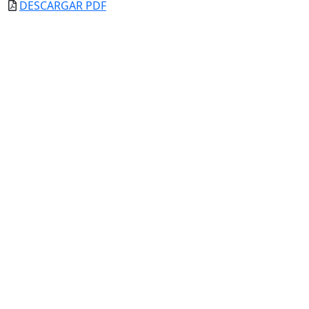
DESCARGAR PDF