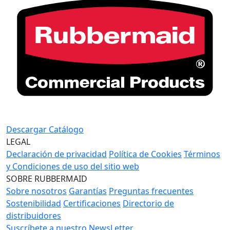
Descargar Catálogo
LEGAL
Declaración de privacidad
Política de Cookies
Términos
y Condiciones de uso del sitio web
SOBRE RUBBERMAID
Sobre nosotros
Garantías
Preguntas frecuentes
Sostenibilidad
Certificaciones
Directorio de
distribuidores
Suscríbete a nuestro NewsLetter