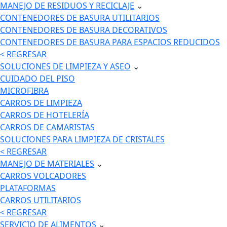
MANEJO DE RESIDUOS Y RECICLAJE
⌄
CONTENEDORES DE BASURA UTILITARIOS
CONTENEDORES DE BASURA DECORATIVOS
CONTENEDORES DE BASURA PARA ESPACIOS REDUCIDOS
< REGRESAR
SOLUCIONES DE LIMPIEZA Y ASEO
⌄
CUIDADO DEL PISO
MICROFIBRA
CARROS DE LIMPIEZA
CARROS DE HOTELERÍA
CARROS DE CAMARISTAS
SOLUCIONES PARA LIMPIEZA DE CRISTALES
< REGRESAR
MANEJO DE MATERIALES
⌄
CARROS VOLCADORES
PLATAFORMAS
CARROS UTILITARIOS
< REGRESAR
SERVICIO DE ALIMENTOS
⌄