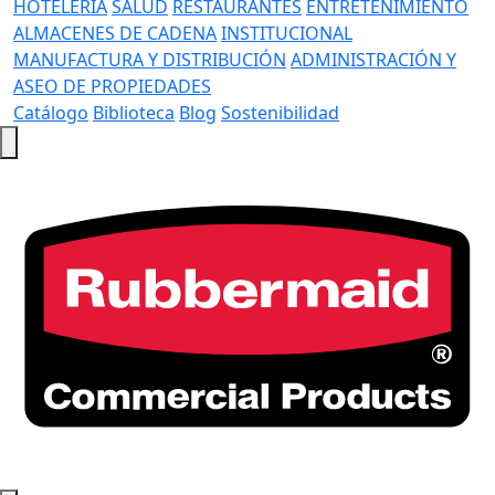
HOTELERÍA
SALUD
RESTAURANTES
ENTRETENIMIENTO
ALMACENES DE CADENA
INSTITUCIONAL
MANUFACTURA Y DISTRIBUCIÓN
ADMINISTRACIÓN Y
ASEO DE PROPIEDADES
Catálogo
Biblioteca
Blog
Sostenibilidad