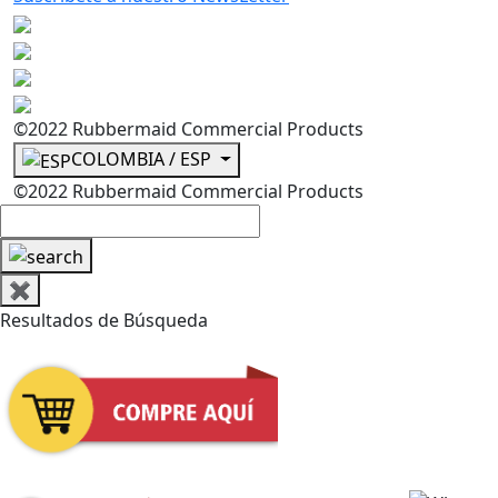
©2022 Rubbermaid Commercial Products
COLOMBIA / ESP
©2022 Rubbermaid Commercial Products
✖
Resultados de Búsqueda