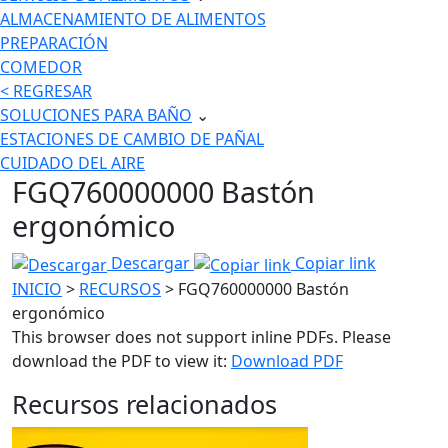
ALMACENAMIENTO DE ALIMENTOS
PREPARACIÓN
COMEDOR
< REGRESAR
SOLUCIONES PARA BAÑO
⌄
ESTACIONES DE CAMBIO DE PAÑAL
CUIDADO DEL AIRE
FGQ760000000 Bastón
ergonómico
Descargar
Copiar link
INICIO
>
RECURSOS
> FGQ760000000 Bastón
ergonómico
This browser does not support inline PDFs. Please
download the PDF to view it:
Download PDF
Recursos relacionados