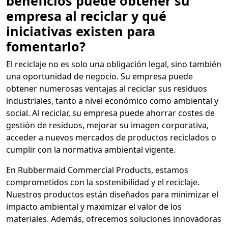
beneficios puede obtener su
empresa al reciclar y qué
iniciativas existen para
fomentarlo?
El reciclaje no es solo una obligación legal, sino también
una oportunidad de negocio. Su empresa puede
obtener numerosas ventajas al reciclar sus residuos
industriales, tanto a nivel económico como ambiental y
social. Al reciclar, su empresa puede ahorrar costes de
gestión de residuos, mejorar su imagen corporativa,
acceder a nuevos mercados de productos reciclados o
cumplir con la normativa ambiental vigente.
En Rubbermaid Commercial Products, estamos
comprometidos con la sostenibilidad y el reciclaje.
Nuestros productos están diseñados para minimizar el
impacto ambiental y maximizar el valor de los
materiales. Además, ofrecemos soluciones innovadoras