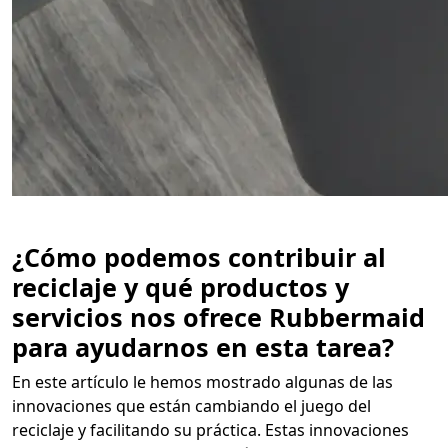
¿Cómo podemos contribuir al
reciclaje y qué productos y
servicios nos ofrece Rubbermaid
para ayudarnos en esta tarea?
En este artículo le hemos mostrado algunas de las
innovaciones que están cambiando el juego del
reciclaje y facilitando su práctica. Estas innovaciones