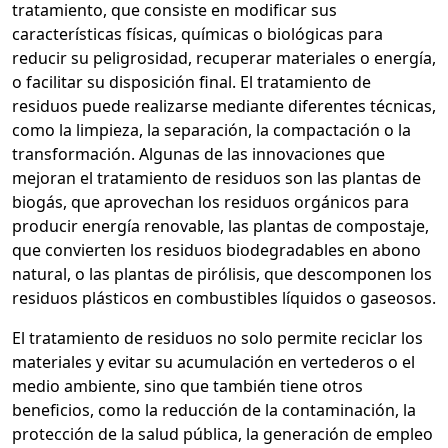
tratamiento, que consiste en modificar sus
características físicas, químicas o biológicas para
reducir su peligrosidad, recuperar materiales o energía,
o facilitar su disposición final. El tratamiento de
residuos puede realizarse mediante diferentes técnicas,
como la limpieza, la separación, la compactación o la
transformación. Algunas de las innovaciones que
mejoran el tratamiento de residuos son las plantas de
biogás, que aprovechan los residuos orgánicos para
producir energía renovable, las plantas de compostaje,
que convierten los residuos biodegradables en abono
natural, o las plantas de pirólisis, que descomponen los
residuos plásticos en combustibles líquidos o gaseosos.
El tratamiento de residuos no solo permite reciclar los
materiales y evitar su acumulación en vertederos o el
medio ambiente, sino que también tiene otros
beneficios, como la reducción de la contaminación, la
protección de la salud pública, la generación de empleo