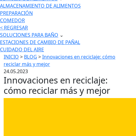
ALMACENAMIENTO DE ALIMENTOS
PREPARACIÓN
COMEDOR
< REGRESAR
SOLUCIONES PARA BAÑO
⌄
ESTACIONES DE CAMBIO DE PAÑAL
CUIDADO DEL AIRE
INICIO
>
BLOG
>
Innovaciones en reciclaje: cómo
reciclar más y mejor
24.05.2023
Innovaciones en reciclaje:
cómo reciclar más y mejor