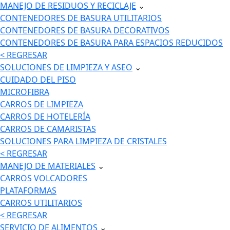
MANEJO DE RESIDUOS Y RECICLAJE
⌄
CONTENEDORES DE BASURA UTILITARIOS
CONTENEDORES DE BASURA DECORATIVOS
CONTENEDORES DE BASURA PARA ESPACIOS REDUCIDOS
< REGRESAR
SOLUCIONES DE LIMPIEZA Y ASEO
⌄
CUIDADO DEL PISO
MICROFIBRA
CARROS DE LIMPIEZA
CARROS DE HOTELERÍA
CARROS DE CAMARISTAS
SOLUCIONES PARA LIMPIEZA DE CRISTALES
< REGRESAR
MANEJO DE MATERIALES
⌄
CARROS VOLCADORES
PLATAFORMAS
CARROS UTILITARIOS
< REGRESAR
SERVICIO DE ALIMENTOS
⌄