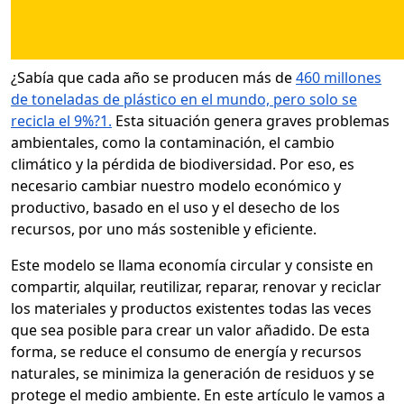
¿Sabía que cada año se producen más de
460 millones
de toneladas de plástico en el mundo, pero solo se
recicla el 9%?
1
.
Esta situación genera graves problemas
ambientales, como la contaminación, el cambio
climático y la pérdida de biodiversidad. Por eso, es
necesario cambiar nuestro modelo económico y
productivo, basado en el uso y el desecho de los
recursos, por uno más sostenible y eficiente.
Este modelo se llama economía circular y consiste en
compartir, alquilar, reutilizar, reparar, renovar y reciclar
los materiales y productos existentes todas las veces
que sea posible para crear un valor añadido. De esta
forma, se reduce el consumo de energía y recursos
naturales, se minimiza la generación de residuos y se
protege el medio ambiente. En este artículo le vamos a