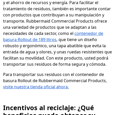
y el ahorro de recursos y energía. Para facilitar el
tratamiento de residuos, también es importante contar
con productos que contribuyan a su manipulación y
transporte. Rubbermaid Commercial Products ofrece
una variedad de productos que se adaptan a las
necesidades de cada sector, como el
contenedor de
basura Rollout de 189 litros
, que tiene un diseño
robusto y ergonómico, una tapa abatible que evita la
entrada de agua y olores, y unas ruedas resistentes que
facilitan su movilidad. Con este producto, usted podrá
transportar sus residuos de forma segura y cómoda.
Para transportar sus residuos con el contenedor de
basura Rollout de Rubbermaid Commercial Products,
visite nuestra tienda oficial ahora.
Incentivos al reciclaje: ¿Qué