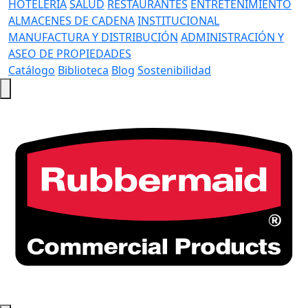
HOTELERÍA
SALUD
RESTAURANTES
ENTRETENIMIENTO
ALMACENES DE CADENA
INSTITUCIONAL
MANUFACTURA Y DISTRIBUCIÓN
ADMINISTRACIÓN Y
ASEO DE PROPIEDADES
Catálogo
Biblioteca
Blog
Sostenibilidad