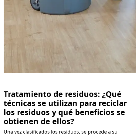
Tratamiento de residuos: ¿Qué
técnicas se utilizan para reciclar
los residuos y qué beneficios se
obtienen de ellos?
Una vez clasificados los residuos, se procede a su