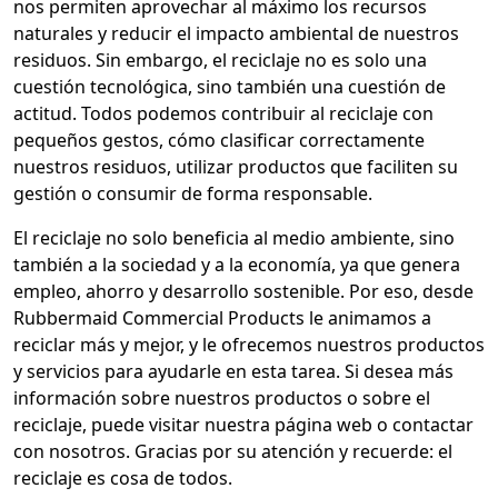
nos permiten aprovechar al máximo los recursos
naturales y reducir el impacto ambiental de nuestros
residuos. Sin embargo, el reciclaje no es solo una
cuestión tecnológica, sino también una cuestión de
actitud. Todos podemos contribuir al reciclaje con
pequeños gestos, cómo clasificar correctamente
nuestros residuos, utilizar productos que faciliten su
gestión o consumir de forma responsable.
El reciclaje no solo beneficia al medio ambiente, sino
también a la sociedad y a la economía, ya que genera
empleo, ahorro y desarrollo sostenible. Por eso, desde
Rubbermaid Commercial Products le animamos a
reciclar más y mejor, y le ofrecemos nuestros productos
y servicios para ayudarle en esta tarea. Si desea más
información sobre nuestros productos o sobre el
reciclaje, puede visitar nuestra página web o contactar
con nosotros. Gracias por su atención y recuerde: el
reciclaje es cosa de todos.