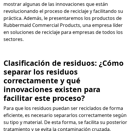
mostrar algunas de las innovaciones que están
revolucionando el proceso de reciclaje y facilitando su
práctica. Además, le presentaremos los productos de
Rubbermaid Commercial Products, una empresa líder
en soluciones de reciclaje para empresas de todos los
sectores.
Clasificación de residuos: ¿Cómo
separar los residuos
correctamente y qué
innovaciones existen para
facilitar este proceso?
Para que los residuos puedan ser reciclados de forma
eficiente, es necesario separarlos correctamente según
su tipo y material. De esta forma, se facilita su posterior
tratamiento y se evita la contaminación cruzada.