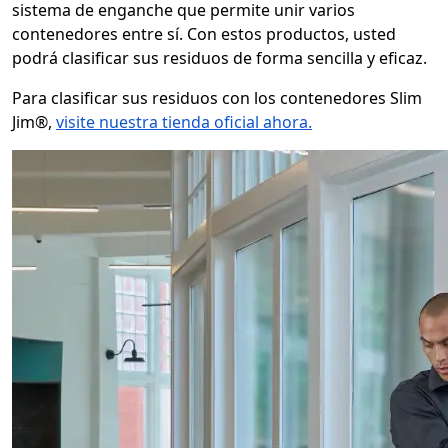
sistema de enganche que permite unir varios
contenedores entre sí. Con estos productos, usted
podrá clasificar sus residuos de forma sencilla y eficaz.
Para clasificar sus residuos con los contenedores Slim
Jim®,
visite nuestra tienda oficial ahora.