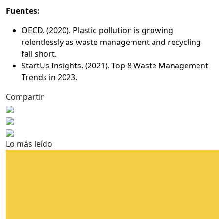
Fuentes:
OECD. (2020). Plastic pollution is growing
relentlessly as waste management and recycling
fall short.
StartUs Insights. (2021). Top 8 Waste Management
Trends in 2023
.
Compartir
Lo más leído