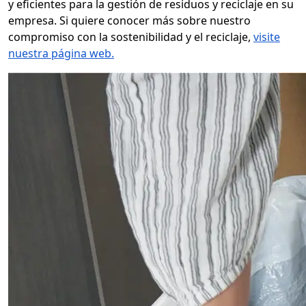
y eficientes para la gestión de residuos y reciclaje en su
empresa. Si quiere conocer más sobre nuestro
compromiso con la sostenibilidad y el reciclaje,
visite
nuestra página web.