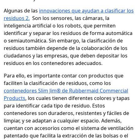
Algunas de las
innovaciones que ayudan a clasificar los
residuos
2.
Son los sensores, las cámaras, la
inteligencia artificial o los robots, que permiten
identificar y separar los residuos de forma automática
o semiautomática. Sin embargo, la clasificación de
residuos también depende de la colaboración de los
ciudadanos y las empresas, que deben depositar los
residuos en los contenedores adecuados.
Para ello, es importante contar con productos que
faciliten la clasificación de residuos, como los
contenedores Slim Jim® de Rubbermaid Commercial
Products
, los cuales tienen diferentes colores y tapas
para identificar cada tipo de residuo. Estos
contenedores son duraderos, resistentes y fáciles de
limpiar, y se adaptan a cualquier espacio. Además,
cuentan con accesorios como el sistema de ventilación
patentado que facilita la extracción de las bolsas o el