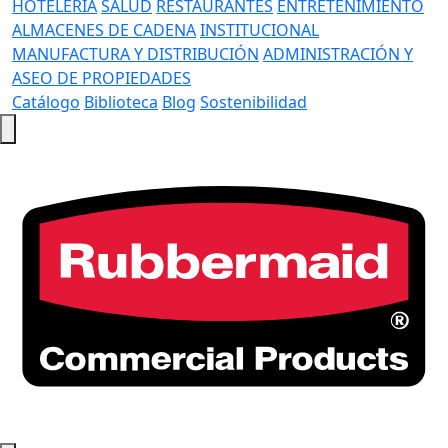
HOTELERÍA
SALUD
RESTAURANTES
ENTRETENIMIENTO
ALMACENES DE CADENA
INSTITUCIONAL
MANUFACTURA Y DISTRIBUCIÓN
ADMINISTRACIÓN Y
ASEO DE PROPIEDADES
Catálogo
Biblioteca
Blog
Sostenibilidad