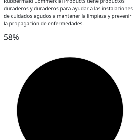
Rubbermaid Commercial Products tiene productos
duraderos y duraderos para ayudar a las instalaciones
de cuidados agudos a mantener la limpieza y prevenir
la propagación de enfermedades.
58%