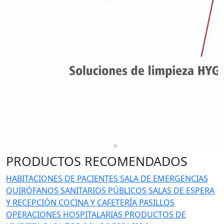
PRODUCTOS RECOMENDADOS
HABITACIONES DE PACIENTES
SALA DE EMERGENCIAS
QUIRÓFANOS
SANITARIOS PÚBLICOS
SALAS DE ESPERA
Y RECEPCIÓN
COCINA Y CAFETERÍA
PASILLOS
OPERACIONES HOSPITALARIAS
PRODUCTOS DE