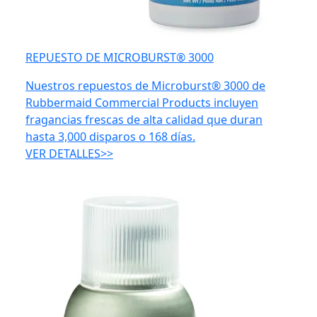
REPUESTO DE MICROBURST® 3000
Nuestros repuestos de Microburst® 3000 de
Rubbermaid Commercial Products incluyen
fragancias frescas de alta calidad que duran
hasta 3,000 disparos o 168 días.
VER DETALLES>>