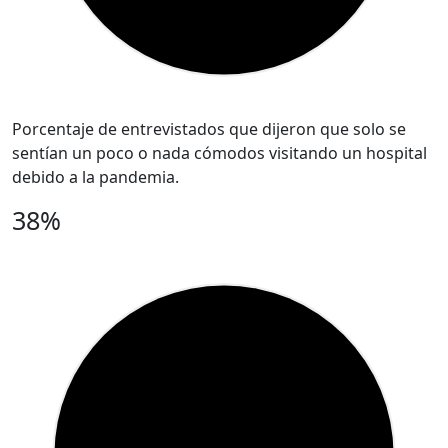
Porcentaje de entrevistados que dijeron que solo se
sentían un poco o nada cómodos visitando un hospital
debido a la pandemia.
38%