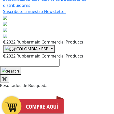
distribuidores
Suscríbete a nuestro NewsLetter
©2022 Rubbermaid Commercial Products
COLOMBIA / ESP
©2022 Rubbermaid Commercial Products
✖
Resultados de Búsqueda