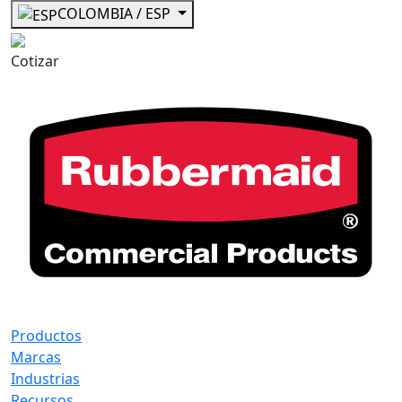
COLOMBIA / ESP
Cotizar
Productos
Marcas
Industrias
Recursos