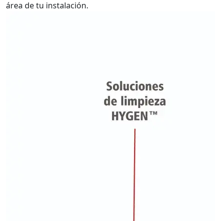
área de tu instalación.