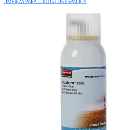
LIMPIEZA PARA TODOS LOS ESPACIOS