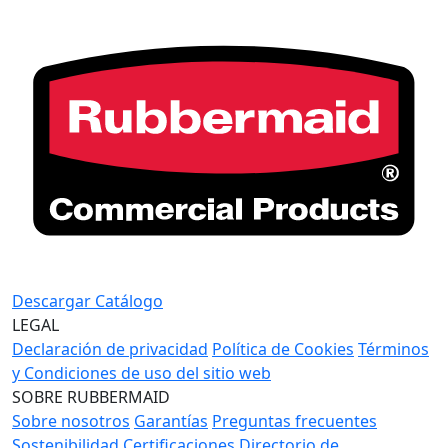
Descargar Catálogo
LEGAL
Declaración de privacidad
Política de Cookies
Términos
y Condiciones de uso del sitio web
SOBRE RUBBERMAID
Sobre nosotros
Garantías
Preguntas frecuentes
Sostenibilidad
Certificaciones
Directorio de