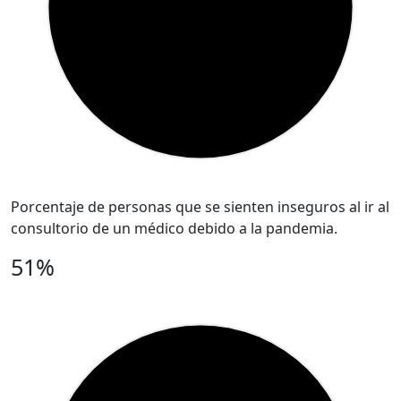
Porcentaje de personas que se sienten inseguros al ir al
consultorio de un médico debido a la pandemia.
51%