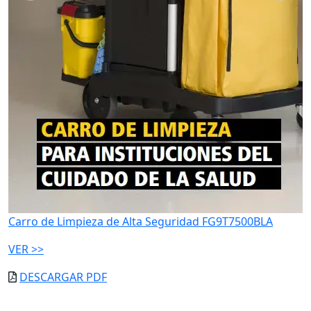
Carro de Limpieza de Alta Seguridad FG9T7500BLA
VER >>
DESCARGAR PDF