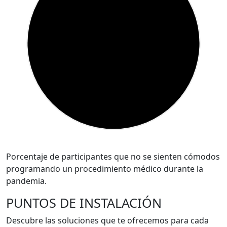
Porcentaje de participantes que no se sienten cómodos
programando un procedimiento médico durante la
pandemia.
PUNTOS DE INSTALACIÓN
Descubre las soluciones que te ofrecemos para cada