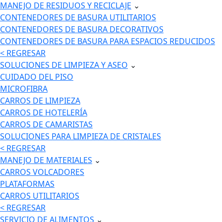
MANEJO DE RESIDUOS Y RECICLAJE
⌄
CONTENEDORES DE BASURA UTILITARIOS
CONTENEDORES DE BASURA DECORATIVOS
CONTENEDORES DE BASURA PARA ESPACIOS REDUCIDOS
< REGRESAR
SOLUCIONES DE LIMPIEZA Y ASEO
⌄
CUIDADO DEL PISO
MICROFIBRA
CARROS DE LIMPIEZA
CARROS DE HOTELERÍA
CARROS DE CAMARISTAS
SOLUCIONES PARA LIMPIEZA DE CRISTALES
< REGRESAR
MANEJO DE MATERIALES
⌄
CARROS VOLCADORES
PLATAFORMAS
CARROS UTILITARIOS
< REGRESAR
SERVICIO DE ALIMENTOS
⌄