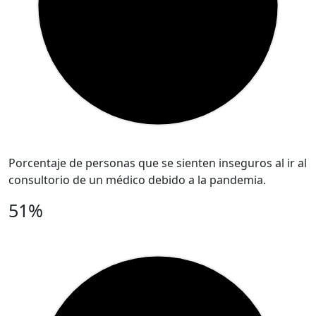
Porcentaje de personas que se sienten inseguros al ir al
consultorio de un médico debido a la pandemia.
51%