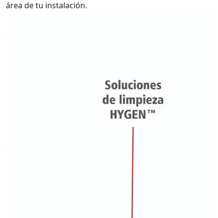
área de tu instalación.