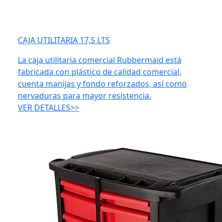
CAJA UTILITARIA 17,5 LTS
La caja utilitaria comercial Rubbermaid está
fabricada con plástico de calidad comercial,
cuenta manijas y fondo reforzados, así como
nervaduras para mayor resistencia.
VER DETALLES>>