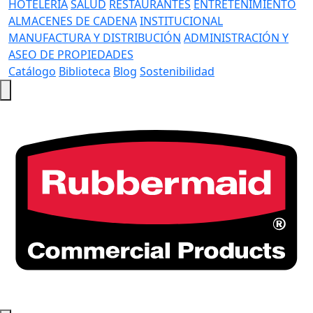
HOTELERÍA
SALUD
RESTAURANTES
ENTRETENIMIENTO
ALMACENES DE CADENA
INSTITUCIONAL
MANUFACTURA Y DISTRIBUCIÓN
ADMINISTRACIÓN Y
ASEO DE PROPIEDADES
Catálogo
Biblioteca
Blog
Sostenibilidad