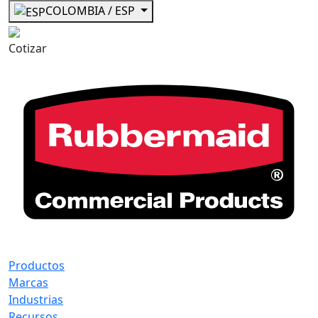
COLOMBIA / ESP
Cotizar
Productos
Marcas
Industrias
Recursos