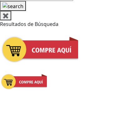
✖
Resultados de Búsqueda