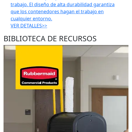
trabajo. El diseño de alta durabilidad garantiza
que los contenedores hagan el trabajo en
cualquier entorno.
VER DETALLES>>
BIBLIOTECA DE RECURSOS