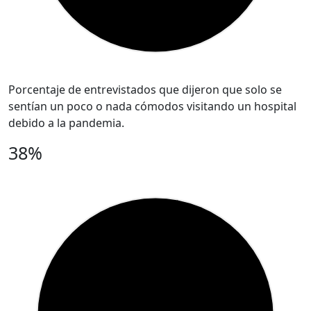
Porcentaje de entrevistados que dijeron que solo se
sentían un poco o nada cómodos visitando un hospital
debido a la pandemia.
38%