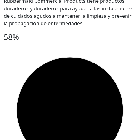
Rubbermaid Commercial Products tiene productos
duraderos y duraderos para ayudar a las instalaciones
de cuidados agudos a mantener la limpieza y prevenir
la propagación de enfermedades.
58%