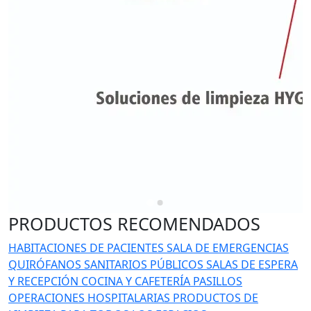
PRODUCTOS RECOMENDADOS
HABITACIONES DE PACIENTES
SALA DE EMERGENCIAS
QUIRÓFANOS
SANITARIOS PÚBLICOS
SALAS DE ESPERA
Y RECEPCIÓN
COCINA Y CAFETERÍA
PASILLOS
OPERACIONES HOSPITALARIAS
PRODUCTOS DE