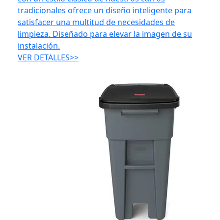
tradicionales ofrece un diseño inteligente para
satisfacer una multitud de necesidades de
limpieza. Diseñado para elevar la imagen de su
instalación.
VER DETALLES>>