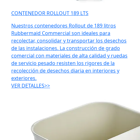
CONTENEDOR ROLLOUT 189 LTS
Nuestros contenedores Rollout de 189 litros
Rubbermaid Commercial son ideales para
recolectar, consolidar y transportar los desechos
de las instalaciones. La construcción de grado
comercial con materiales de alta calidad y ruedas
de servicio pesado resisten los rigores de la
recolección de desechos diaria en interiores y
exteriores.
VER DETALLES>>