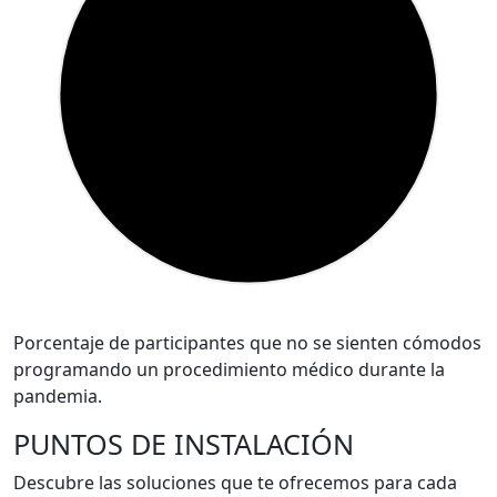
Porcentaje de participantes que no se sienten cómodos
programando un procedimiento médico durante la
pandemia.
PUNTOS DE INSTALACIÓN
Descubre las soluciones que te ofrecemos para cada