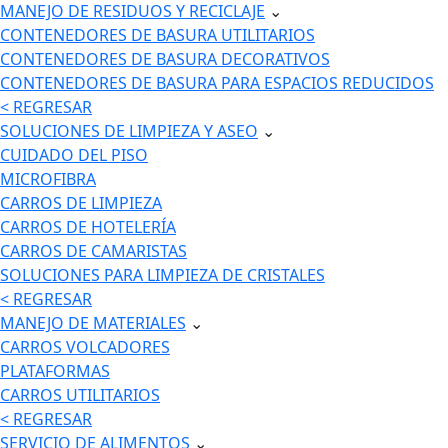
MANEJO DE RESIDUOS Y RECICLAJE
⌄
CONTENEDORES DE BASURA UTILITARIOS
CONTENEDORES DE BASURA DECORATIVOS
CONTENEDORES DE BASURA PARA ESPACIOS REDUCIDOS
< REGRESAR
SOLUCIONES DE LIMPIEZA Y ASEO
⌄
CUIDADO DEL PISO
MICROFIBRA
CARROS DE LIMPIEZA
CARROS DE HOTELERÍA
CARROS DE CAMARISTAS
SOLUCIONES PARA LIMPIEZA DE CRISTALES
< REGRESAR
MANEJO DE MATERIALES
⌄
CARROS VOLCADORES
PLATAFORMAS
CARROS UTILITARIOS
< REGRESAR
SERVICIO DE ALIMENTOS
⌄