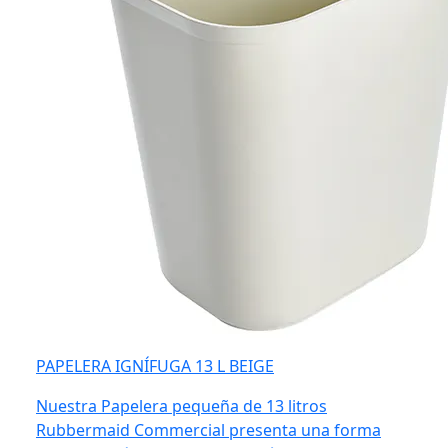
PAPELERA IGNÍFUGA 13 L BEIGE
Nuestra Papelera pequeña de 13 litros
Rubbermaid Commercial presenta una forma