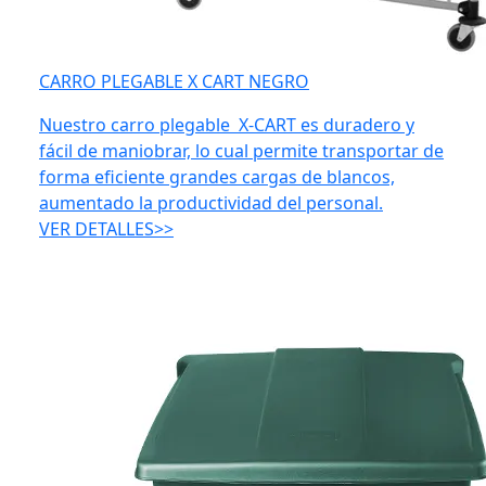
CARRO PLEGABLE X CART NEGRO
Nuestro carro plegable X-CART es duradero y
fácil de maniobrar, lo cual permite transportar de
forma eficiente grandes cargas de blancos,
aumentado la productividad del personal.
VER DETALLES>>