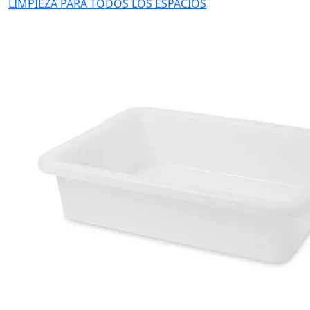
LIMPIEZA PARA TODOS LOS ESPACIOS