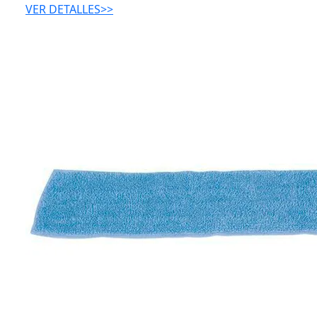
VER DETALLES>>