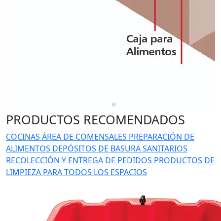
PRODUCTOS RECOMENDADOS
COCINAS
ÁREA DE COMENSALES
PREPARACIÓN DE
ALIMENTOS
DEPÓSITOS DE BASURA
SANITARIOS
RECOLECCIÓN Y ENTREGA DE PEDIDOS
PRODUCTOS DE
LIMPIEZA PARA TODOS LOS ESPACIOS