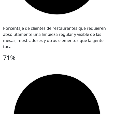
Porcentaje de clientes de restaurantes que requieren
absolutamente una limpieza regular y visible de las
mesas, mostradores y otros elementos que la gente
toca.
71%