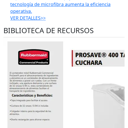
tecnología de microfibra aumenta la eficiencia
operativa.
VER DETALLES>>
BIBLIOTECA DE RECURSOS