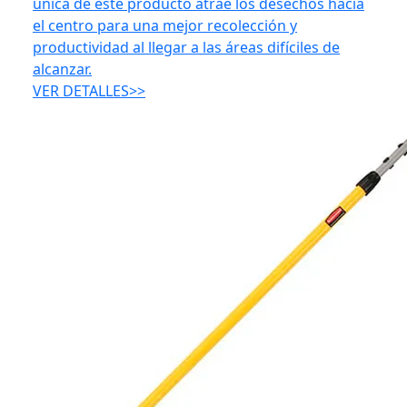
única de este producto atrae los desechos hacia
el centro para una mejor recolección y
productividad al llegar a las áreas difíciles de
alcanzar.
VER DETALLES>>