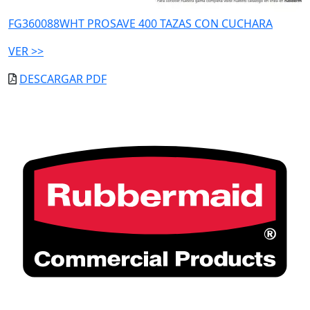
FG360088WHT PROSAVE 400 TAZAS CON CUCHARA
VER >>
DESCARGAR PDF