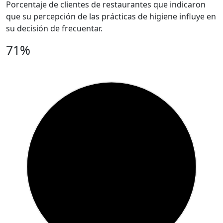
Porcentaje de clientes de restaurantes que indicaron
que su percepción de las prácticas de higiene influye en
su decisión de frecuentar.
71%