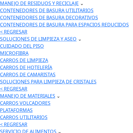
MANEJO DE RESIDUOS Y RECICLAJE
⌄
CONTENEDORES DE BASURA UTILITARIOS
CONTENEDORES DE BASURA DECORATIVOS
CONTENEDORES DE BASURA PARA ESPACIOS REDUCIDOS
< REGRESAR
SOLUCIONES DE LIMPIEZA Y ASEO
⌄
CUIDADO DEL PISO
MICROFIBRA
CARROS DE LIMPIEZA
CARROS DE HOTELERÍA
CARROS DE CAMARISTAS
SOLUCIONES PARA LIMPIEZA DE CRISTALES
< REGRESAR
MANEJO DE MATERIALES
⌄
CARROS VOLCADORES
PLATAFORMAS
CARROS UTILITARIOS
< REGRESAR
SERVICIO DE ALIMENTOS
⌄