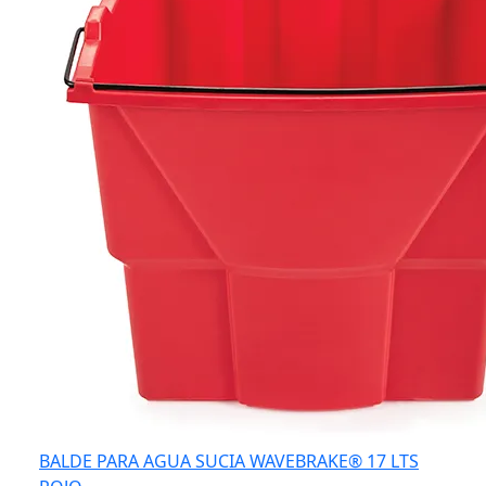
BALDE PARA AGUA SUCIA WAVEBRAKE® 17 LTS