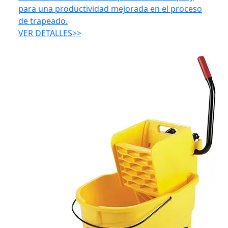
para una productividad mejorada en el proceso
de trapeado.
VER DETALLES>>