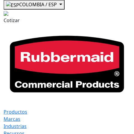
COLOMBIA / ESP
Cotizar
Productos
Marcas
Industrias
Recursos