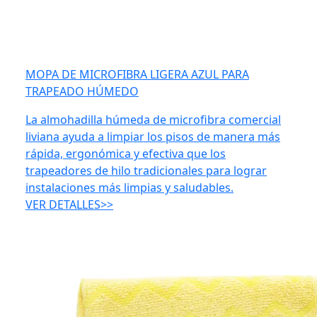
MOPA DE MICROFIBRA LIGERA AZUL PARA
TRAPEADO HÚMEDO
La almohadilla húmeda de microfibra comercial
liviana ayuda a limpiar los pisos de manera más
rápida, ergonómica y efectiva que los
trapeadores de hilo tradicionales para lograr
instalaciones más limpias y saludables.
VER DETALLES>>