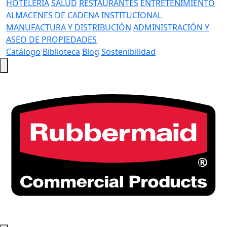
HOTELERÍA
SALUD
RESTAURANTES
ENTRETENIMIENTO
ALMACENES DE CADENA
INSTITUCIONAL
MANUFACTURA Y DISTRIBUCIÓN
ADMINISTRACIÓN Y
ASEO DE PROPIEDADES
Catálogo
Biblioteca
Blog
Sostenibilidad