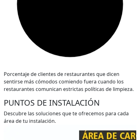
Porcentaje de clientes de restaurantes que dicen
sentirse más cómodos comiendo fuera cuando los
restaurantes comunican estrictas políticas de limpieza.
PUNTOS DE INSTALACIÓN
Descubre las soluciones que te ofrecemos para cada
área de tu instalación.