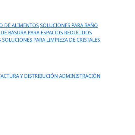
IO DE ALIMENTOS
SOLUCIONES PARA BAÑO
DE BASURA PARA ESPACIOS REDUCIDOS
S
SOLUCIONES PARA LIMPIEZA DE CRISTALES
ACTURA Y DISTRIBUCIÓN
ADMINISTRACIÓN