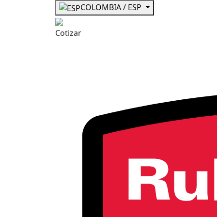
COLOMBIA / ESP
Cotizar