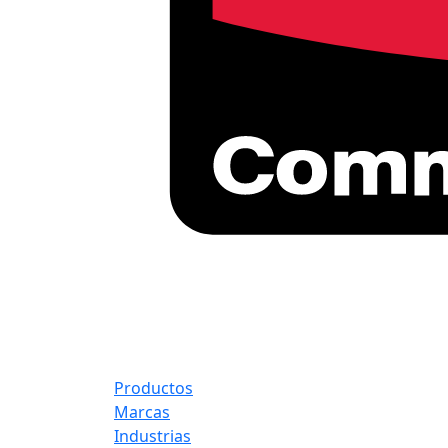
Productos
Marcas
Industrias