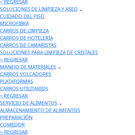
< REGRESAR
SOLUCIONES DE LIMPIEZA Y ASEO
⌄
CUIDADO DEL PISO
MICROFIBRA
CARROS DE LIMPIEZA
CARROS DE HOTELERÍA
CARROS DE CAMARISTAS
SOLUCIONES PARA LIMPIEZA DE CRISTALES
< REGRESAR
MANEJO DE MATERIALES
⌄
CARROS VOLCADORES
PLATAFORMAS
CARROS UTILITARIOS
< REGRESAR
SERVICIO DE ALIMENTOS
⌄
ALMACENAMIENTO DE ALIMENTOS
PREPARACIÓN
COMEDOR
< REGRESAR