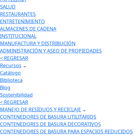
SALUD
RESTAURANTES
ENTRETENIMIENTO
ALMACENES DE CADENA
INSTITUCIONAL
MANUFACTURA Y DISTRIBUCIÓN
ADMINISTRACIÓN Y ASEO DE PROPIEDADES
< REGRESAR
Recursos
⌄
Catálogo
Biblioteca
Blog
Sostenibilidad
< REGRESAR
MANEJO DE RESIDUOS Y RECICLAJE
⌄
CONTENEDORES DE BASURA UTILITARIOS
CONTENEDORES DE BASURA DECORATIVOS
CONTENEDORES DE BASURA PARA ESPACIOS REDUCIDOS