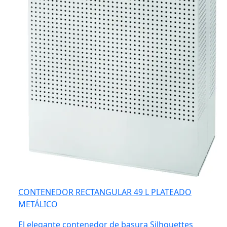
CONTENEDOR RECTANGULAR 49 L PLATEADO
METÁLICO
El elegante contenedor de basura Silhouettes