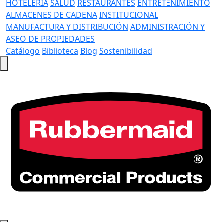
HOTELERÍA
SALUD
RESTAURANTES
ENTRETENIMIENTO
ALMACENES DE CADENA
INSTITUCIONAL
MANUFACTURA Y DISTRIBUCIÓN
ADMINISTRACIÓN Y
ASEO DE PROPIEDADES
Catálogo
Biblioteca
Blog
Sostenibilidad