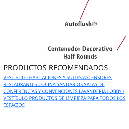
PRODUCTOS RECOMENDADOS
VESTÍBULO
HABITACIONES Y SUITES
ASCENSORES
RESTAURANTES
COCINA
SANITARIOS
SALAS DE
CONFERENCIAS Y CONVENCIONES
LAVANDERÍA
LOBBY /
VESTÍBULO
PRODUCTOS DE LIMPIEZA PARA TODOS LOS
ESPACIOS