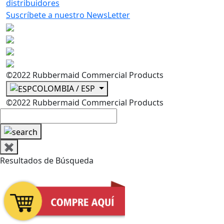
distribuidores
Suscríbete a nuestro NewsLetter
©2022 Rubbermaid Commercial Products
COLOMBIA / ESP
©2022 Rubbermaid Commercial Products
✖
Resultados de Búsqueda