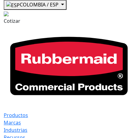
COLOMBIA / ESP
Cotizar
Productos
Marcas
Industrias
Recursos