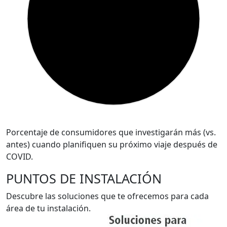
Porcentaje de consumidores que investigarán más (vs.
antes) cuando planifiquen su próximo viaje después de
COVID.
PUNTOS DE INSTALACIÓN
Descubre las soluciones que te ofrecemos para cada
área de tu instalación.