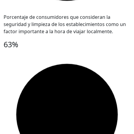
Porcentaje de consumidores que consideran la
seguridad y limpieza de los establecimientos como un
factor importante a la hora de viajar localmente.
63%