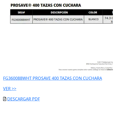
FG360088WHT PROSAVE 400 TAZAS CON CUCHARA
VER >>
DESCARGAR PDF