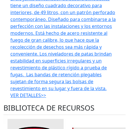
tiene un diseño cuadrado decorativo para
interiores, de 49 litros, con un patrón perforado
contemporáneo. Diseñado para combinarse a la
perfección con las instalaciones y los entornos
modernos. Está hecho de acero resistente al
fuego de gran calibre, lo que hace que la
recolección de desechos sea más rápida y
conveniente. Los niveladores de patas brindan
estabilidad en superficies irregulares y un
revestimiento de plástico rígido a prueba de
fugas. Las bandas de retención plegables
sujetan de forma segura las bolsas de
revestimiento en su lugar y fuera de la vista.
VER DETALLES>>
BIBLIOTECA DE RECURSOS