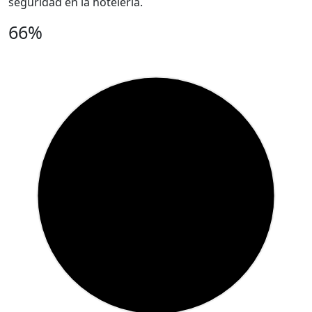
seguridad en la hotelería.
66%