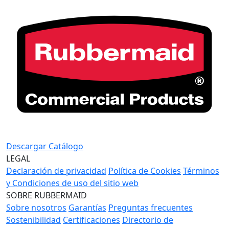
Descargar Catálogo
LEGAL
Declaración de privacidad
Política de Cookies
Términos
y Condiciones de uso del sitio web
SOBRE RUBBERMAID
Sobre nosotros
Garantías
Preguntas frecuentes
Sostenibilidad
Certificaciones
Directorio de