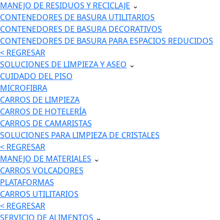
MANEJO DE RESIDUOS Y RECICLAJE
⌄
CONTENEDORES DE BASURA UTILITARIOS
CONTENEDORES DE BASURA DECORATIVOS
CONTENEDORES DE BASURA PARA ESPACIOS REDUCIDOS
< REGRESAR
SOLUCIONES DE LIMPIEZA Y ASEO
⌄
CUIDADO DEL PISO
MICROFIBRA
CARROS DE LIMPIEZA
CARROS DE HOTELERÍA
CARROS DE CAMARISTAS
SOLUCIONES PARA LIMPIEZA DE CRISTALES
< REGRESAR
MANEJO DE MATERIALES
⌄
CARROS VOLCADORES
PLATAFORMAS
CARROS UTILITARIOS
< REGRESAR
SERVICIO DE ALIMENTOS
⌄