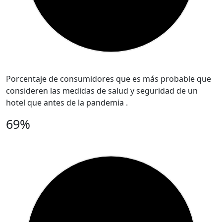
Porcentaje de consumidores que es más probable que
consideren las medidas de salud y seguridad de un
hotel que antes de la pandemia .
69%