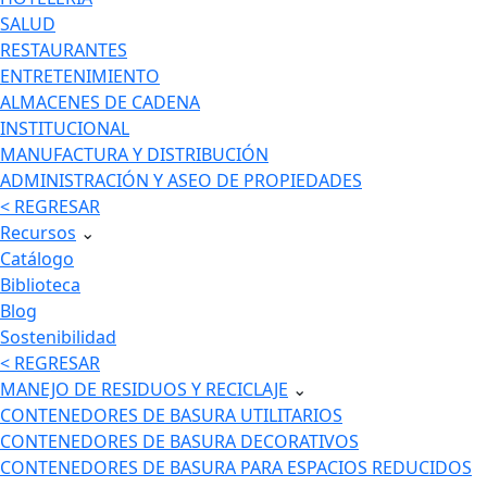
SALUD
RESTAURANTES
ENTRETENIMIENTO
ALMACENES DE CADENA
INSTITUCIONAL
MANUFACTURA Y DISTRIBUCIÓN
ADMINISTRACIÓN Y ASEO DE PROPIEDADES
< REGRESAR
Recursos
⌄
Catálogo
Biblioteca
Blog
Sostenibilidad
< REGRESAR
MANEJO DE RESIDUOS Y RECICLAJE
⌄
CONTENEDORES DE BASURA UTILITARIOS
CONTENEDORES DE BASURA DECORATIVOS
CONTENEDORES DE BASURA PARA ESPACIOS REDUCIDOS