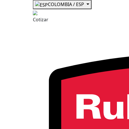
COLOMBIA / ESP
Cotizar