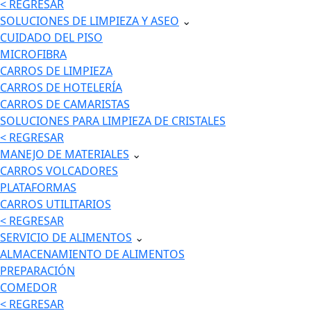
< REGRESAR
SOLUCIONES DE LIMPIEZA Y ASEO
⌄
CUIDADO DEL PISO
MICROFIBRA
CARROS DE LIMPIEZA
CARROS DE HOTELERÍA
CARROS DE CAMARISTAS
SOLUCIONES PARA LIMPIEZA DE CRISTALES
< REGRESAR
MANEJO DE MATERIALES
⌄
CARROS VOLCADORES
PLATAFORMAS
CARROS UTILITARIOS
< REGRESAR
SERVICIO DE ALIMENTOS
⌄
ALMACENAMIENTO DE ALIMENTOS
PREPARACIÓN
COMEDOR
< REGRESAR