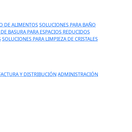
IO DE ALIMENTOS
SOLUCIONES PARA BAÑO
DE BASURA PARA ESPACIOS REDUCIDOS
S
SOLUCIONES PARA LIMPIEZA DE CRISTALES
ACTURA Y DISTRIBUCIÓN
ADMINISTRACIÓN