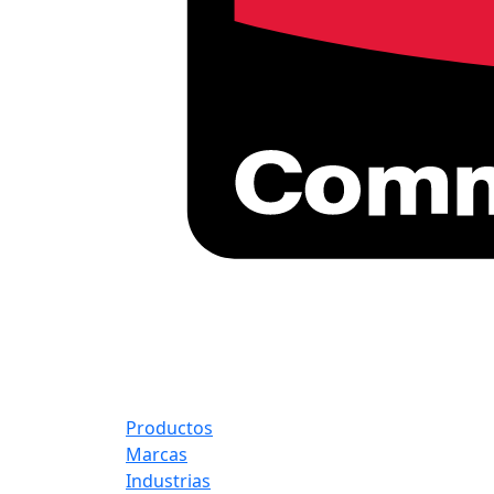
Productos
Marcas
Industrias