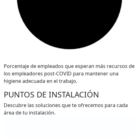
Porcentaje de empleados que esperan más recursos de
los empleadores post-COVID para mantener una
higiene adecuada en el trabajo.
PUNTOS DE INSTALACIÓN
Descubre las soluciones que te ofrecemos para cada
área de tu instalación.