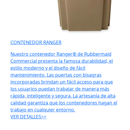
CONTENEDOR RANGER
Nuestro contenedor Ranger® de Rubbermaid
Commercial presenta la famosa durabilidad, el
estilo moderno y el diseño de fácil
mantenimiento. Las puertas con bisagras
incorporadas brindan un fácil acceso para que
los usuarios puedan trabajar de manera más
rápida, inteligente y segura. La artesanía de alta
calidad garantiza que los contenedores hagan el
trabajo en cualquier entorno.
VER DETALLES>>