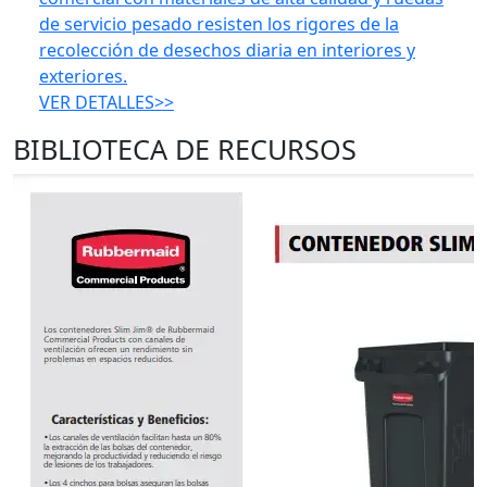
de servicio pesado resisten los rigores de la
recolección de desechos diaria en interiores y
exteriores.
VER DETALLES>>
BIBLIOTECA DE RECURSOS