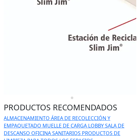
PRODUCTOS RECOMENDADOS
ALMACENAMIENTO
ÁREA DE RECOLECCIÓN Y
EMPAQUETADO
MUELLE DE CARGA
LOBBY
SALA DE
DESCANSO
OFICINA
SANITARIOS
PRODUCTOS DE