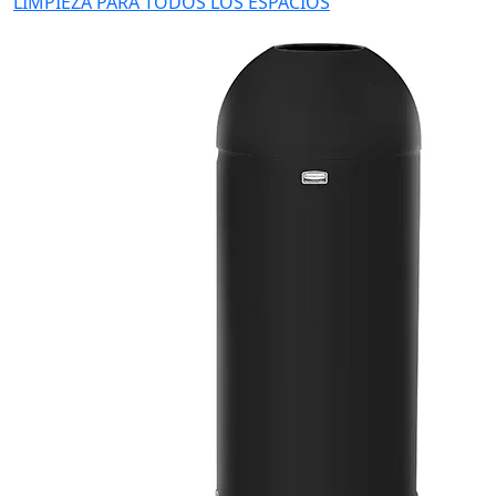
LIMPIEZA PARA TODOS LOS ESPACIOS