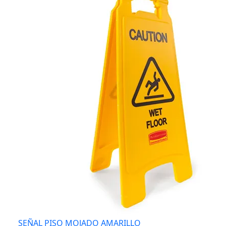
SEÑAL PISO MOJADO AMARILLO