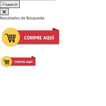
✖
Resultados de Búsqueda