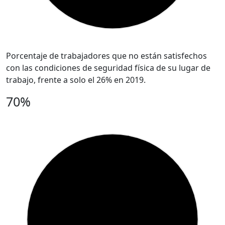
Porcentaje de trabajadores que no están satisfechos
con las condiciones de seguridad física de su lugar de
trabajo, frente a solo el 26% en 2019.
70%