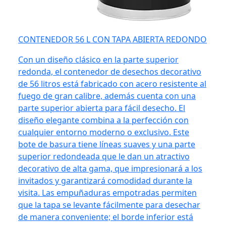
CONTENEDOR 56 L CON TAPA ABIERTA REDONDO
Con un diseño clásico en la parte superior
redonda, el contenedor de desechos decorativo
de 56 litros está fabricado con acero resistente al
fuego de gran calibre, además cuenta con una
parte superior abierta para fácil desecho. El
diseño elegante combina a la perfección con
cualquier entorno moderno o exclusivo. Este
bote de basura tiene líneas suaves y una parte
superior redondeada que le dan un atractivo
decorativo de alta gama, que impresionará a los
invitados y garantizará comodidad durante la
visita. Las empuñaduras empotradas permiten
que la tapa se levante fácilmente para desechar
de manera conveniente; el borde inferior está