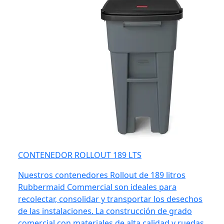
CONTENEDOR ROLLOUT 189 LTS
Nuestros contenedores Rollout de 189 litros
Rubbermaid Commercial son ideales para
recolectar, consolidar y transportar los desechos
de las instalaciones. La construcción de grado
comercial con materiales de alta calidad y ruedas