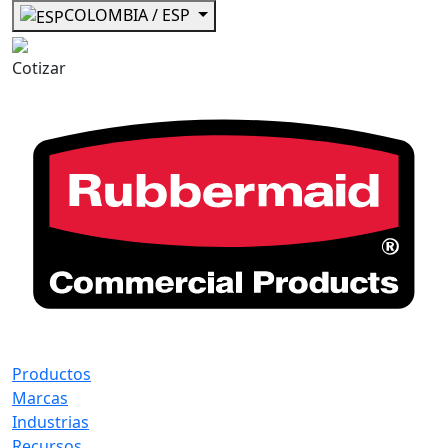
COLOMBIA / ESP
Cotizar
Productos
Marcas
Industrias
Recursos