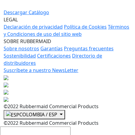
Descargar Catálogo
LEGAL
Declaración de privacidad
Política de Cookies
Términos
y Condiciones de uso del sitio web
SOBRE RUBBERMAID
Sobre nosotros
Garantías
Preguntas frecuentes
Sostenibilidad
Certificaciones
Directorio de
distribuidores
Suscríbete a nuestro NewsLetter
©2022 Rubbermaid Commercial Products
COLOMBIA / ESP
©2022 Rubbermaid Commercial Products