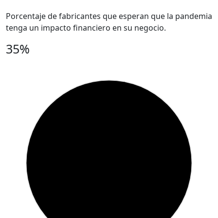
Porcentaje de fabricantes que esperan que la pandemia
tenga un impacto financiero en su negocio.
35%