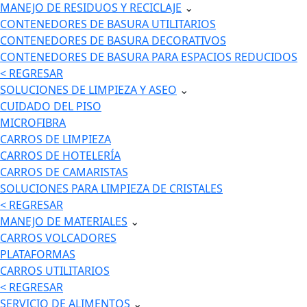
MANEJO DE RESIDUOS Y RECICLAJE
⌄
CONTENEDORES DE BASURA UTILITARIOS
CONTENEDORES DE BASURA DECORATIVOS
CONTENEDORES DE BASURA PARA ESPACIOS REDUCIDOS
< REGRESAR
SOLUCIONES DE LIMPIEZA Y ASEO
⌄
CUIDADO DEL PISO
MICROFIBRA
CARROS DE LIMPIEZA
CARROS DE HOTELERÍA
CARROS DE CAMARISTAS
SOLUCIONES PARA LIMPIEZA DE CRISTALES
< REGRESAR
MANEJO DE MATERIALES
⌄
CARROS VOLCADORES
PLATAFORMAS
CARROS UTILITARIOS
< REGRESAR
SERVICIO DE ALIMENTOS
⌄