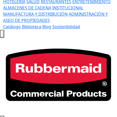
HOTELERÍA
SALUD
RESTAURANTES
ENTRETENIMIENTO
ALMACENES DE CADENA
INSTITUCIONAL
MANUFACTURA Y DISTRIBUCIÓN
ADMINISTRACIÓN Y
ASEO DE PROPIEDADES
Catálogo
Biblioteca
Blog
Sostenibilidad